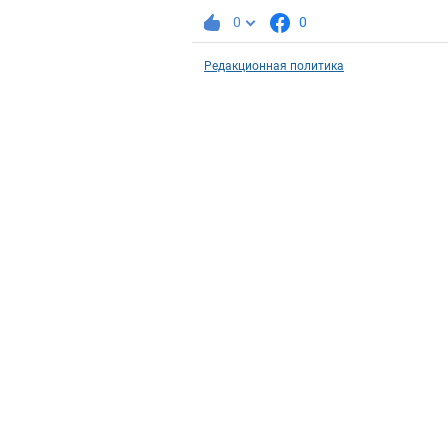
0
0
Редакционная политика