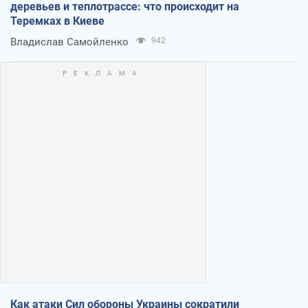
деревьев и теплотрассе: что происходит на
Теремках в Киеве
Владислав Самойленко
942
Как атаки Сил обороны Украины сократили