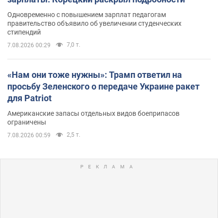
Одновременно с повышением зарплат педагогам
правительство объявило об увеличении студенческих
стипендий
7,0 т.
7.08.2026 00:29
«Нам они тоже нужны»: Трамп ответил на
просьбу Зеленского о передаче Украине ракет
для Patriot
Американские запасы отдельных видов боеприпасов
ограничены
2,5 т.
7.08.2026 00:59