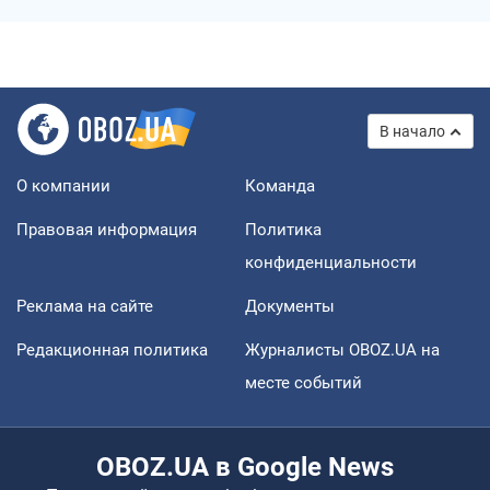
В начало
О компании
Команда
Правовая информация
Политика
конфиденциальности
Реклама на сайте
Документы
Редакционная политика
Журналисты OBOZ.UA на
месте событий
OBOZ.UA в Google News