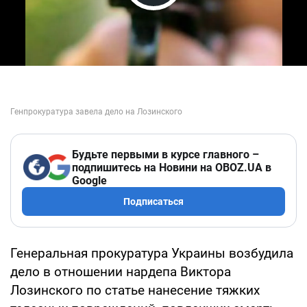
Play Video
Будьте первыми в курсе главного –
подпишитесь на Новини на OBOZ.UA в
Google
Подписаться
Генеральная прокуратура Украины возбудила
дело в отношении нардепа Виктора
Лозинского по статье нанесение тяжких