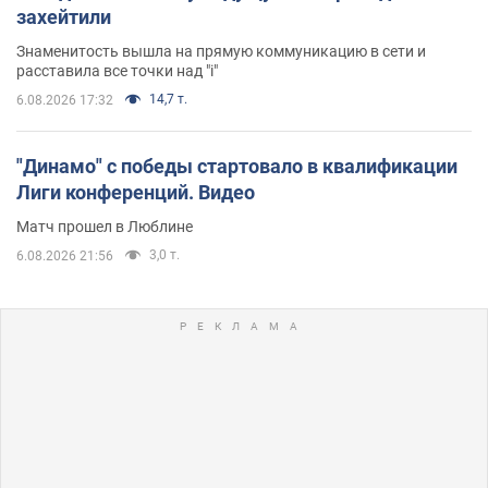
захейтили
Знаменитость вышла на прямую коммуникацию в сети и
расставила все точки над "i"
14,7 т.
6.08.2026 17:32
"Динамо" с победы стартовало в квалификации
Лиги конференций. Видео
Матч прошел в Люблине
3,0 т.
6.08.2026 21:56