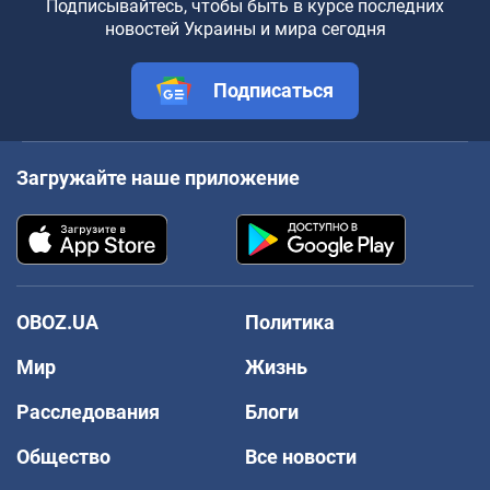
Подписывайтесь, чтобы быть в курсе последних
новостей Украины и мира сегодня
Подписаться
Загружайте наше приложение
OBOZ.UA
Политика
Мир
Жизнь
Расследования
Блоги
Общество
Все новости