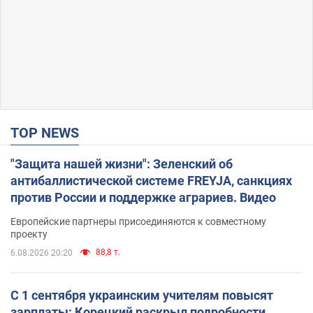
TOP NEWS
"Защита нашей жизни": Зеленский об
антибаллистической системе FREYJA, санкциях
против России и поддержке аграриев. Видео
Европейские партнеры присоединяются к совместному
проекту
88,8 т.
6.08.2026 20:20
С 1 сентября украинским учителям повысят
зарплаты: Корецкий раскрыл подробности