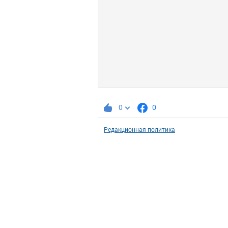
0
0
Редакционная политика