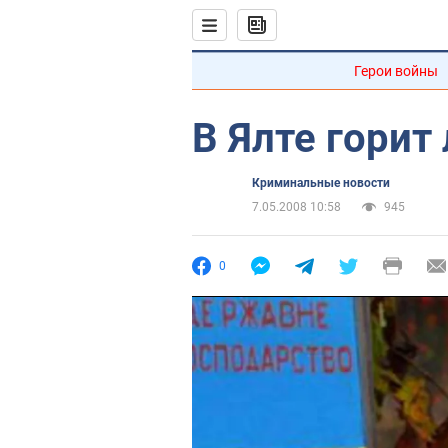
Герои войны
В Ялте горит
Криминальные новости
7.05.2008 10:58
945
0