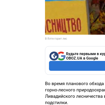
Будьте первыми в ку
OBOZ.UA в Google
Во время планового обхода
горно-лесного природоохра
Ливадийского лесничества 
подстилки.