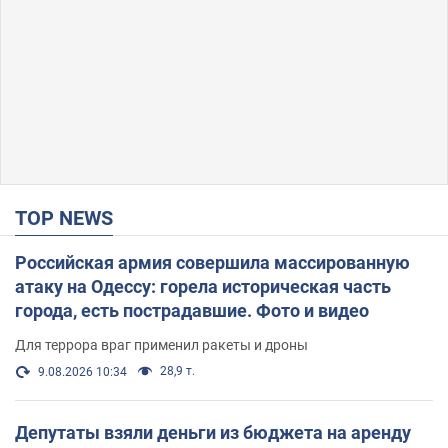
TOP NEWS
Российская армия совершила массированную
атаку на Одессу: горела историческая часть
города, есть пострадавшие. Фото и видео
Для террора враг применил ракеты и дроны
28,9 т.
9.08.2026 10:34
Депутаты взяли деньги из бюджета на аренду