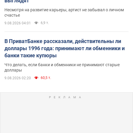
выглядят
Несмотря на развитие карьеры, артист не забывал о личном
счастье
6,9 т.
9.08.2026 04:01
В ПриватБанке рассказали, действительны ли
доллары 1996 года: принимают ли обменники и
банки такие купюры
Что делать, если банки и обменники не принимают старые
доллары
60,5 т.
9.08.2026 02:20