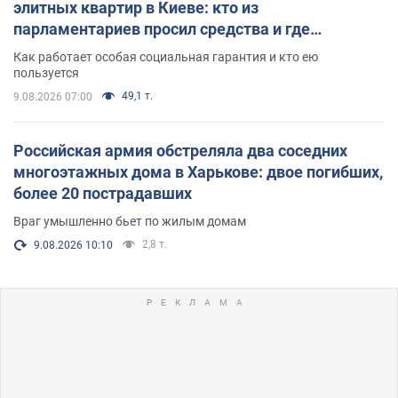
элитных квартир в Киеве: кто из
парламентариев просил средства и где
поселился
Как работает особая социальная гарантия и кто ею
пользуется
49,1 т.
9.08.2026 07:00
Российская армия обстреляла два соседних
многоэтажных дома в Харькове: двое погибших,
более 20 пострадавших
Враг умышленно бьет по жилым домам
2,8 т.
9.08.2026 10:10