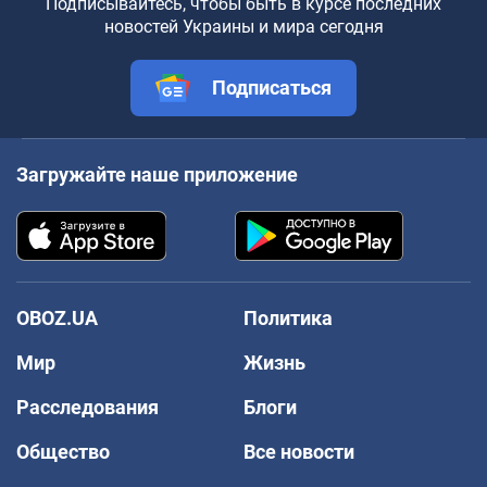
Подписывайтесь, чтобы быть в курсе последних
новостей Украины и мира сегодня
Подписаться
Загружайте наше приложение
OBOZ.UA
Политика
Мир
Жизнь
Расследования
Блоги
Общество
Все новости