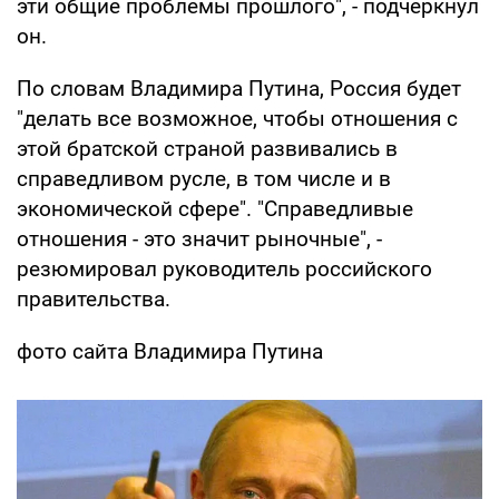
эти общие проблемы прошлого", - подчеркнул
он.
По словам Владимира Путина, Россия будет
"делать все возможное, чтобы отношения с
этой братской страной развивались в
справедливом русле, в том числе и в
экономической сфере". "Справедливые
отношения - это значит рыночные", -
резюмировал руководитель российского
правительства.
фото сайта Владимира Путина