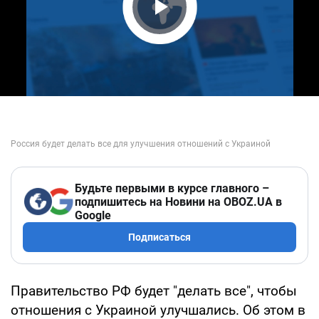
Play Video
Будьте первыми в курсе главного –
подпишитесь на Новини на OBOZ.UA в
Google
Подписаться
Правительство РФ будет "делать все", чтобы
отношения с Украиной улучшались. Об этом в