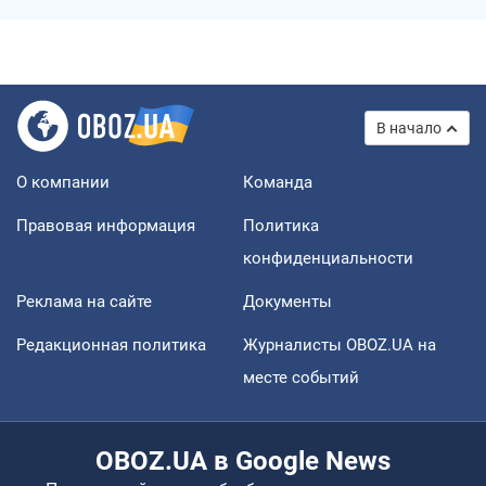
В начало
О компании
Команда
Правовая информация
Политика
конфиденциальности
Реклама на сайте
Документы
Редакционная политика
Журналисты OBOZ.UA на
месте событий
OBOZ.UA в Google News