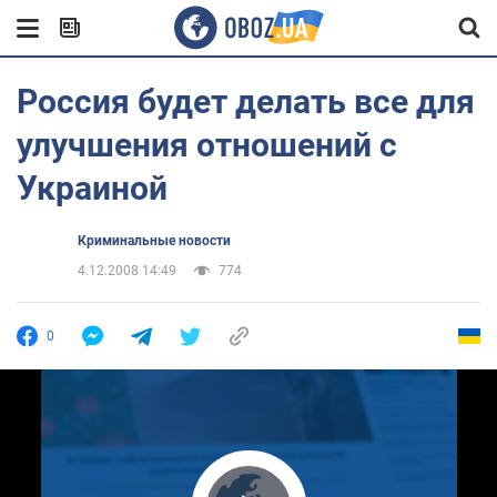
Россия будет делать все для
улучшения отношений с
Украиной
Криминальные новости
4.12.2008 14:49
774
0