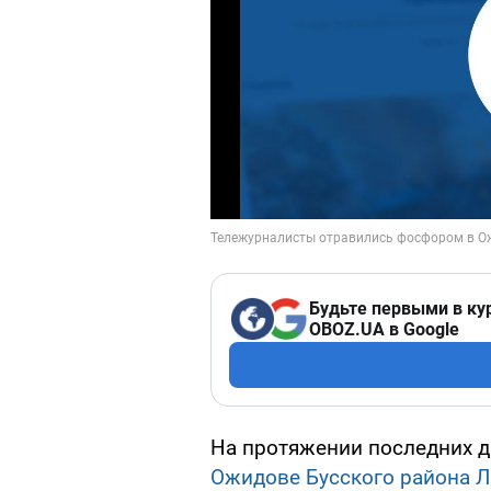
Будьте первыми в ку
OBOZ.UA в Google
На протяжении последних д
Ожидове Бусского района Л