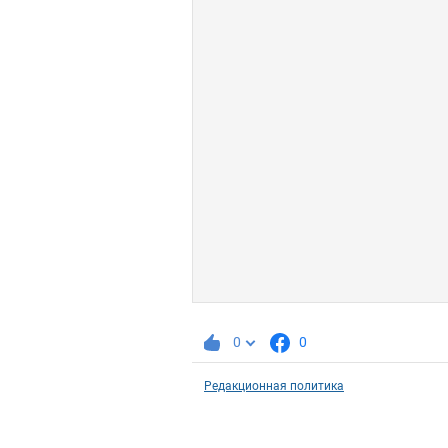
0
0
Редакционная политика