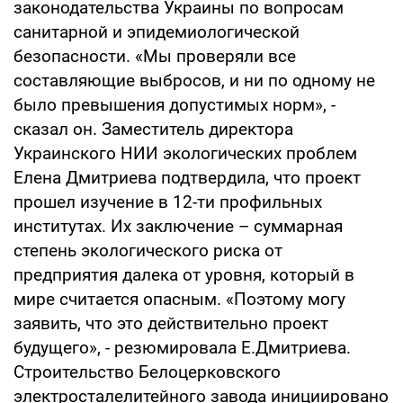
законодательства Украины по вопросам
санитарной и эпидемиологической
безопасности. «Мы проверяли все
составляющие выбросов, и ни по одному не
было превышения допустимых норм», -
сказал он. Заместитель директора
Украинского НИИ экологических проблем
Елена Дмитриева подтвердила, что проект
прошел изучение в 12-ти профильных
институтах. Их заключение – суммарная
степень экологического риска от
предприятия далека от уровня, который в
мире считается опасным. «Поэтому могу
заявить, что это действительно проект
будущего», - резюмировала Е.Дмитриева.
Строительство Белоцерковского
электросталелитейного завода инициировано