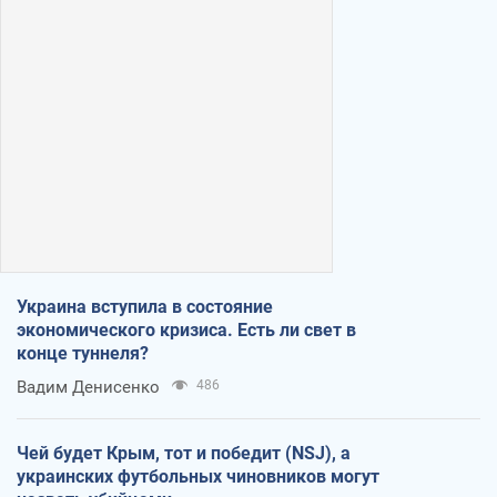
Украина вступила в состояние
экономического кризиса. Есть ли свет в
конце туннеля?
Вадим Денисенко
486
Чей будет Крым, тот и победит (NSJ), а
украинских футбольных чиновников могут