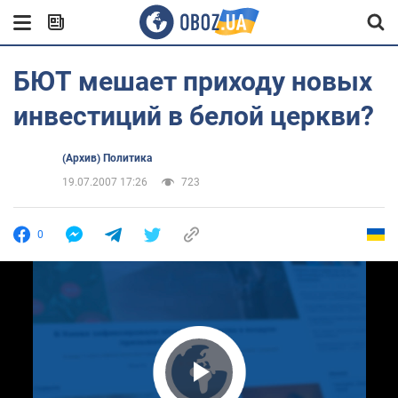
БЮТ мешает приходу новых
инвестиций в белой церкви?
(Архив) Политика
19.07.2007 17:26
723
0