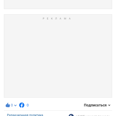
0
0
Подписаться
Редакционная политика