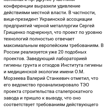
конференции выразили удивление
действиями местной власти. В частности,
вице-президент Украинской ассоциации
предприятий черной металлургии Сергей
Грищенко подчеркнул, что проект по уровню
технологий полностью отвечает
максимальным европейским требованиям. В
России реализуется уже 20 подобных
проектов. Заведующий лабораторией
гигиены грунта и отходов Института гигиены
и медицинской экологии имени О.М.
Морзеева Валерий Станкевич отметил, что
его ведомство проанализировало ТЭО
проекта строительства сталепрокатного
завода и пришло к выводу, что оно
соответствует требованиям действующего