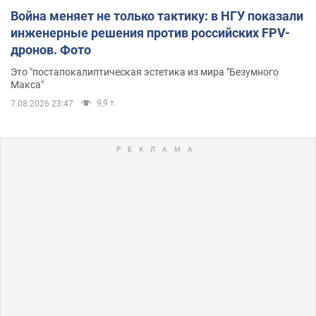
Война меняет не только тактику: в НГУ показали
инженерные решения против российских FPV-
дронов. Фото
Это "постапокалиптическая эстетика из мира "Безумного
Макса"
9,9 т.
7.08.2026 23:47