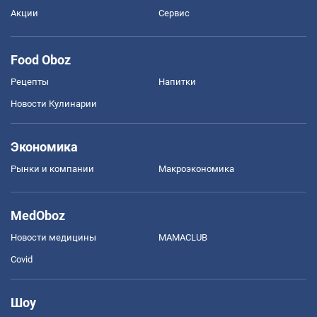
Акции
Сервис
Food Oboz
Рецепты
Напитки
Новости Кулинарии
Экономика
Рынки и компании
Mакроэкономика
MedOboz
Новости медицины
MAMACLUB
Covid
Шоу