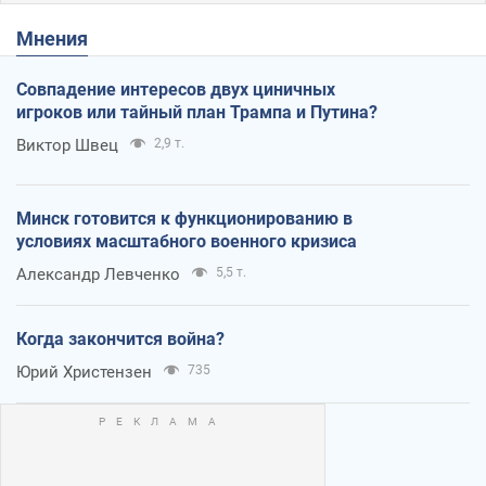
Мнения
Совпадение интересов двух циничных
игроков или тайный план Трампа и Путина?
Виктор Швец
2,9 т.
Минск готовится к функционированию в
условиях масштабного военного кризиса
Александр Левченко
5,5 т.
Когда закончится война?
Юрий Христензен
735