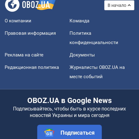
В начало
О компании
Команда
Правовая информация
Политика
конфиденциальности
Реклама на сайте
Документы
Редакционная политика
Журналисты OBOZ.UA на
месте событий
OBOZ.UA в Google News
Подписывайтесь, чтобы быть в курсе последних
новостей Украины и мира сегодня
Подписаться