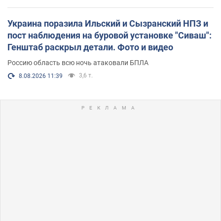
Украина поразила Ильский и Сызранский НПЗ и
пост наблюдения на буровой установке "Сиваш":
Генштаб раскрыл детали. Фото и видео
Россию область всю ночь атаковали БПЛА
3,6 т.
8.08.2026 11:39