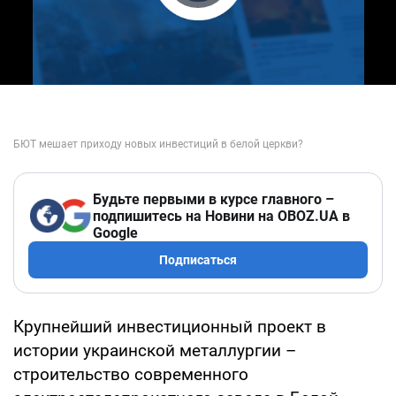
Play Video
Будьте первыми в курсе главного –
подпишитесь на Новини на OBOZ.UA в
Google
Подписаться
Крупнейший инвестиционный проект в
истории украинской металлургии –
строительство современного