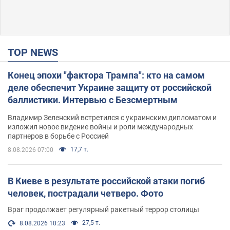
TOP NEWS
Конец эпохи "фактора Трампа": кто на самом
деле обеспечит Украине защиту от российской
баллистики. Интервью с Безсмертным
Владимир Зеленский встретился с украинским дипломатом и
изложил новое видение войны и роли международных
партнеров в борьбе с Россией
17,7 т.
8.08.2026 07:00
В Киеве в результате российской атаки погиб
человек, пострадали четверо. Фото
Враг продолжает регулярный ракетный террор столицы
27,5 т.
8.08.2026 10:23