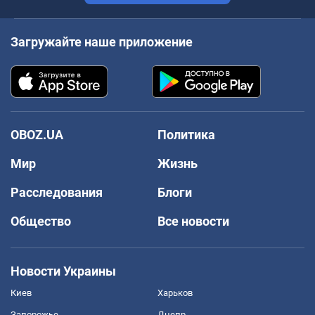
Загружайте наше приложение
OBOZ.UA
Политика
Мир
Жизнь
Расследования
Блоги
Общество
Все новости
Новости Украины
Киев
Харьков
Запорожье
Днепр