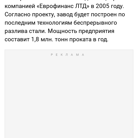
компанией «Еврофинанс ЛТД» в 2005 году.
Согласно проекту, завод будет построен по
последним технологиям беспрерывного
разлива стали. Мощность предприятия
составит 1,8 млн. тонн проката в год.