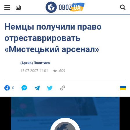
Немцы получили право
отреставрировать
«Мистецький арсенал»
(Архив) Политика
18.07.2007 11:01
609
0