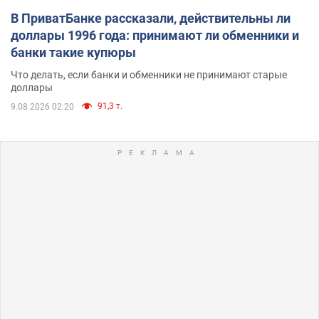
В ПриватБанке рассказали, действительны ли
доллары 1996 года: принимают ли обменники и
банки такие купюры
Что делать, если банки и обменники не принимают старые
доллары
91,3 т.
9.08.2026 02:20