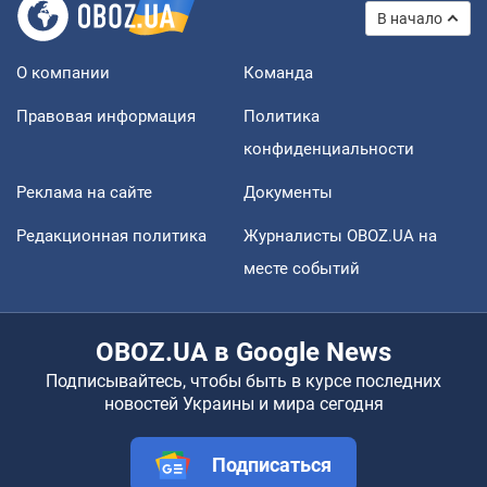
В начало
О компании
Команда
Правовая информация
Политика
конфиденциальности
Реклама на сайте
Документы
Редакционная политика
Журналисты OBOZ.UA на
месте событий
OBOZ.UA в Google News
Подписывайтесь, чтобы быть в курсе последних
новостей Украины и мира сегодня
Подписаться