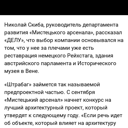
Николай Скиба, руководитель департамента
развития «Мистецького арсенала», рассказал
«ДЕЛУ», что выбор компании основывался на
том, что у нее за плечами уже есть
реставрация немецкого Рейхстага, здания
австрийского парламента и Исторического
музея в Вене.
«Штрабаг» займется так называемой
предпроектной частью. С сентября
«Мистецький арсенал» начнет конкурс на
лучший архитектурный проект, который
утвердят к следующему году. «Если речь идет
об объекте, который влияет на архитектуру