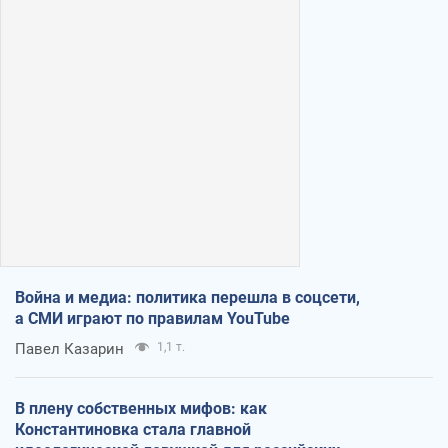
Война и медиа: политика перешла в соцсети,
а СМИ играют по правилам YouTube
Павел Казарин
1,1 т.
В плену собственных мифов: как
Константиновка стала главной