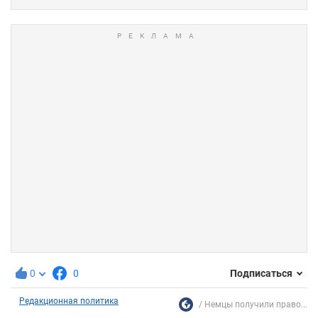
0
0
Подписаться
Редакционная политика
Немцы получили право...