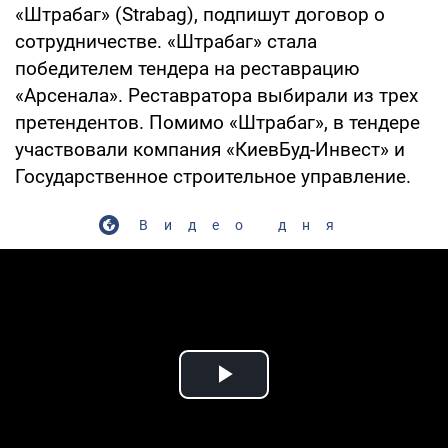
«Штрабаг» (Strabag), подпишут договор о
сотрудничестве. «Штрабаг» стала
победителем тендера на реставрацию
«Арсенала». Реставратора выбирали из трех
претендентов. Помимо «Штрабаг», в тендере
участвовали компания «КиевБуд-Инвест» и
Государственное строительное управление.
Видео дня
Play Video