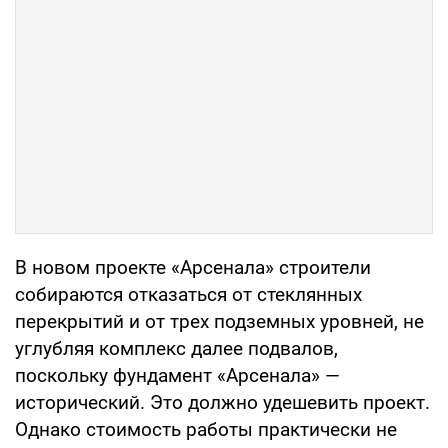
В новом проекте «Арсенала» строители
собираются отказаться от стеклянных
перекрытий и от трех подземных уровней, не
углубляя комплекс далее подвалов,
поскольку фундамент «Арсенала» —
исторический. Это должно удешевить проект.
Однако стоимость работы практически не