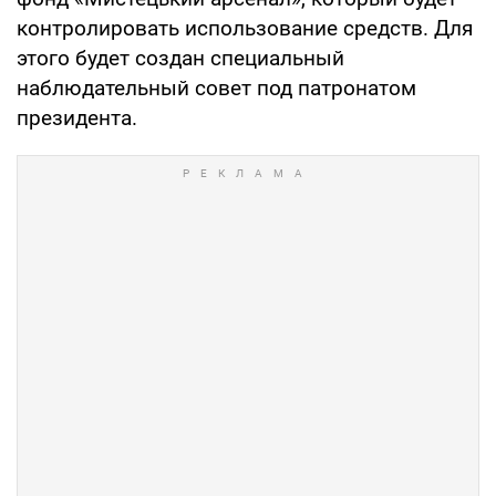
контролировать использование средств. Для
этого будет создан специальный
наблюдательный совет под патронатом
президента.