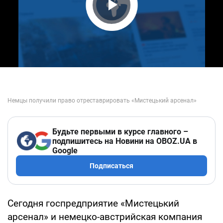
Play Video
Будьте первыми в курсе главного –
подпишитесь на Новини на OBOZ.UA в
Google
Подписаться
Сегодня госпредприятие «Мистецький
арсенал» и немецко-австрийская компания