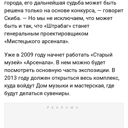
города, его дальнейшая судьба может быть
решена только на основе конкурса, — говорит
Скиба. — Но мы не исключаем, что может
быть и так, что «Штрабаг» станет
генеральным проектировщиком
«Мистецького арсенала».
Уже в 2009 году начнет работать «Старый
музей» «Арсенала». В нем можно будет
посмотреть основную часть экспозиции. В
2013 году должен открыться весь комплекс,
куда войдут Дом музыки и мастерская, где
будут делаться сувениры.