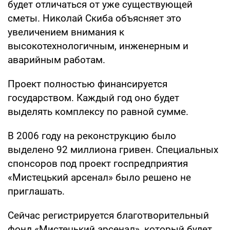
будет отличаться от уже существующей
сметы. Николай Скиба объясняет это
увеличением внимания к
высокотехнологичным, инженерным и
аварийным работам.
Проект полностью финансируется
государством. Каждый год оно будет
выделять комплексу по равной сумме.
В 2006 году на реконструкцию было
выделено 92 миллиона гривен. Специальных
спонсоров под проект госпредприятия
«Мистецький арсенал» было решено не
приглашать.
Сейчас регистрируется благотворительный
фонд «Мистецький арсенал», который будет