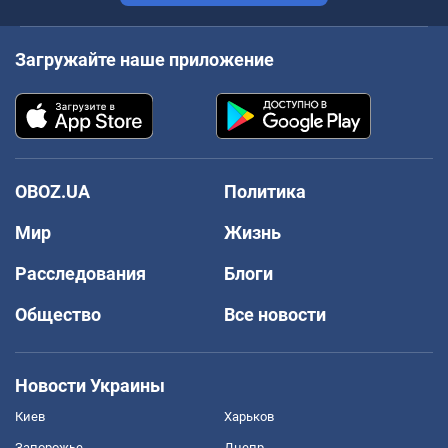
Загружайте наше приложение
OBOZ.UA
Политика
Мир
Жизнь
Расследования
Блоги
Общество
Все новости
Новости Украины
Киев
Харьков
Запорожье
Днепр