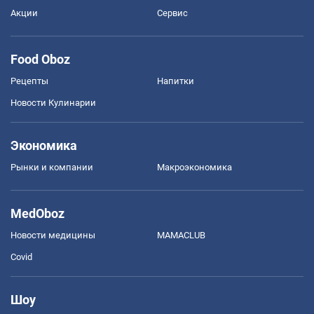
Акции
Сервис
Food Oboz
Рецепты
Напитки
Новости Кулинарии
Экономика
Рынки и компании
Mакроэкономика
MedOboz
Новости медицины
MAMACLUB
Covid
Шоу