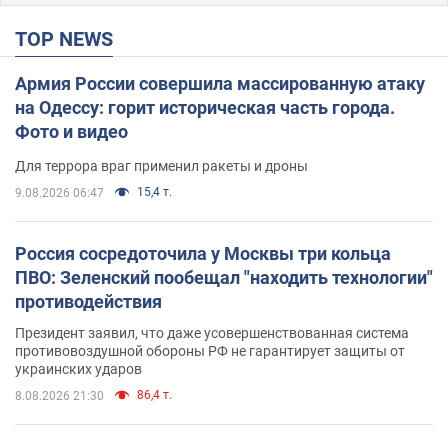
TOP NEWS
Армия России совершила массированную атаку
на Одессу: горит историческая часть города.
Фото и видео
Для террора враг применил ракеты и дроны
15,4 т.
9.08.2026 06:47
Россия сосредоточила у Москвы три кольца
ПВО: Зеленский пообещал "находить технологии"
противодействия
Президент заявил, что даже усовершенствованная система
противовоздушной обороны РФ не гарантирует защиты от
украинских ударов
86,4 т.
8.08.2026 21:30