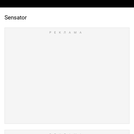
Sensator