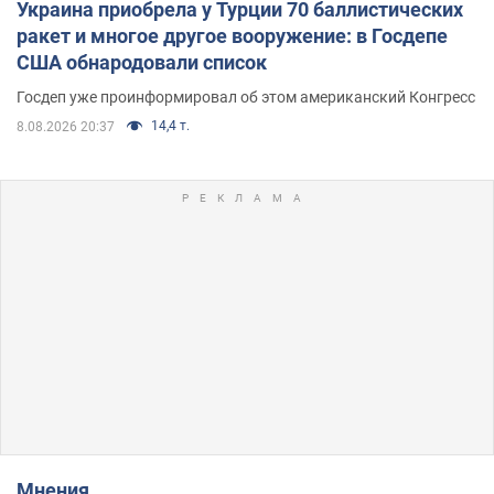
Украина приобрела у Турции 70 баллистических
ракет и многое другое вооружение: в Госдепе
США обнародовали список
Госдеп уже проинформировал об этом американский Конгресс
14,4 т.
8.08.2026 20:37
Мнения