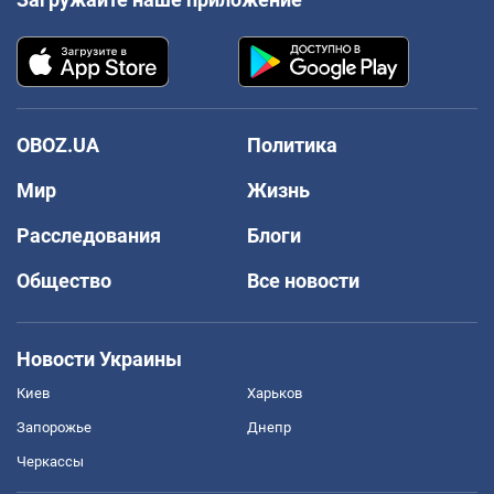
OBOZ.UA
Политика
Мир
Жизнь
Расследования
Блоги
Общество
Все новости
Новости Украины
Киев
Харьков
Запорожье
Днепр
Черкассы