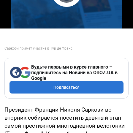
Play Video
Будьте первыми в курсе главного –
подпишитесь на Новини на OBOZ.UA в
Google
Подписаться
Президент Франции Николя Саркози во
вторник собирается посетить девятый этап
самой престижной многодневной велогонки