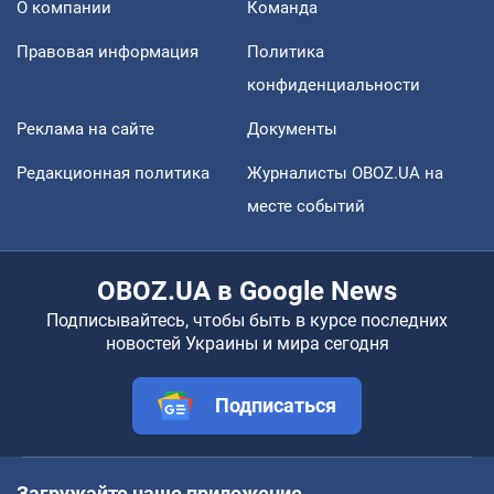
О компании
Команда
Правовая информация
Политика
конфиденциальности
Реклама на сайте
Документы
Редакционная политика
Журналисты OBOZ.UA на
месте событий
OBOZ.UA в Google News
Подписывайтесь, чтобы быть в курсе последних
новостей Украины и мира сегодня
Подписаться
Загружайте наше приложение