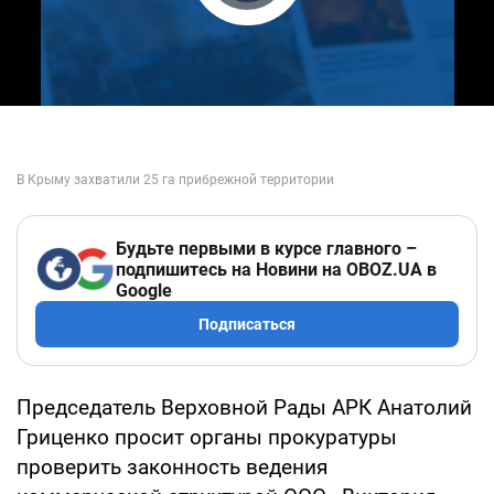
Play Video
Будьте первыми в курсе главного –
подпишитесь на Новини на OBOZ.UA в
Google
Подписаться
Председатель Верховной Рады АРК Анатолий
Гриценко просит органы прокуратуры
проверить законность ведения