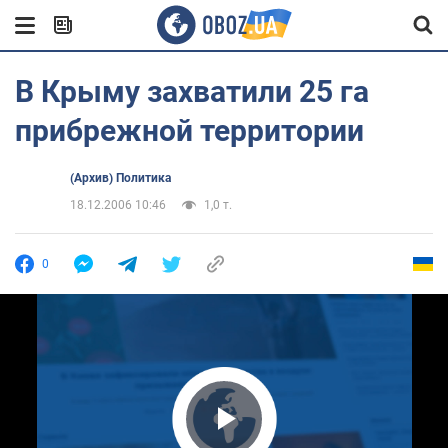
В Крыму захватили 25 га
прибрежной территории
(Архив) Политика
18.12.2006 10:46
1,0 т.
0