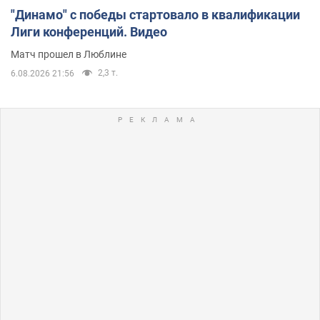
"Динамо" с победы стартовало в квалификации
Лиги конференций. Видео
Матч прошел в Люблине
2,3 т.
6.08.2026 21:56