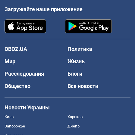
Загружайте наше приложение
OBOZ.UA
Политика
Мир
Жизнь
Расследования
Блоги
Общество
Все новости
Новости Украины
Киев
Харьков
Запорожье
Днепр