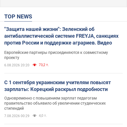
TOP NEWS
"Защита нашей жизни": Зеленский об
антибаллистической системе FREYJA, санкциях
против России и поддержке аграриев. Видео
Европейские партнеры присоединяются к совместному
проекту
73,2 т.
6.08.2026 20:20
С 1 сентября украинским учителям повысят
зарплаты: Корецкий раскрыл подробности
Одновременно с повышением зарплат педагогам
правительство объявило об увеличении студенческих
стипендий
4,0 т.
7.08.2026 00:29