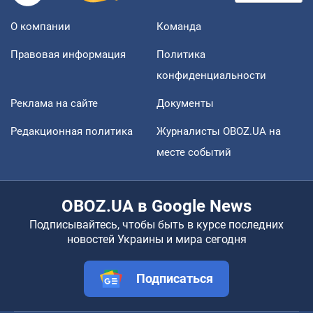
О компании
Команда
Правовая информация
Политика
конфиденциальности
Реклама на сайте
Документы
Редакционная политика
Журналисты OBOZ.UA на
месте событий
OBOZ.UA в Google News
Подписывайтесь, чтобы быть в курсе последних
новостей Украины и мира сегодня
Подписаться