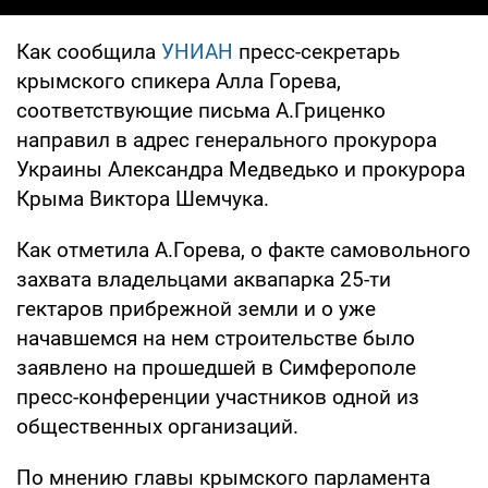
Как сообщила
УНИАН
пресс-секретарь
крымского спикера Алла Горева,
соответствующие письма А.Гриценко
направил в адрес генерального прокурора
Украины Александра Медведько и прокурора
Крыма Виктора Шемчука.
Как отметила А.Горева, о факте самовольного
захвата владельцами аквапарка 25-ти
гектаров прибрежной земли и о уже
начавшемся на нем строительстве было
заявлено на прошедшей в Симферополе
пресс-конференции участников одной из
общественных организаций.
По мнению главы крымского парламента