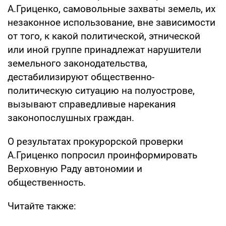
А.Гриценко, самовольные захваты земель, их
незаконное использование, вне зависимости
от того, к какой политической, этнической
или иной группе принадлежат нарушители
земельного законодательства,
дестабилизируют общественно-
политическую ситуацию на полуострове,
вызывают справедливые нарекания
законопослушных граждан.
О результатах прокурорской проверки
А.Гриценко попросил проинформировать
Верховную Раду автономии и
общественность.
Читайте также: