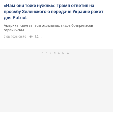
«Нам они тоже нужны»: Трамп ответил на
просьбу Зеленского о передаче Украине ракет
для Patriot
Американские запасы отдельных видов боеприпасов
ограничены
1,2 т.
7.08.2026 00:59