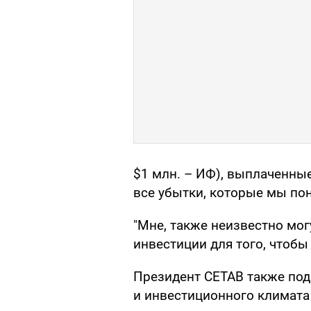
$1 млн. – ИФ), выплаченны
все убытки, которые мы пон
"Мне, также неизвестно мог
инвестиции для того, чтобы 
Президент CETAB также под
и инвестиционного климата