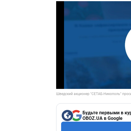
Будьте первыми в ку
OBOZ.UA в Google