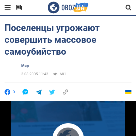
Поселенцы угрожают
совершить массовое
самоубийство
Мир
3.08.2005 11:43
681
0