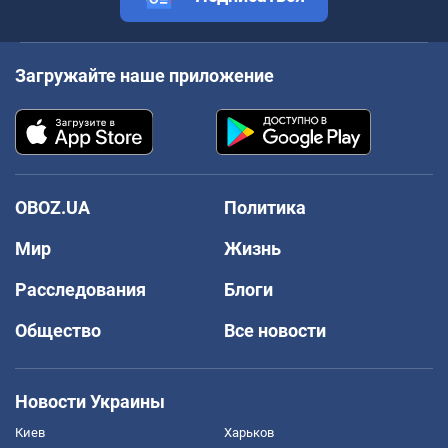
Загружайте наше приложение
OBOZ.UA
Политика
Мир
Жизнь
Расследования
Блоги
Общество
Все новости
Новости Украины
Киев
Харьков