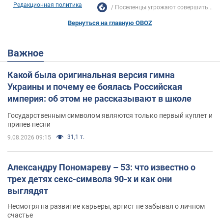
Редакционная политика
Поселенцы угрожают совершить...
Вернуться на главную OBOZ
Важное
Какой была оригинальная версия гимна
Украины и почему ее боялась Российская
империя: об этом не рассказывают в школе
Государственным символом являются только первый куплет и
припев песни
31,1 т.
9.08.2026 09:15
Александру Пономареву – 53: что известно о
трех детях секс-символа 90-х и как они
выглядят
Несмотря на развитие карьеры, артист не забывал о личном
счастье