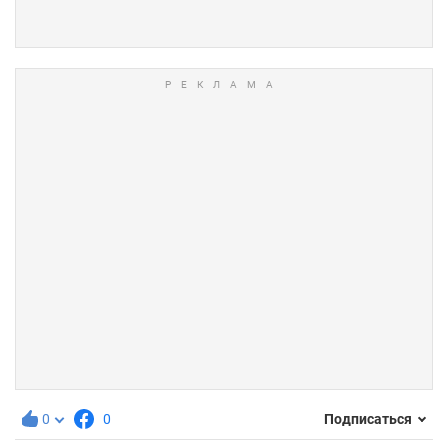
0
0
Подписаться