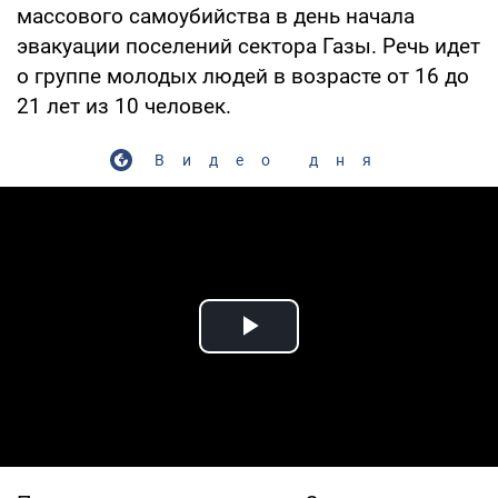
массового самоубийства в день начала
эвакуации поселений сектора Газы. Речь идет
о группе молодых людей в возрасте от 16 до
21 лет из 10 человек.
Видео дня
Play Video