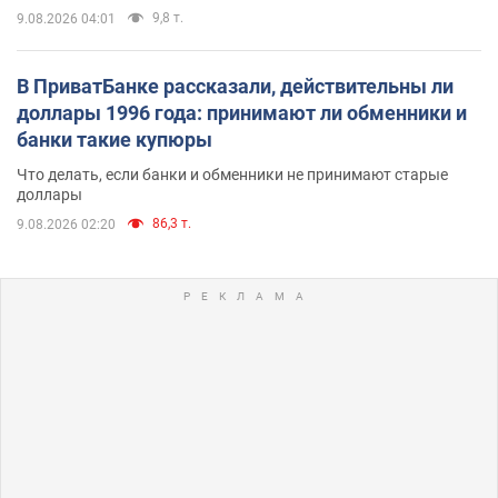
9,8 т.
9.08.2026 04:01
В ПриватБанке рассказали, действительны ли
доллары 1996 года: принимают ли обменники и
банки такие купюры
Что делать, если банки и обменники не принимают старые
доллары
86,3 т.
9.08.2026 02:20