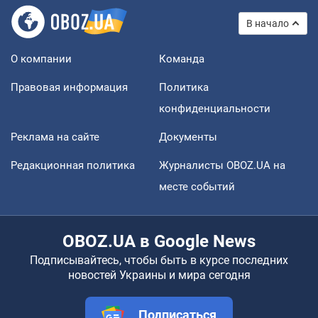
В начало
О компании
Команда
Правовая информация
Политика
конфиденциальности
Реклама на сайте
Документы
Редакционная политика
Журналисты OBOZ.UA на
месте событий
OBOZ.UA в Google News
Подписывайтесь, чтобы быть в курсе последних
новостей Украины и мира сегодня
Подписаться