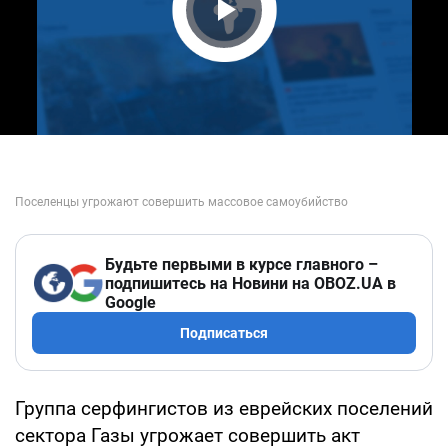
Play Video
Будьте первыми в курсе главного –
подпишитесь на Новини на OBOZ.UA в
Google
Подписаться
Группа серфингистов из еврейских поселений
сектора Газы угрожает совершить акт