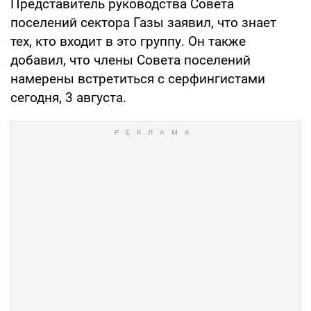
Представитель руководства Совета
поселений сектора Газы заявил, что знает
тех, кто входит в это группу. Он также
добавил, что члены Совета поселений
намерены встретиться с серфингистами
сегодня, 3 августа.