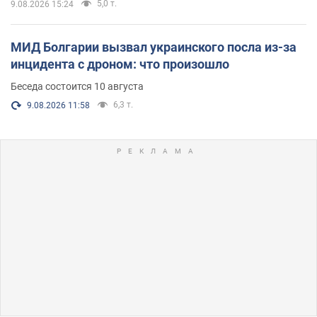
5,0 т.
9.08.2026 15:24
МИД Болгарии вызвал украинского посла из-за
инцидента с дроном: что произошло
Беседа состоится 10 августа
6,3 т.
9.08.2026 11:58