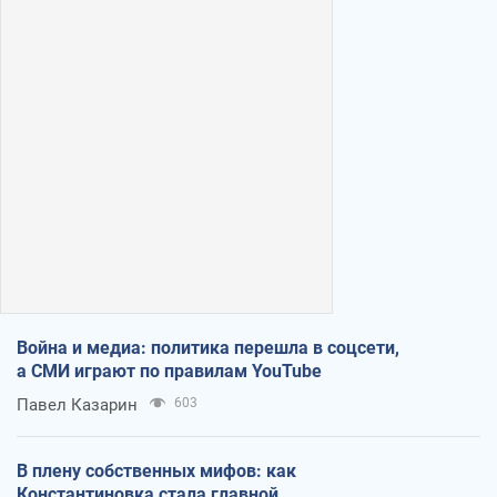
Война и медиа: политика перешла в соцсети,
а СМИ играют по правилам YouTube
Павел Казарин
603
В плену собственных мифов: как
Константиновка стала главной