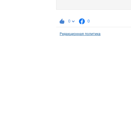
0
0
Редакционная политика