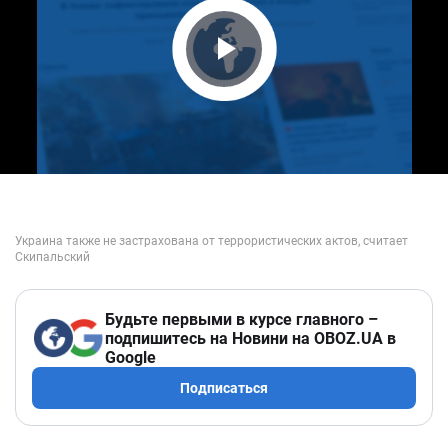
Play Video
Будьте первыми в курсе главного –
подпишитесь на Новини на OBOZ.UA в
Google
Подписаться