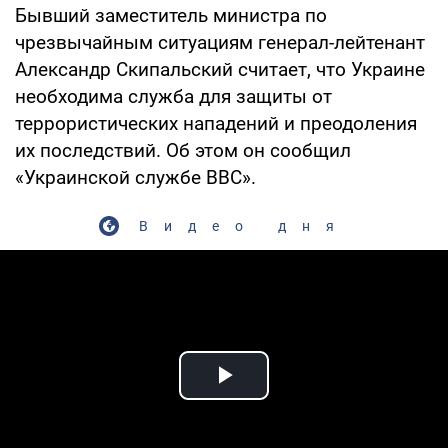
Бывший заместитель министра по
чрезвычайным ситуациям генерал-лейтенант
Александр Скипальский считает, что Украине
необходима служба для защиты от
террористических нападений и преодоления
их последствий. Об этом он сообщил
«Украинской службе ВВС».
Видео дня
Play Video