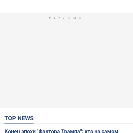
TOP NEWS
Конец эпохи "фактора Трампа": кто на самом