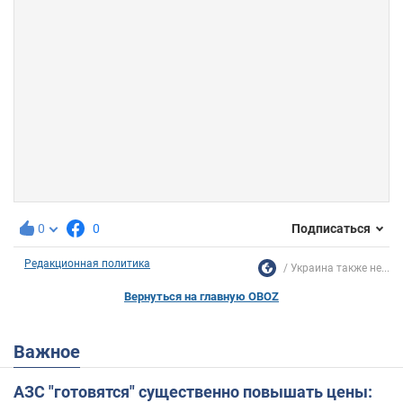
0
0
Подписаться
Редакционная политика
Украина также не...
Вернуться на главную OBOZ
Важное
АЗС "готовятся" существенно повышать цены: