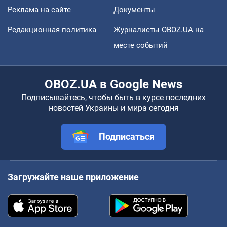
Реклама на сайте
Документы
Редакционная политика
Журналисты OBOZ.UA на
месте событий
OBOZ.UA в Google News
Подписывайтесь, чтобы быть в курсе последних
новостей Украины и мира сегодня
Подписаться
Загружайте наше приложение