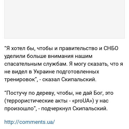
“Я хотел бы, чтобы и правительство и СНБО
уделили больше внимания нашим
спасательным службам. Я могу сказать, что я
не видел в Украине подготовленных
тренировок”, - сказал Скипальский.
“Постучу по дереву, чтобы, не дай Бог, это
(террористические акты - «proUA») у нас
произошло”, - подчеркнул Скипальский.
http://comments.ua/