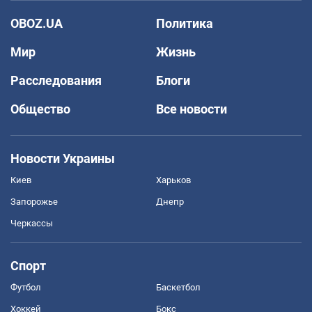
OBOZ.UA
Политика
Мир
Жизнь
Расследования
Блоги
Общество
Все новости
Новости Украины
Киев
Харьков
Запорожье
Днепр
Черкассы
Спорт
Футбол
Баскетбол
Хоккей
Бокс