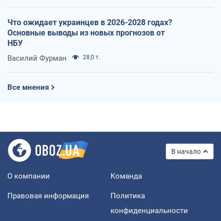
Что ожидает украинцев в 2026-2028 годах?
Основные выводы из новых прогнозов от
НБУ
Василий Фурман
28,0 т.
Все мнения
В начало
О компании
Команда
Правовая информация
Политика
конфиденциальности