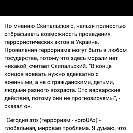
По мнению Скипальского, нельзя полностью
отбрасывать возможность проведения
террористических актов в Украине.
Проявления терроризма могут быть в любом
государстве, потому что здесь морали нет
никакой, считает Скипальский. “В конце
концов воевать нужно адекватно с
военными, а не с гражданскими, детьми,
людьми разного возраста. Это варварские
действия, потому они не прогнозируемы”, -
сказал он.
“Сегодня это (терроризм - «proUA») -
глобальная, мировая проблема. Я думаю, что