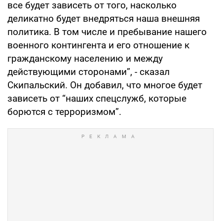
все будет зависеть от того, насколько
деликатно будет внедряться наша внешняя
политика. В том числе и пребывание нашего
военного контингента и его отношение к
гражданскому населению и между
действующими сторонами”, - сказал
Скипальский. Он добавил, что многое будет
зависеть от “наших спецслужб, которые
борются с терроризмом”.