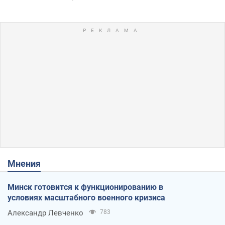
Мнения
Минск готовится к функционированию в
условиях масштабного военного кризиса
Александр Левченко
783