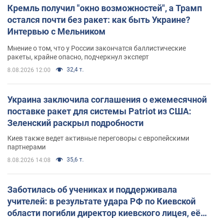
Кремль получил "окно возможностей", а Трамп
остался почти без ракет: как быть Украине?
Интервью с Мельником
Мнение о том, что у России закончатся баллистические
ракеты, крайне опасно, подчеркнул эксперт
32,4 т.
8.08.2026 12:00
Украина заключила соглашения о ежемесячной
поставке ракет для системы Patriot из США:
Зеленский раскрыл подробности
Киев также ведет активные переговоры с европейскими
партнерами
35,6 т.
8.08.2026 14:08
Заботилась об учениках и поддерживала
учителей: в результате удара РФ по Киевской
области погибли директор киевского лицея, её