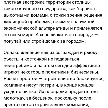
плотная застройка территории столицы
такого крупного государства, как Украина,
высотными домами, с точки зрения решения
жилищной проблемы, не имеет разумной
экономической альтернативы и применяется
во всем мире. А хочешь жить на природе —
покупай или строй домик за городом.
Однако желание наших сограждан и рыбку
съесть, и косточкой не подавиться —
неистребимо и на этом сегодня эффективно
играют некоторые политики и бизнесмены.
Расчет простой — строительство блокируется,
компании несут потери и, в конце концов —
уходят с рынка. Их площадки продаются «с
молотка», за бесценок, поскольку после
ареста счетов строительных компаний,