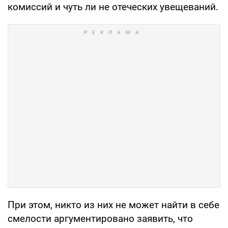
комиссий и чуть ли не отеческих увещеваний.
При этом, никто из них не может найти в себе
смелости аргументировано заявить, что