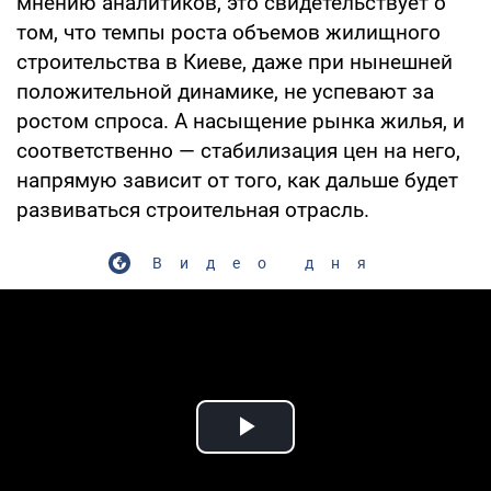
мнению аналитиков, это свидетельствует о
том, что темпы роста объемов жилищного
строительства в Киеве, даже при нынешней
положительной динамике, не успевают за
ростом спроса. А насыщение рынка жилья, и
соответственно — стабилизация цен на него,
напрямую зависит от того, как дальше будет
развиваться строительная отрасль.
Видео дня
Play Video