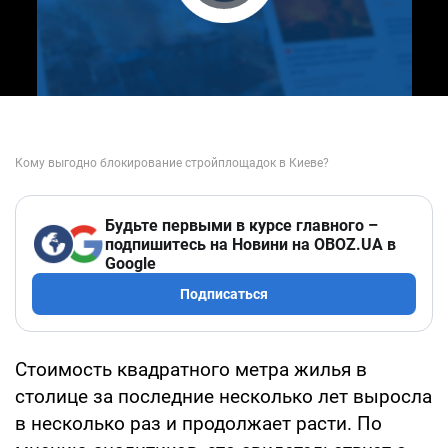
Play Video
Будьте первыми в курсе главного –
подпишитесь на Новини на OBOZ.UA в
Google
Подписаться
Стоимость квадратного метра жилья в
столице за последние несколько лет выросла
в несколько раз и продолжает расти. По