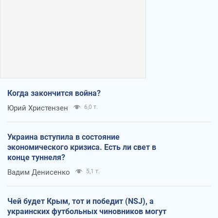
Когда закончится война?
Юрий Христензен
6,0 т.
Украина вступила в состояние
экономического кризиса. Есть ли свет в
конце туннеля?
Вадим Денисенко
5,1 т.
Чей будет Крым, тот и победит (NSJ), а
украинских футбольных чиновников могут