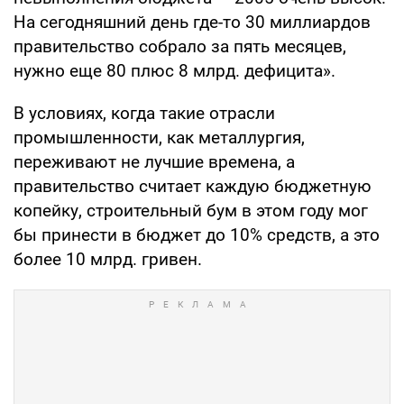
На сегодняшний день где-то 30 миллиардов
правительство собрало за пять месяцев,
нужно еще 80 плюс 8 млрд. дефицита».
В условиях, когда такие отрасли
промышленности, как металлургия,
переживают не лучшие времена, а
правительство считает каждую бюджетную
копейку, строительный бум в этом году мог
бы принести в бюджет до 10% средств, а это
более 10 млрд. гривен.