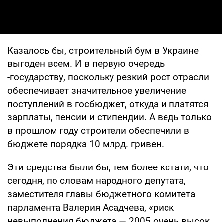
Казалось бы, строительный бум в Украине
выгоден всем. И в первую очередь
-государству, поскольку резкий рост отрасли
обеспечивает значительное увеличение
поступлений в госбюджет, откуда и платятся
зарплаты, пенсии и стипендии. А ведь только
в прошлом году строители обеспечили в
бюджете порядка 10 млрд. гривен.
Эти средства были бы, тем более кстати, что
сегодня, по словам народного депутата,
заместителя главы бюджетного комитета
парламента Валерия Асадчева, «риск
невыполнения бюджета — 2005 очень высок.