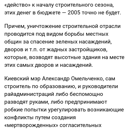
«действо» к началу строительного сезона,
этих денег в бюджете — 2005 точно не будет.
Причем, уничтожение строительной отрасли
проводится под видом борьбы местных
общин за спасение зеленых насаждений,
дворов и т.п. от жадных застройщиков,
которые, возводят высотные здания на месте
этих самых дворов и насаждений.
Киевский мэр Александр Омельченко, сам
строитель по образованию, и руководители
райадминистраций либо беспомощно
разводят руками, либо предпринимают
робкие попытки урегулировать возникающие
конфликты путем создания
«мертворожденных» согласительных