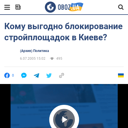
Кому выгодно блокирование
стройплощадок в Киеве?
(Архив) Политика
6.07.2005 15:02
495
0