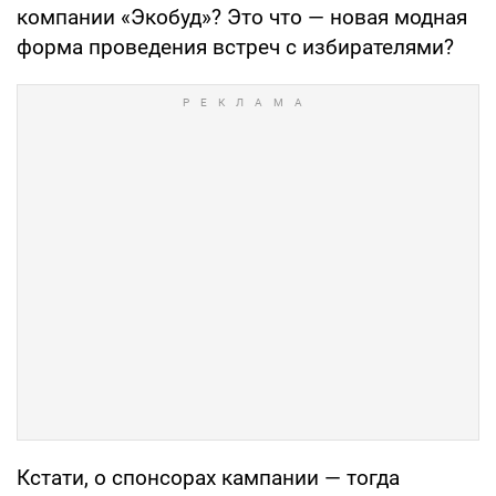
компании «Экобуд»? Это что — новая модная
форма проведения встреч с избирателями?
Кстати, о спонсорах кампании — тогда