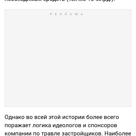
Однако во всей этой истории более всего
поражает логика идеологов и спонсоров
компании по травле застройщиков. Наиболее