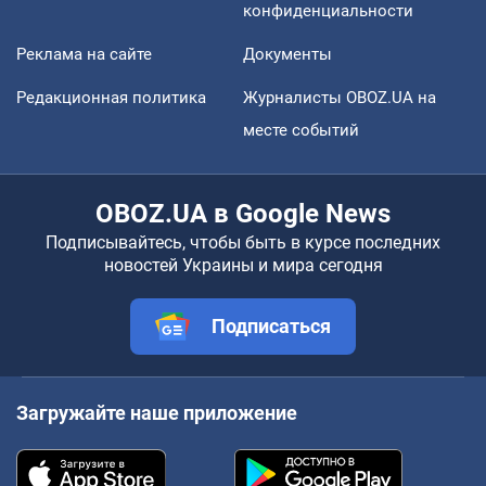
конфиденциальности
Реклама на сайте
Документы
Редакционная политика
Журналисты OBOZ.UA на
месте событий
OBOZ.UA в Google News
Подписывайтесь, чтобы быть в курсе последних
новостей Украины и мира сегодня
Подписаться
Загружайте наше приложение