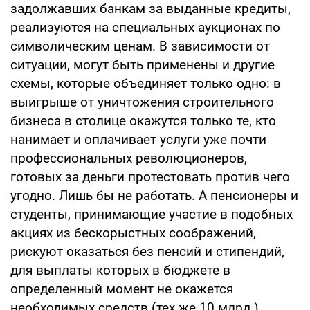
задолжавших банкам за выданные кредиты,
реализуются на специальных аукционах по
символическим ценам. В зависимости от
ситуации, могут быть применены и другие
схемы, которые объединяет только одно: в
выигрыше от уничтожения строительного
бизнеса в столице окажутся только те, кто
нанимает и оплачивает услуги уже почти
профессиональных революционеров,
готовых за деньги протестовать против чего
угодно. Лишь бы не работать. А пенсионеры и
студенты, принимающие участие в подобных
акциях из бескорыстных соображений,
рискуют оказаться без пенсий и стипендий,
для выплаты которых в бюджете в
определенный момент не окажется
необходимых средств (тех же 10 млрд.).