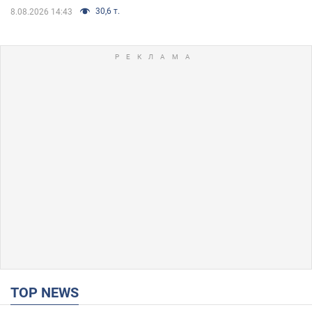
30,6 т.
8.08.2026 14:43
TOP NEWS