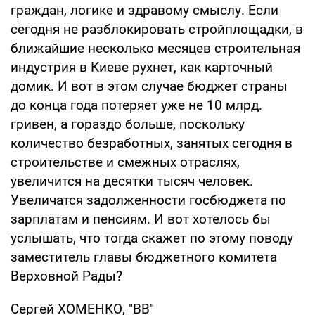
граждан, логике и здравому смыслу. Если
сегодня не разблокировать стройплощадки, в
ближайшие несколько месяцев строительная
индустрия в Киеве рухнет, как карточный
домик. И вот в этом случае бюджет страны
до конца года потеряет уже не 10 млрд.
гривен, а гораздо больше, поскольку
количество безработных, занятых сегодня в
строительстве и смежных отраслях,
увеличится на десятки тысяч человек.
Увеличатся задолженности госбюджета по
зарплатам и пенсиям. И вот хотелось бы
услышать, что тогда скажет по этому поводу
заместитель главы бюджетного комитета
Верховной Рады?
Сергей ХОМЕНКО, "ВВ"