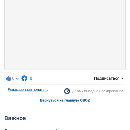
0
0
Подписаться
Редакционная политика
Кому выгодно блокирование...
Вернуться на главную OBOZ
Важное