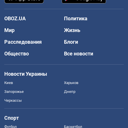
OBOZ.UA
Политика
Мир
Жизнь
Расследования
Блоги
Общество
Все новости
Новости Украины
Киев
Харьков
Запорожье
Днепр
Черкассы
Спорт
Футбол
Баскетбол