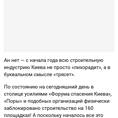
Ан нет — с начала года всю строительную
индустрию Киева не просто «лихорадит», а в
буквальном смысле «трясет».
По состоянию на сегодняшний день в
столице усилиями «Форума спасения Киева»,
«Поры» и подобных организаций физически
заблокировано строительство на 160
площадках! А поскольку началось все это