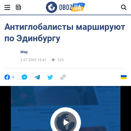
Антиглобалисты маршируют
по Эдинбургу
Мир
2.07.2005 16:41
525
0