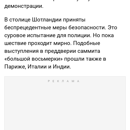
демонстрации.
В столице Шотландии приняты
беспрецедентные меры безопасности. Это
суровое испытание для полиции. Но пока
шествие проходит мирно. Подобные
выступления в преддверии саммита
«большой восьмерки» прошли также в
Париже, Италии и Индии.