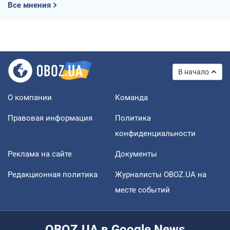
Все мнения
В начало
О компании
Команда
Правовая информация
Политика
конфиденциальности
Реклама на сайте
Документы
Редакционная политика
Журналисты OBOZ.UA на
месте событий
OBOZ.UA в Google News