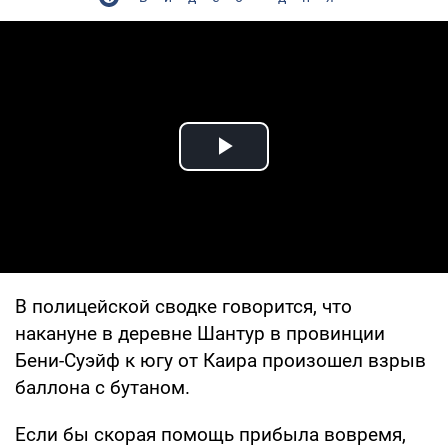
Play Video
В полицейской сводке говорится, что
накануне в деревне Шантур в провинции
Бени-Суэйф к югу от Каира произошел взрыв
баллона с бутаном.
Если бы скорая помощь прибыла вовремя,