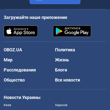
Загружайте наше приложение
OBOZ.UA
Политика
Мир
Жизнь
Расследования
Блоги
Общество
Все новости
Новости Украины
Киев
Харьков