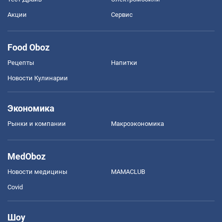
Акции
Сервис
Food Oboz
Рецепты
Напитки
Новости Кулинарии
Экономика
Рынки и компании
Mакроэкономика
MedOboz
Новости медицины
MAMACLUB
Covid
Шоу