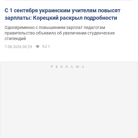
С 1 сентября украинским учителям повысят
зарплаты: Корецкий раскрыл подробности
Одновременно с повышением зарплат педагогам
правительство объявило об увеличении студенческих
стипендий
9,2 т.
7.08.2026 00:29