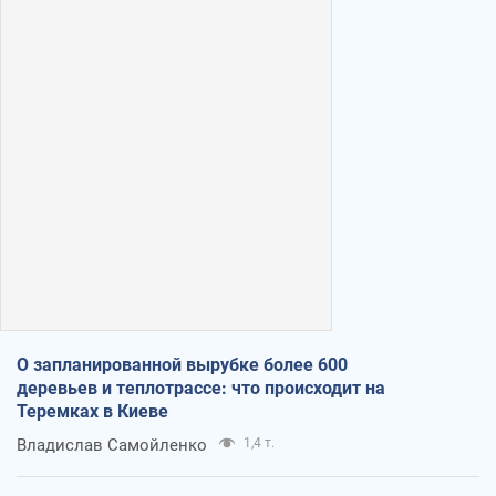
О запланированной вырубке более 600
деревьев и теплотрассе: что происходит на
Теремках в Киеве
Владислав Самойленко
1,4 т.