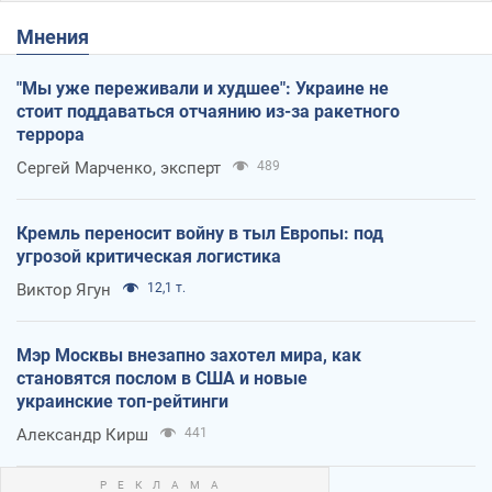
Мнения
"Мы уже переживали и худшее": Украине не
стоит поддаваться отчаянию из-за ракетного
террора
Сергей Марченко, эксперт
489
Кремль переносит войну в тыл Европы: под
угрозой критическая логистика
Виктор Ягун
12,1 т.
Мэр Москвы внезапно захотел мира, как
становятся послом в США и новые
украинские топ-рейтинги
Александр Кирш
441