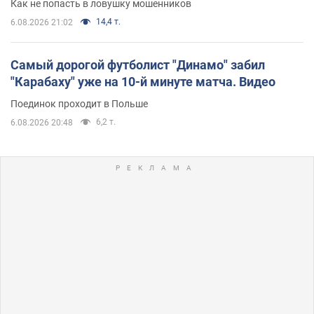
Как не попасть в ловушку мошенников
14,4 т.
6.08.2026 21:02
Самый дорогой футболист "Динамо" забил
"Карабаху" уже на 10-й минуте матча. Видео
Поединок проходит в Польше
6,2 т.
6.08.2026 20:48