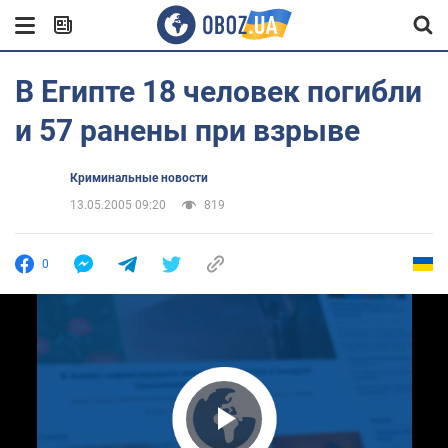
В Египте 18 человек погибли
и 57 ранены при взрыве
Криминальные новости
13.05.2005 09:20
819
0