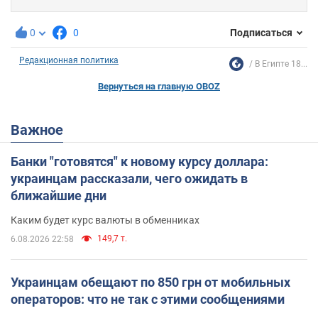
0
0
Подписаться
Редакционная политика
В Египте 18...
Вернуться на главную OBOZ
Важное
Банки "готовятся" к новому курсу доллара:
украинцам рассказали, чего ожидать в
ближайшие дни
Каким будет курс валюты в обменниках
149,7 т.
6.08.2026 22:58
Украинцам обещают по 850 грн от мобильных
операторов: что не так с этими сообщениями