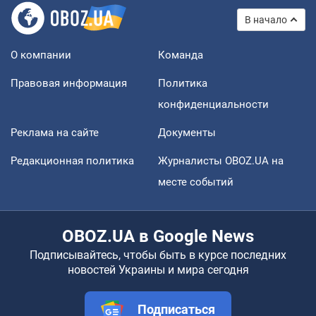
В начало
О компании
Команда
Правовая информация
Политика
конфиденциальности
Реклама на сайте
Документы
Редакционная политика
Журналисты OBOZ.UA на
месте событий
OBOZ.UA в Google News
Подписывайтесь, чтобы быть в курсе последних
новостей Украины и мира сегодня
Подписаться