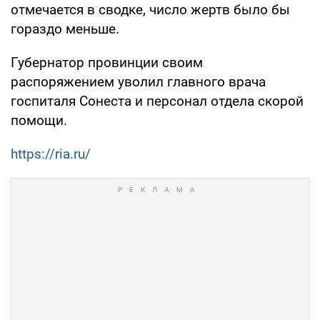
отмечается в сводке, число жертв было бы
гораздо меньше.
Губернатор провинции своим
распоряжением уволил главного врача
госпиталя Сонеста и персонал отдела скорой
помощи.
https://ria.ru/