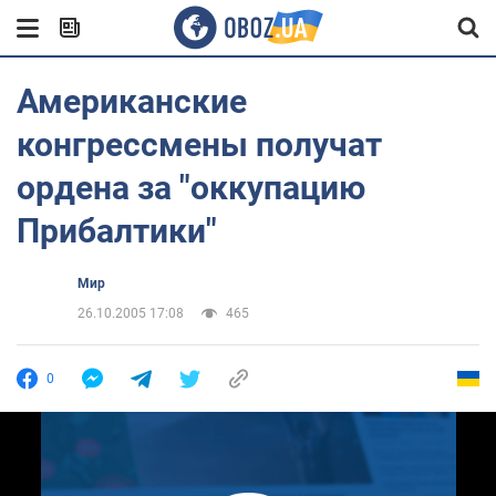
Американские
конгрессмены получат
ордена за "оккупацию
Прибалтики"
Мир
26.10.2005 17:08
465
0