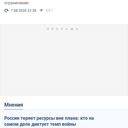
ограничения
3,5 т.
7.08.2026 22:38
Мнения
Россия теряет ресурсы вне плана: кто на
самом деле диктует темп войны