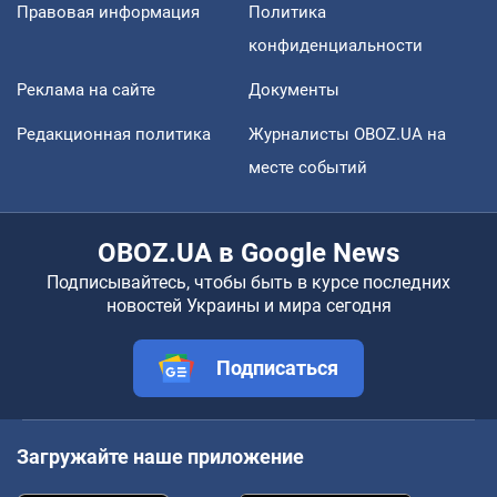
Правовая информация
Политика
конфиденциальности
Реклама на сайте
Документы
Редакционная политика
Журналисты OBOZ.UA на
месте событий
OBOZ.UA в Google News
Подписывайтесь, чтобы быть в курсе последних
новостей Украины и мира сегодня
Подписаться
Загружайте наше приложение