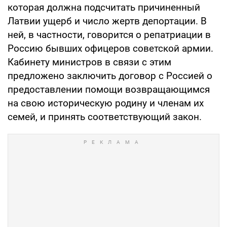
которая должна подсчитать причиненный
Латвии ущерб и число жертв депортации. В
ней, в частности, говорится о репатриации в
Россию бывших офицеров советской армии.
Кабинету министров в связи с этим
предложено заключить договор с Россией о
предоставлении помощи возвращающимся
на свою историческую родину и членам их
семей, и принять соответствующий закон.