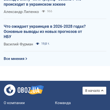
происходит в украинском хоккее
Александр Липенко
966
Что ожидает украинцев в 2026-2028 годах?
Основные выводы из новых прогнозов от
НБУ
Василий Фурман
19,8 т.
Все мнения
В начало
О компании
Команда