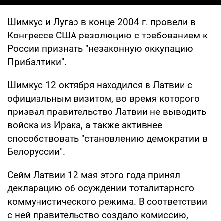
Шимкус и Лугар в конце 2004 г. провели в
Конгрессе США резолюцию с требованием к
России признать "незаконную оккупацию
Прибалтики".
Шимкус 12 октября находился в Латвии с
официальным визитом, во время которого
призвал правительство Латвии не выводить
войска из Ирака, а также активнее
способствовать "становлению демократии в
Белоруссии".
Сейм Латвии 12 мая этого года принял
декларацию об осуждении тоталитарного
коммунистического режима. В соответствии
с ней правительство создало комиссию,