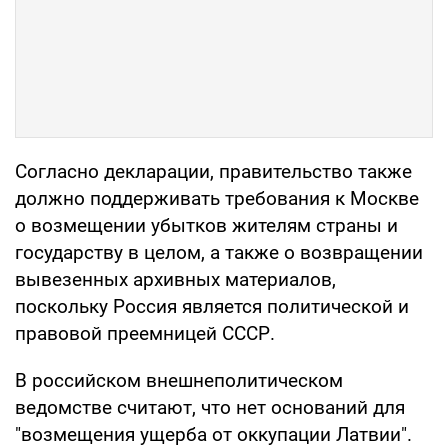
Согласно декларации, правительство также
должно поддерживать требования к Москве
о возмещении убытков жителям страны и
государству в целом, а также о возвращении
вывезенных архивных материалов,
поскольку Россия является политической и
правовой преемницей СССР.
В российском внешнеполитическом
ведомстве считают, что нет оснований для
"возмещения ущерба от оккупации Латвии".