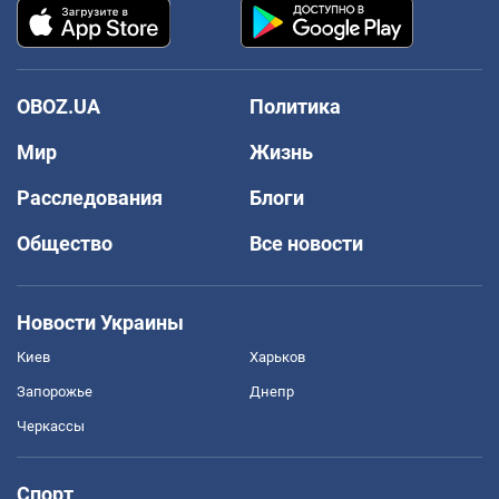
OBOZ.UA
Политика
Мир
Жизнь
Расследования
Блоги
Общество
Все новости
Новости Украины
Киев
Харьков
Запорожье
Днепр
Черкассы
Спорт