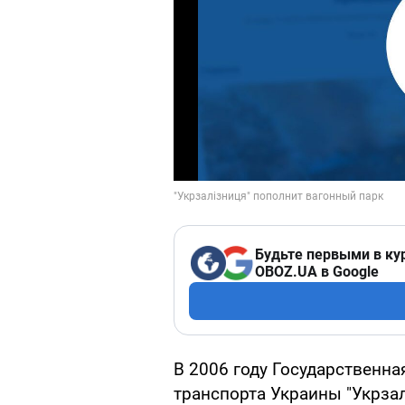
Будьте первыми в ку
OBOZ.UA в Google
В 2006 году Государственн
транспорта Украины "Укрзал