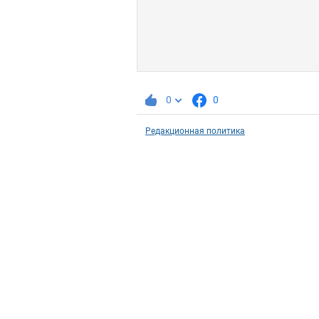
0
0
Редакционная политика