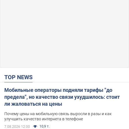
TOP NEWS
Мобильные операторы подняли тарифы "до
предела", но качество связи ухудшилось: стоит
ли жаловаться на цены
Почему цены на мобильную связь выросли в разы и как
улучшить качество интернета в телефоне
10,9 т.
7.08.2026 12:00