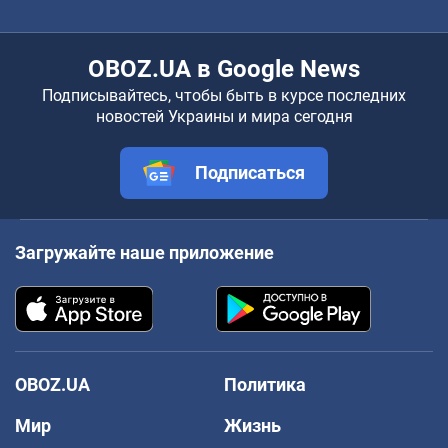
OBOZ.UA в Google News
Подписывайтесь, чтобы быть в курсе последних
новостей Украины и мира сегодня
Подписаться
Загружайте наше приложение
OBOZ.UA
Политика
Мир
Жизнь