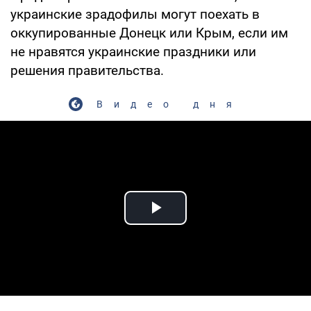
украинские зрадофилы могут поехать в
оккупированные Донецк или Крым, если им
не нравятся украинские праздники или
решения правительства.
Видео дня
Play Video