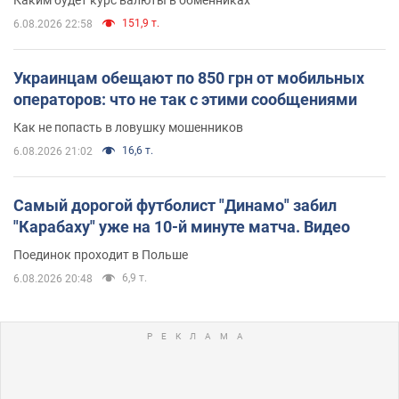
151,9 т.
6.08.2026 22:58
Украинцам обещают по 850 грн от мобильных
операторов: что не так с этими сообщениями
Как не попасть в ловушку мошенников
16,6 т.
6.08.2026 21:02
Самый дорогой футболист "Динамо" забил
"Карабаху" уже на 10-й минуте матча. Видео
Поединок проходит в Польше
6,9 т.
6.08.2026 20:48