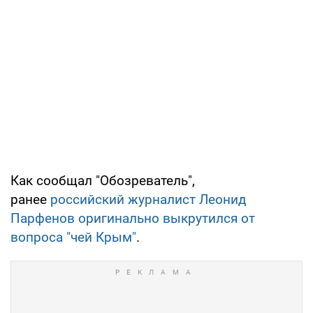
Как сообщал "Обозреватель",
ранее
российский журналист Леонид
Парфенов оригинально выкрутился от
вопроса "чей Крым"
.