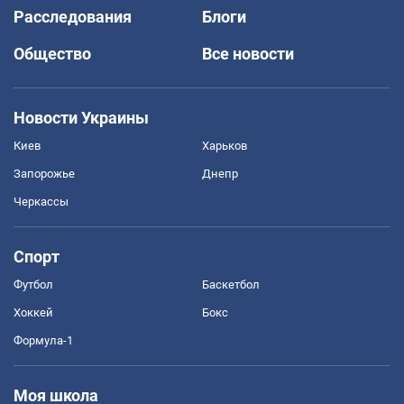
Расследования
Блоги
Общество
Все новости
Новости Украины
Киев
Харьков
Запорожье
Днепр
Черкассы
Спорт
Футбол
Баскетбол
Хоккей
Бокс
Формула-1
Моя школа