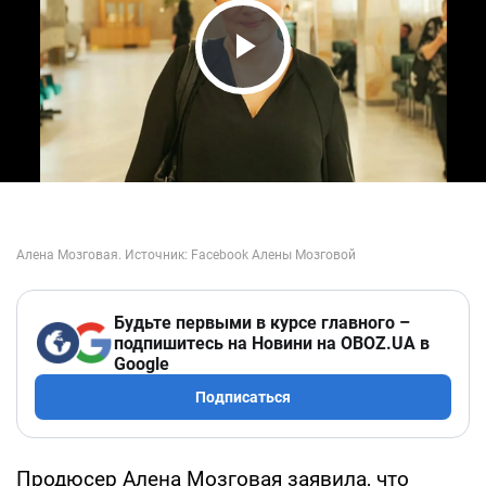
Play Video
Будьте первыми в курсе главного –
подпишитесь на Новини на OBOZ.UA в
Google
Подписаться
Продюсер Алена Мозговая заявила, что