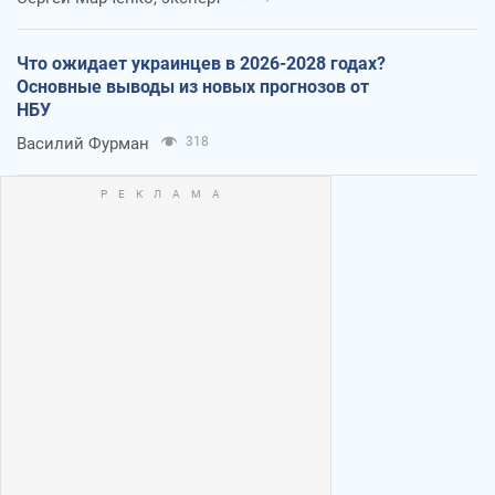
Что ожидает украинцев в 2026-2028 годах?
Основные выводы из новых прогнозов от
НБУ
Василий Фурман
318