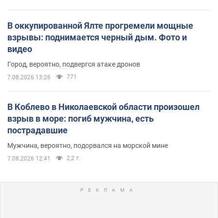
В оккупированной Ялте прогремели мощные
взрывы: поднимается черный дым. Фото и
видео
Город, вероятно, подвергся атаке дронов
771
7.08.2026 13:26
В Коблево в Николаевской области произошел
взрыв в море: погиб мужчина, есть
пострадавшие
Мужчина, вероятно, подорвался на морской мине
2,2 т.
7.08.2026 12:41