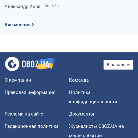
Александр Кирш
6,6 т.
Все мнения
В начало
О компании
Команда
Правовая информация
Политика
конфиденциальности
Реклама на сайте
Документы
Редакционная политика
Журналисты OBOZ.UA на
месте событий