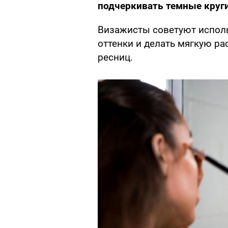
подчеркивать темные круги
Визажисты советуют испол
оттенки и делать мягкую ра
ресниц.