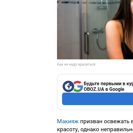
Будьте первыми в ку
OBOZ.UA в Google
Макияж
призван освежать в
красоту, однако неправильн