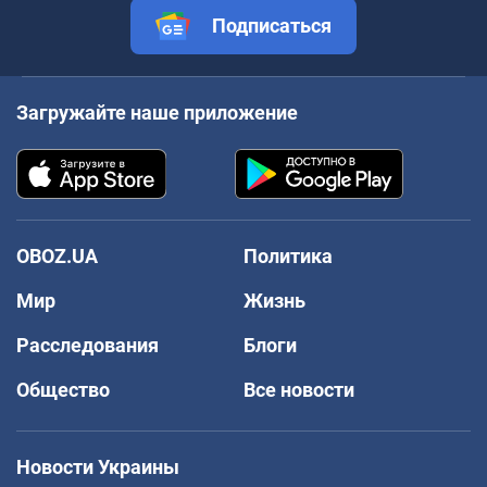
Подписаться
Загружайте наше приложение
OBOZ.UA
Политика
Мир
Жизнь
Расследования
Блоги
Общество
Все новости
Новости Украины