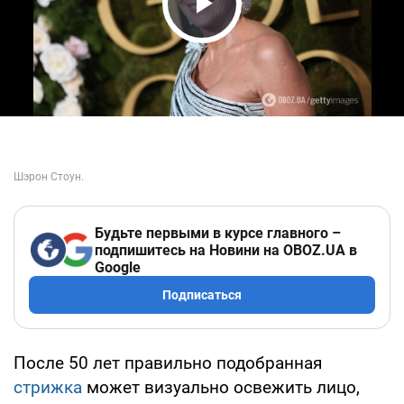
Play Video
Будьте первыми в курсе главного –
подпишитесь на Новини на OBOZ.UA в
Google
Подписаться
После 50 лет правильно подобранная
стрижка
может визуально освежить лицо,