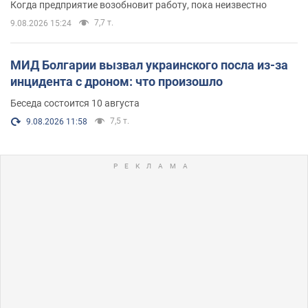
Когда предприятие возобновит работу, пока неизвестно
7,7 т.
9.08.2026 15:24
МИД Болгарии вызвал украинского посла из-за
инцидента с дроном: что произошло
Беседа состоится 10 августа
7,5 т.
9.08.2026 11:58