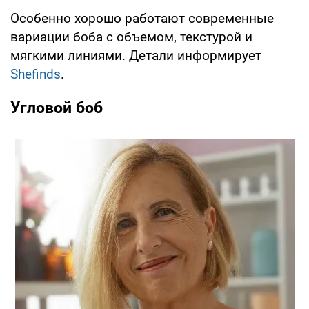
Особенно хорошо работают современные
вариации боба с объемом, текстурой и
мягкими линиями. Детали информирует
Shefinds
.
Угловой боб