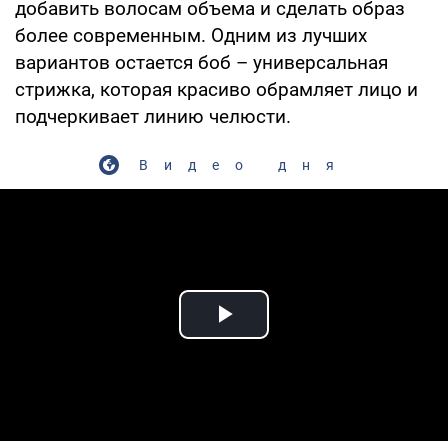
добавить волосам объема и сделать образ
более современным. Одним из лучших
вариантов остается боб – универсальная
стрижка, которая красиво обрамляет лицо и
подчеркивает линию челюсти.
Видео дня
Play Video