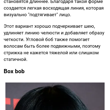
становятся длиннее. Благодаря такой форме
создается легкая восходящая линия, которая
визуально "подтягивает" лицо.
Этот вариант хорошо подчеркивает шею,
удлиняет линию челюсти и добавляет образу
четкости. Угловой боб также помогает
волосам быть более подвижными, поэтому
стрижка не кажется тяжелой или слишком
статичной.
Box bob