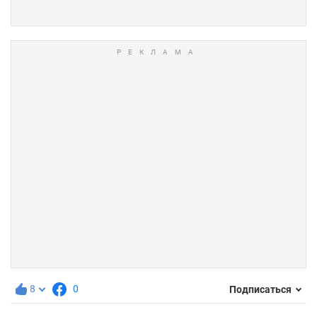
8
0
Подписаться