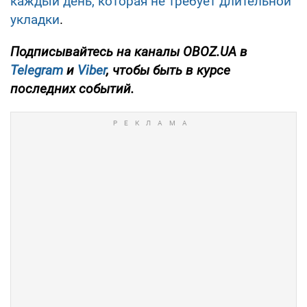
каждый день, которая не требует длительной
укладки
.
Подписывайтесь на каналы OBOZ.UA в
Telegram
и
Viber
, чтобы быть в курсе
последних событий.