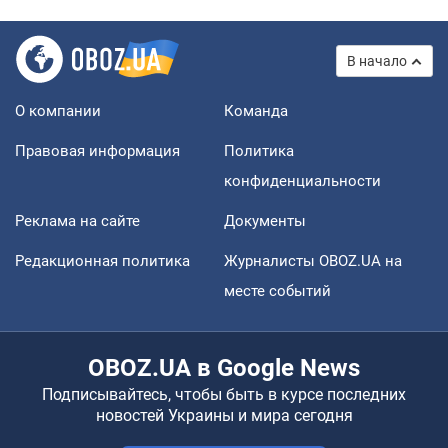
В начало
О компании
Команда
Правовая информация
Политика
конфиденциальности
Реклама на сайте
Документы
Редакционная политика
Журналисты OBOZ.UA на
месте событий
OBOZ.UA в Google News
Подписывайтесь, чтобы быть в курсе последних
новостей Украины и мира сегодня