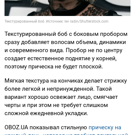
Текстурированный боб с боковым пробором
сразу добавляет волосам объема, динамики
и современного вида. Пробор не по центру
создает естественное поднятие у корней,
поэтому прическа не будет плоской.
Мягкая текстура на кончиках делает стрижку
более легкой и непринужденной. Такой
вариант хорошо освежает лицо, смягчает
черты и при этом не требует слишком
сложной ежедневной укладки.
OBOZ.UA показывал стильную
прическу на