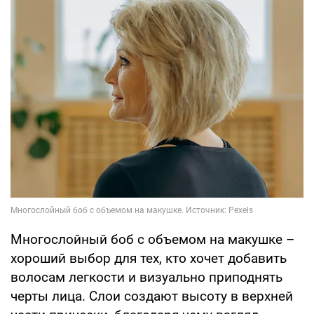
Многослойный боб с объемом на макушке –
хороший выбор для тех, кто хочет добавить
волосам легкости и визуально приподнять
черты лица. Слои создают высоту в верхней