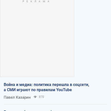
Война и медиа: политика перешла в соцсети,
а СМИ играют по правилам YouTube
Павел Казарин
870