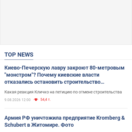
TOP NEWS
Киево-Печерскую лавру закроют 80-метровым
"монстром"? Почему киевские власти
отказались остановить строительство
небоскреба "московского верующего"
Какая реакция Кличко на петицию по отмене строительства
54,4 т.
9.08.2026 12:00
Армия РФ уничтожила предприятие Kromberg &
Schubert в Житомире. Фото