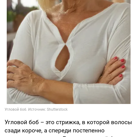
Угловой боб – это стрижка, в которой волосы
сзади короче, а спереди постепенно