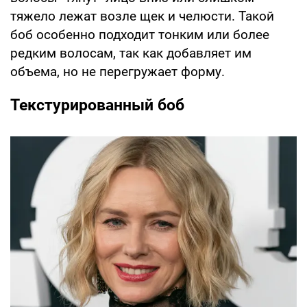
тяжело лежат возле щек и челюсти. Такой
боб особенно подходит тонким или более
редким волосам, так как добавляет им
объема, но не перегружает форму.
Текстурированный боб