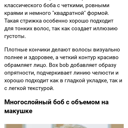
классического боба с четкими, ровными
краями и немного "квадратной" формой.
Такая стрижка особенно хорошо подходит
для тонких волос, так как создает иллюзию
густоты.
Плотные кончики делают волосы визуально
полнее и здоровее, а четкий контур красиво
обрамляет лицо. Box bob добавляет образу
опрятности, подчеркивает линию челюсти и
хорошо подходит как в гладкой укладке, так и
с легкой текстурой.
Многослойный боб с объемом на
макушке