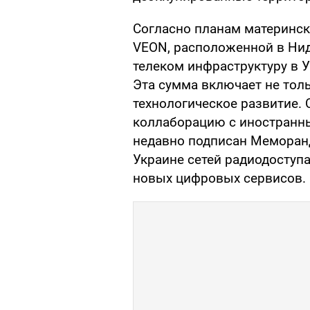
Согласно планам материнск
VEON, расположенной в Нид
телеком инфраструктуру в У
Эта сумма включает не толь
технологическое развитие. 
коллаборацию с иностранны
недавно подписан Меморанд
Украине сетей радиодоступа
новых цифровых сервисов.