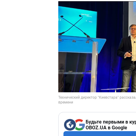
Будьте первыми в ку
OBOZ.UA в Google