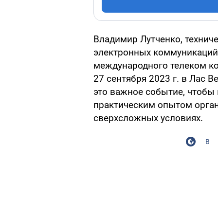
Владимир Лутченко, технич
электронных коммуникаций
международного телеком к
27 сентября 2023 г. в Лас 
это важное событие, чтобы 
практическим опытом орга
сверхсложных условиях.
В