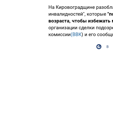
На Кировоградщине разобл
инвалидностей", которые
"п
возраста, чтобы избежать
организации сделки подозр
комиссии
(ВВК
) и его сообщ
В