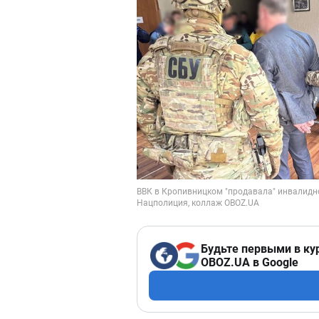
Будьте первыми в ку
OBOZ.UA в Google