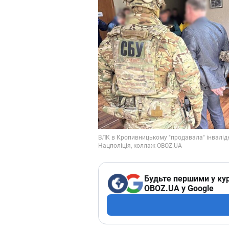
Будьте першими у кур
OBOZ.UA у Google