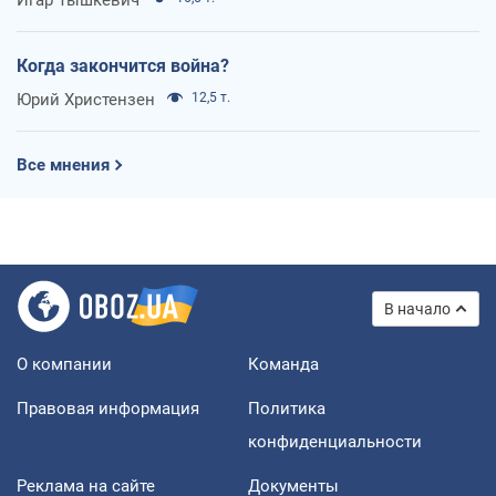
Когда закончится война?
Юрий Христензен
12,5 т.
Все мнения
В начало
О компании
Команда
Правовая информация
Политика
конфиденциальности
Реклама на сайте
Документы