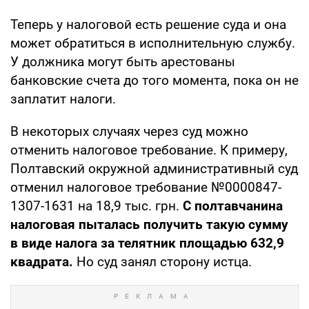
Теперь у налоговой есть решение суда и она
может обратиться в исполнительную службу.
У должника могут быть арестованы
банковские счета до того момента, пока он не
заплатит налоги.
В некоторых случаях через суд можно
отменить налоговое требование. К примеру,
Полтавский окружной административный суд
отменил налоговое требование №0000847-
1307-1631 на 18,9 тыс. грн.
С полтавчанина
налоговая пыталась получить такую сумму
в виде налога за телятник площадью 632,9
квадрата.
Но суд занял сторону истца.