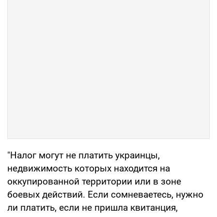
"Налог могут не платить украинцы,
недвижимость которых находится на
оккупированной территории или в зоне
боевых действий. Если сомневаетесь, нужно
ли платить, если не пришла квитанция,