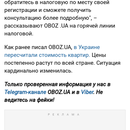
обратитесь в налоговую по месту своей
регистрации и сможете получить
консультацию более подробную", –
рассказывают OBOZ .UA на горячей линии
налоговой.
Как ранее писал OBOZ.UA,
в Украине
пересчитали стоимость квартир.
Цены
постепенно растут по всей стране. Ситуация
кардинально изменилась.
Только проверенная информация у нас в
Telegram-канале
OBOZ.UA и в
Viber
. Не
ведитесь на фейки!