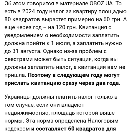
Об этом говорится в материале OBOZ.UA. То
есть в 2024 году налог за квартиру площадью
80 квадратов вырастет примерно на 60 грн. А
еще через год – на 120 грн. Квитанция с
уведомлением о необходимости заплатить
должна прийти к 1 июля, а заплатить нужно
до 31 августа. Однако из-за проблем с
реестрами может быть ситуация, когда вы
должны заплатить налог, а квитанция вам не
пришла.
Поэтому в следующем году могут
прислать квитанцию сразу через два года.
Украинцы должны платить налог только в
том случае, если они владеют
недвижимостью, площадь которой выше
нормы. Эта норма определена Налоговым
кодексом
и составляет 60 квадратов для