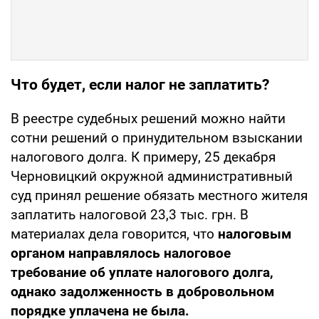
Что будет, если налог не заплатить?
В реестре судебных решений можно найти
сотни решений о принудительном взыскании
налогового долга. К примеру, 25 декабря
Черновицкий окружной административный
суд принял решение обязать местного жителя
заплатить налоговой 23,3 тыс. грн. В
материалах дела говорится, что
налоговым
органом направлялось налоговое
требование об уплате налогового долга,
однако задолженность в добровольном
порядке уплачена не была.