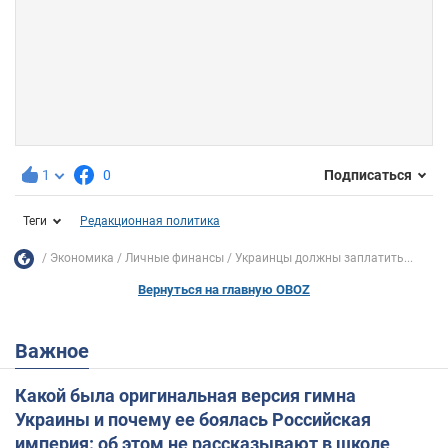
1
0
Подписаться
Теги
Редакционная политика
Экономика
Личные финансы
Украинцы должны заплатить...
Вернуться на главную OBOZ
Важное
Какой была оригинальная версия гимна
Украины и почему ее боялась Российская
империя: об этом не рассказывают в школе