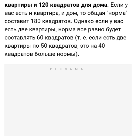
квартиры и 120 квадратов для дома.
Если у
вас есть и квартира, и дом, то общая "норма"
составит 180 квадратов. Однако если у вас
есть две квартиры, норма все равно будет
составлять 60 квадратов (т. е. если есть две
квартиры по 50 квадратов, это на 40
квадратов больше нормы).