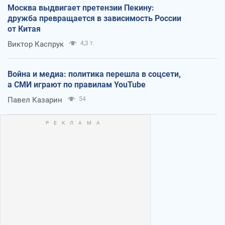
Москва выдвигает претензии Пекину:
дружба превращается в зависимость России
от Китая
Виктор Каспрук
4,3 т.
Война и медиа: политика перешла в соцсети,
а СМИ играют по правилам YouTube
Павел Казарин
54