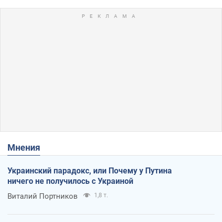
Мнения
Украинский парадокс, или Почему у Путина
ничего не получилось с Украиной
Виталий Портников
1,8 т.