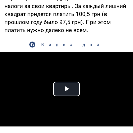
налоги за свои квартиры. За каждый лишний
квадрат придется платить 100,5 грн (в
прошлом году было 97,5 грн). При этом
платить нужно далеко не всем.
Видео дня
Play Video