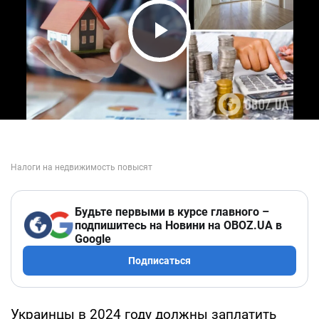
Play Video
Будьте первыми в курсе главного –
подпишитесь на Новини на OBOZ.UA в
Google
Подписаться
Украинцы в 2024 году должны заплатить