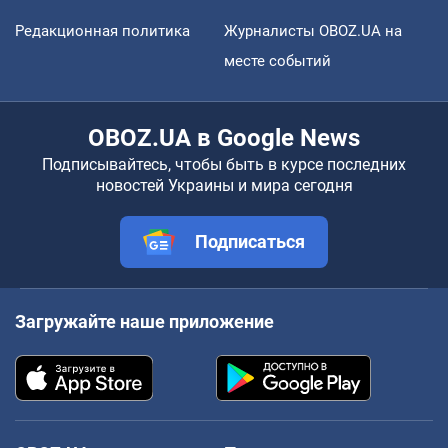
Редакционная политика
Журналисты OBOZ.UA на
месте событий
OBOZ.UA в Google News
Подписывайтесь, чтобы быть в курсе последних
новостей Украины и мира сегодня
Подписаться
Загружайте наше приложение