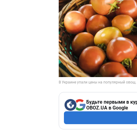
Будьте первыми в ку
OBOZ.UA в Google