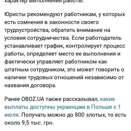
характер выполнения работы.
Юристы рекомендуют работникам, у которых
есть сомнения в законности своего
трудоустройства, обратить внимание на
условия сотрудничества. Если работодатель
устанавливает график, контролирует процесс
работы, определяет место ее выполнения и
фактически управляет работником как
штатным сотрудником, это может говорить о
наличии трудовых отношений независимо от
названия договора.
Ранее OBOZ.UA также рассказывал,
какие
выплаты доступны украинцам в Польше с 1
июля
. Получать можно до 800 злотых, то есть
около 9,5 тыс. грн.