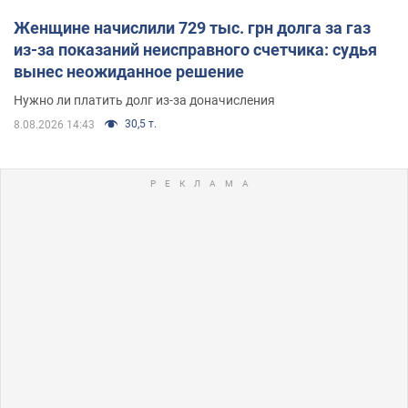
Женщине начислили 729 тыс. грн долга за газ
из-за показаний неисправного счетчика: судья
вынес неожиданное решение
Нужно ли платить долг из-за доначисления
30,5 т.
8.08.2026 14:43