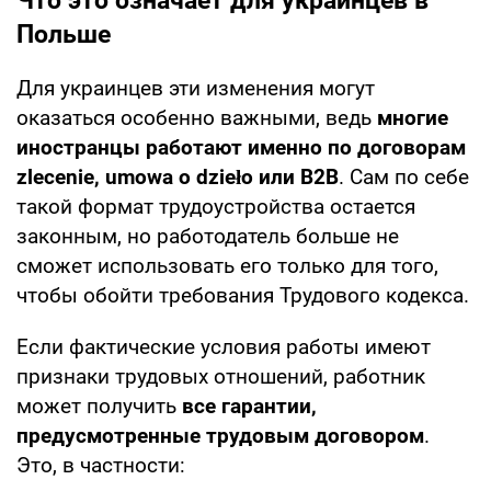
Что это означает для украинцев в
Польше
Для украинцев эти изменения могут
оказаться особенно важными, ведь
многие
иностранцы работают именно по договорам
zlecenie, umowa o dzieło или B2B
. Сам по себе
такой формат трудоустройства остается
законным, но работодатель больше не
сможет использовать его только для того,
чтобы обойти требования Трудового кодекса.
Если фактические условия работы имеют
признаки трудовых отношений, работник
может получить
все гарантии,
предусмотренные трудовым договором
.
Это, в частности: