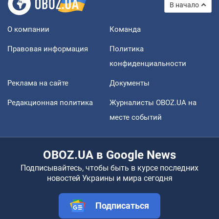
В начало
О компании
Команда
Правовая информация
Политика
конфиденциальности
Реклама на сайте
Документы
Редакционная политика
Журналисты OBOZ.UA на
месте событий
OBOZ.UA в Google News
Подписывайтесь, чтобы быть в курсе последних
новостей Украины и мира сегодня
Подписаться