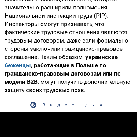
значительно расширили полномочия
Национальной инспекции труда (PIP).
Инспекторы смогут признавать, что
фактические трудовые отношения являются
трудовым договором, даже если формально
стороны заключили гражданско-правовое
соглашение. Таким образом,
украинские
беженцы
, работающие в Польше по
гражданско-правовым договорам или по
модели B2B
, могут получить дополнительную
защиту своих трудовых прав.
Видео дня