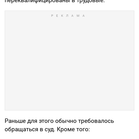
переквалифицированы в трудовые.
Раньше для этого обычно требовалось
обращаться в суд. Кроме того: