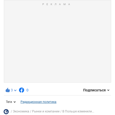
3
0
Подписаться
Теги
Редакционная политика
Экономика
Рынки и компании
В Польше изменили...