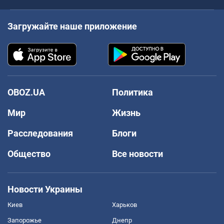
Загружайте наше приложение
OBOZ.UA
Политика
Мир
Жизнь
Расследования
Блоги
Общество
Все новости
Новости Украины
Киев
Харьков
Запорожье
Днепр