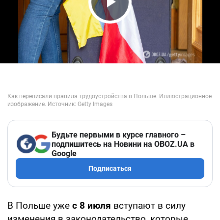
Play Video
Будьте первыми в курсе главного –
подпишитесь на Новини на OBOZ.UA в
Google
Подписаться
В Польше уже
с 8 июля
вступают в силу
изменения в законодательство, которые