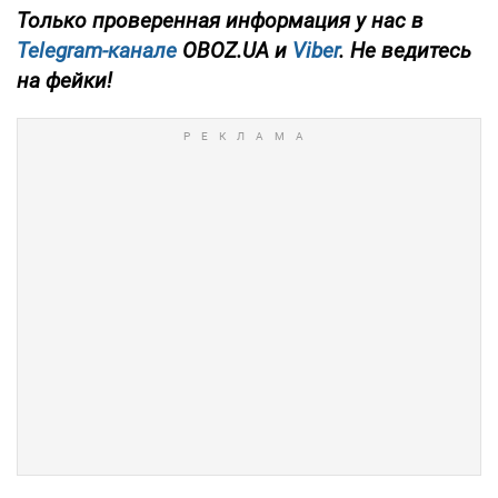
Только проверенная информация у нас в
Telegram-канале
OBOZ.UA и
Viber
. Не ведитесь
на фейки!