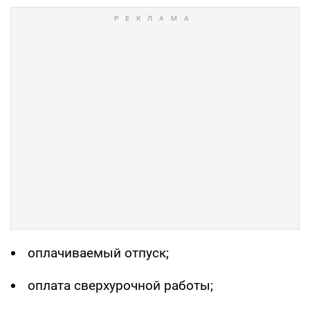
оплачиваемый отпуск;
оплата сверхурочной работы;