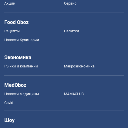
Акции
Сервис
Food Oboz
Рецепты
Напитки
Новости Кулинарии
Экономика
Рынки и компании
Mакроэкономика
MedOboz
Новости медицины
MAMACLUB
Covid
Шоу