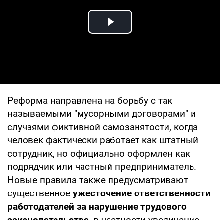
Play Video
Реформа направлена на борьбу с так
называемыми "мусорными договорами" и
случаями фиктивной самозанятости, когда
человек фактически работает как штатный
сотрудник, но официально оформлен как
подрядчик или частный предприниматель.
Новые правила также предусматривают
существенное
ужесточение ответственности
работодателей за нарушение трудового
законодательства
, в частности увеличение