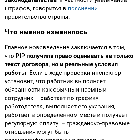
штрафов, говорится в
пояснении
правительства страны.
Что именно изменилось
Главное нововведение заключается в том,
что
PIP получила право оценивать не только
текст договора, но и реальные условия
работы
. Если в ходе проверки инспектор
установит, что работник выполняет
обязанности как обычный наемный
сотрудник – работает по графику
работодателя, выполняет его указания,
работает в определенном месте и получает
регулярную оплату, – гражданско-правовые
отношения могут быть