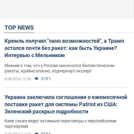
TOP NEWS
Кремль получил "окно возможностей", а Трамп
остался почти без ракет: как быть Украине?
Интервью с Мельником
Мнение о том, что у России закончатся баллистические
ракеты, крайне опасно, подчеркнул эксперт
31,9 т.
8.08.2026 12:00
Украина заключила соглашения о ежемесячной
поставке ракет для системы Patriot из США:
Зеленский раскрыл подробности
Киев также ведет активные переговоры с европейскими
партнерами
34,9 т.