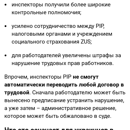
инспекторы получили более широкие
контрольные полномочия;
усилено сотрудничество между PIP,
налоговыми органами и учреждением
социального страхования ZUS;
для работодателей увеличены штрафы за
нарушение трудовых прав работников.
Впрочем, инспекторы PIP
не смогут
автоматически переводить любой договор в
трудовой
. Сначала работодателю может быть
вынесено предписание устранить нарушение,
а уже затем – административное решение,
которое может быть обжаловано в суде.