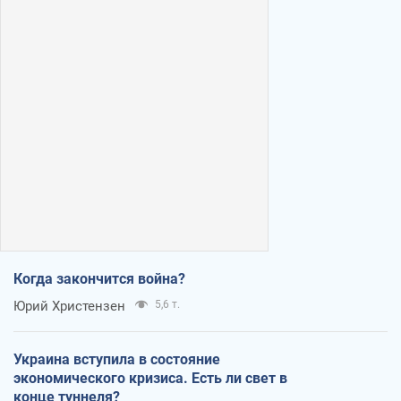
Когда закончится война?
Юрий Христензен
5,6 т.
Украина вступила в состояние
экономического кризиса. Есть ли свет в
конце туннеля?