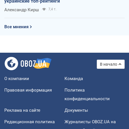
украинские топ-рейтинги
Александр Кирш
7,4 т.
Все мнения
В начало
О компании
Команда
Правовая информация
Политика
конфиденциальности
Реклама на сайте
Документы
Редакционная политика
Журналисты OBOZ.UA на