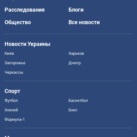
Расследования
Блоги
Общество
Все новости
Новости Украины
Киев
Харьков
Запорожье
Днепр
Черкассы
Спорт
Футбол
Баскетбол
Хоккей
Бокс
Формула-1