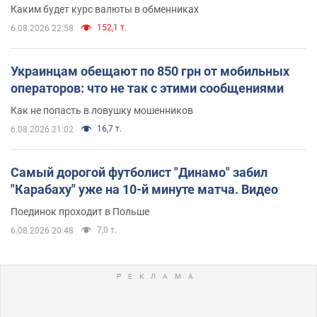
Каким будет курс валюты в обменниках
152,1 т.
6.08.2026 22:58
Украинцам обещают по 850 грн от мобильных
операторов: что не так с этими сообщениями
Как не попасть в ловушку мошенников
16,7 т.
6.08.2026 21:02
Самый дорогой футболист "Динамо" забил
"Карабаху" уже на 10-й минуте матча. Видео
Поединок проходит в Польше
7,0 т.
6.08.2026 20:48