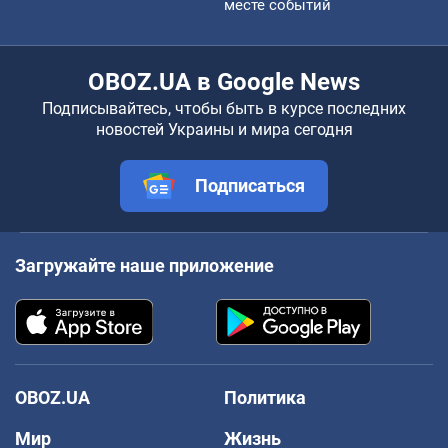
месте событий
OBOZ.UA в Google News
Подписывайтесь, чтобы быть в курсе последних
новостей Украины и мира сегодня
Подписаться
Загружайте наше приложение
OBOZ.UA
Политика
Мир
Жизнь