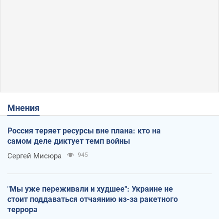
Мнения
Россия теряет ресурсы вне плана: кто на
самом деле диктует темп войны
Сергей Мисюра
945
"Мы уже переживали и худшее": Украине не
стоит поддаваться отчаянию из-за ракетного
террора