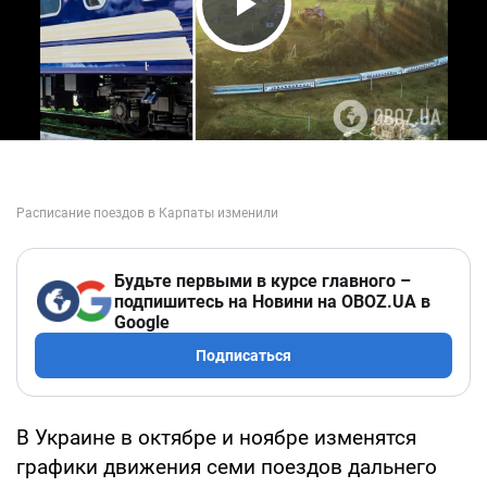
Play Video
Будьте первыми в курсе главного –
подпишитесь на Новини на OBOZ.UA в
Google
Подписаться
В Украине в октябре и ноябре изменятся
графики движения семи поездов дальнего