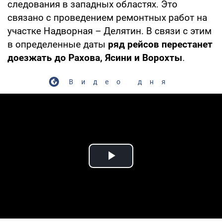
следования в западных областях. Это
связано с проведением ремонтных работ на
участке Надворная – Делятин. В связи с этим
в определенные даты
ряд рейсов перестанет
доезжать до Рахова, Ясини и Ворохты
.
Видео дня
Play Video