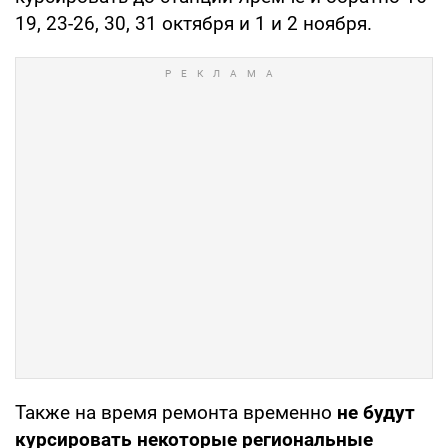
19, 23-26, 30, 31 октября и 1 и 2 ноября.
Также на время ремонта временно
не будут
курсировать некоторые региональные