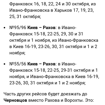
Франковск 16, 18, 22, 24 и 30 октября, из
Ивано-Франковска в Харьков 17, 19, 23,
25, 31 октября;
№95/96
Киев – Рахов
: в Ивано-
Франковск 15-18, 22-25, 29, 30 и 31
октября и 1 ноября, из Ивано-Франковска
в Киев 16-19, 23-26, 30, 31 октября и 1 и 2
ноября;
№55/56
Киев – Рахов
: в Ивано-
Франковск 15-18, 22-25, 29-31 октября и 1
ноября, и Ивано-Франковска в Киев 16-19,
23-26, 30, 31 октября и 1 и 2 ноября;
Часть других рейсов будет доезжать до
Черновцов
вместо Рахова и Ворохты. Это: