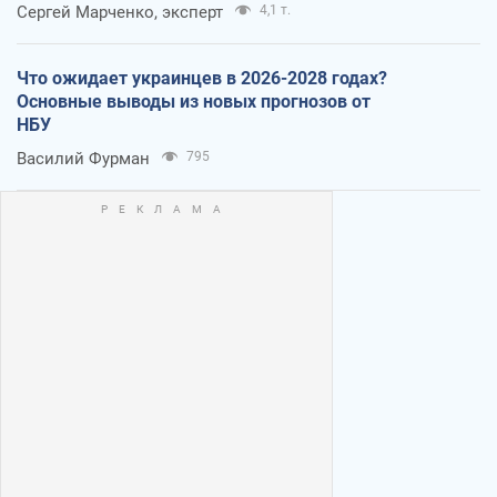
Сергей Марченко, эксперт
4,1 т.
Что ожидает украинцев в 2026-2028 годах?
Основные выводы из новых прогнозов от
НБУ
Василий Фурман
795