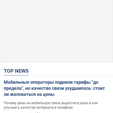
TOP NEWS
Мобильные операторы подняли тарифы "до
предела", но качество связи ухудшилось: стоит
ли жаловаться на цены
Почему цены на мобильную связь выросли в разы и как
улучшить качество интернета в телефоне