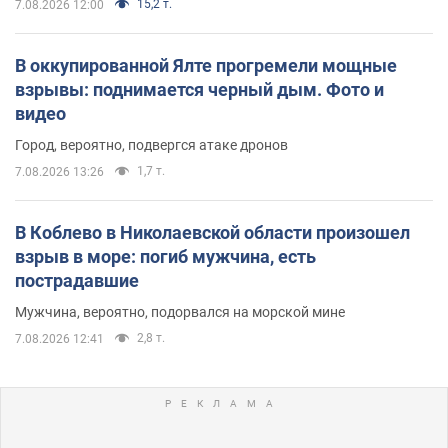
15,2 т.
7.08.2026 12:00
В оккупированной Ялте прогремели мощные
взрывы: поднимается черный дым. Фото и
видео
Город, вероятно, подвергся атаке дронов
1,7 т.
7.08.2026 13:26
В Коблево в Николаевской области произошел
взрыв в море: погиб мужчина, есть
пострадавшие
Мужчина, вероятно, подорвался на морской мине
2,8 т.
7.08.2026 12:41