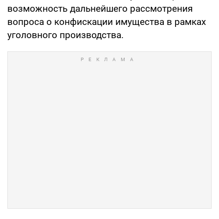
возможность дальнейшего рассмотрения
вопроса о конфискации имущества в рамках
уголовного производства.