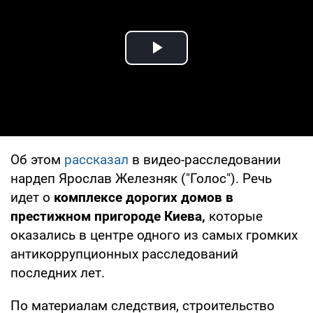
Play Video
Об этом
рассказал
в видео-расследовании
нардеп Ярослав Железняк ("Голос"). Речь
идет о
комплексе дорогих домов в
престижном пригороде Киева,
которые
оказались в центре одного из самых громких
антикоррупционных расследований
последних лет.
По материалам следствия, строительство