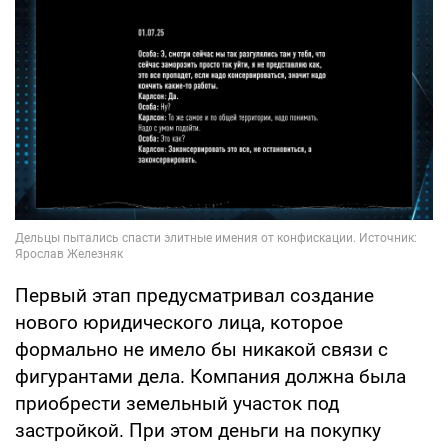
Первый этап предусматривал создание
нового юридического лица, которое
формально не имело бы никакой связи с
фигурантами дела. Компания должна была
приобрести земельный участок под
застройкой. При этом деньги на покупку