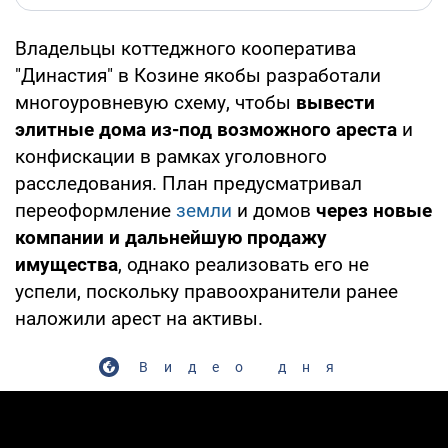
Владельцы коттеджного кооператива
"Династия" в Козине якобы разработали
многоуровневую схему, чтобы
вывести
элитные дома из-под возможного ареста
и
конфискации в рамках уголовного
расследования. План предусматривал
переоформление
земли
и домов
через новые
компании и дальнейшую продажу
имущества
, однако реализовать его не
успели, поскольку правоохранители ранее
наложили арест на активы.
Видео дня