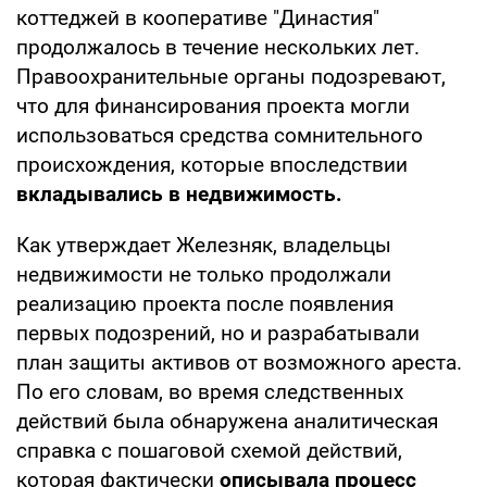
коттеджей в кооперативе "Династия"
продолжалось в течение нескольких лет.
Правоохранительные органы подозревают,
что для финансирования проекта могли
использоваться средства сомнительного
происхождения, которые впоследствии
вкладывались в недвижимость.
Как утверждает Железняк, владельцы
недвижимости не только продолжали
реализацию проекта после появления
первых подозрений, но и разрабатывали
план защиты активов от возможного ареста.
По его словам, во время следственных
действий была обнаружена аналитическая
справка с пошаговой схемой действий,
которая фактически
описывала процесс