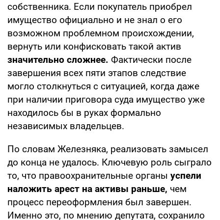
собственника. Если покупатель приобрел
имущество официально и не знал о его
возможном проблемном происхождении,
вернуть или конфисковать такой актив
значительно сложнее.
Фактически после
завершения всех пяти этапов следствие
могло столкнуться с ситуацией, когда даже
при наличии приговора суда имущество уже
находилось бы в руках формально
независимых владельцев.
По словам Железняка, реализовать замысел
до конца не удалось. Ключевую роль сыграло
то, что правоохранительные органы
успели
наложить арест на активы раньше,
чем
процесс переоформления был завершен.
Именно это, по мнению депутата, сохранило