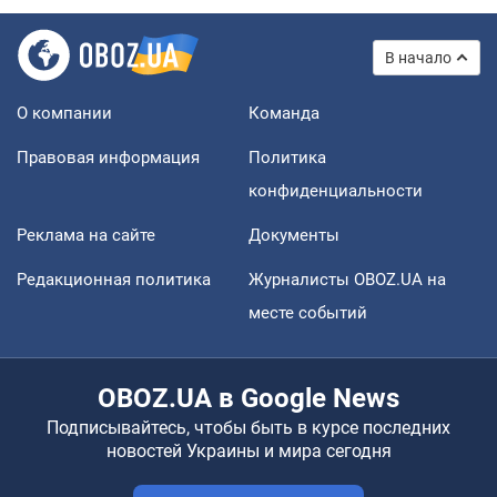
В начало
О компании
Команда
Правовая информация
Политика
конфиденциальности
Реклама на сайте
Документы
Редакционная политика
Журналисты OBOZ.UA на
месте событий
OBOZ.UA в Google News
Подписывайтесь, чтобы быть в курсе последних
новостей Украины и мира сегодня