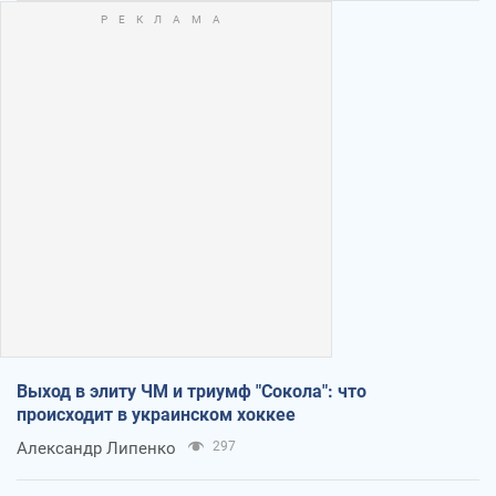
Выход в элиту ЧМ и триумф "Сокола": что
происходит в украинском хоккее
Александр Липенко
297