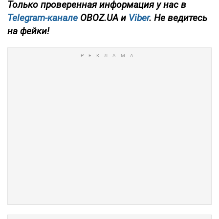
Только проверенная информация у нас в
Telegram-канале
OBOZ.UA и
Viber
. Не ведитесь
на фейки!