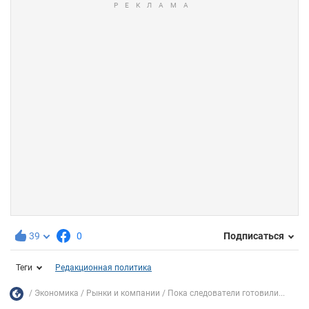
39
0
Подписаться
Теги
Редакционная политика
Экономика
Рынки и компании
Пока следователи готовили...