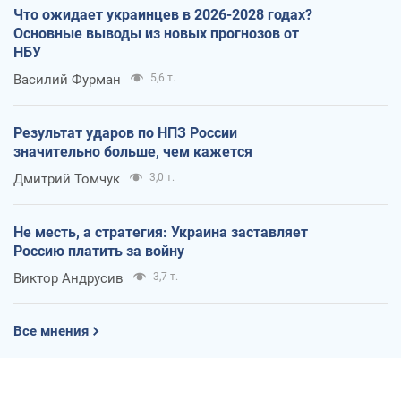
Что ожидает украинцев в 2026-2028 годах?
Основные выводы из новых прогнозов от
НБУ
Василий Фурман
5,6 т.
Результат ударов по НПЗ России
значительно больше, чем кажется
Дмитрий Томчук
3,0 т.
Не месть, а стратегия: Украина заставляет
Россию платить за войну
Виктор Андрусив
3,7 т.
Все мнения