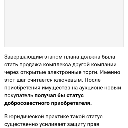
Завершающим этапом плана должна была
стать продажа комплекса другой компании
через открытые электронные торги. Именно
этот шаг считается ключевым. После
приобретения имущества на аукционе новый
покупатель
получал бы статус
добросовестного приобретателя.
В юридической практике такой статус
существенно усиливает защиту прав