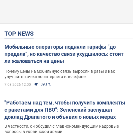
TOP NEWS
Мобильные операторы подняли тарифы "до
предела", но качество связи ухудшилось: стоит
ли жаловаться на цены
Почему цены на мобильную связь выросли в разы и как
улучшить качество интернета в телефоне
39,1 т.
7.08.2026 12:00
"Работаем над тем, чтобы получить комплекты
с ракетами для ПВО": Зеленский заслушал
доклад Драпатого и объявил о новых мерах
В частности, он обсудил с главнокомандующим кадровые
вопросы в украинской армии