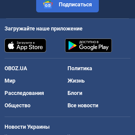
Подписаться
Загружайте наше приложение
OBOZ.UA
Политика
Мир
Жизнь
Расследования
Блоги
Общество
Все новости
Новости Украины