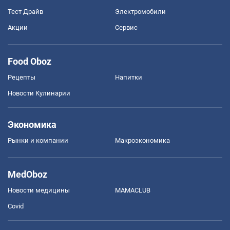
Тест Драйв
Электромобили
Акции
Сервис
Food Oboz
Рецепты
Напитки
Новости Кулинарии
Экономика
Рынки и компании
Mакроэкономика
MedOboz
Новости медицины
MAMACLUB
Covid