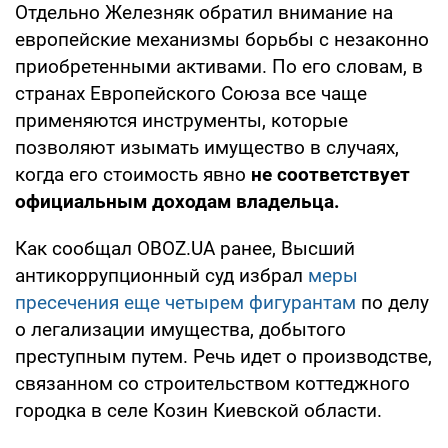
Отдельно Железняк обратил внимание на
европейские механизмы борьбы с незаконно
приобретенными активами. По его словам, в
странах Европейского Союза все чаще
применяются инструменты, которые
позволяют изымать имущество в случаях,
когда его стоимость явно
не соответствует
официальным доходам владельца.
Как сообщал OBOZ.UA ранее, Высший
антикоррупционный суд избрал
меры
пресечения еще четырем фигурантам
по делу
о легализации имущества, добытого
преступным путем. Речь идет о производстве,
связанном со строительством коттеджного
городка в селе Козин Киевской области.