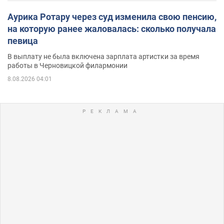
Аурика Ротару через суд изменила свою пенсию,
на которую ранее жаловалась: сколько получала
певица
В выплату не была включена зарплата артистки за время
работы в Черновицкой филармонии
8.08.2026 04:01