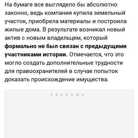
На бумаге все выглядело бы абсолютно
законно, ведь компания купила земельный
участок, приобрела материалы и построила
жилые дома. В результате возникал новый
актив с новым владельцем, который
формально не был связан с предыдущими
участниками истории.
Отмечается, что это
могло создать дополнительные трудности
для правоохранителей в случае попыток
доказать происхождение имущества.