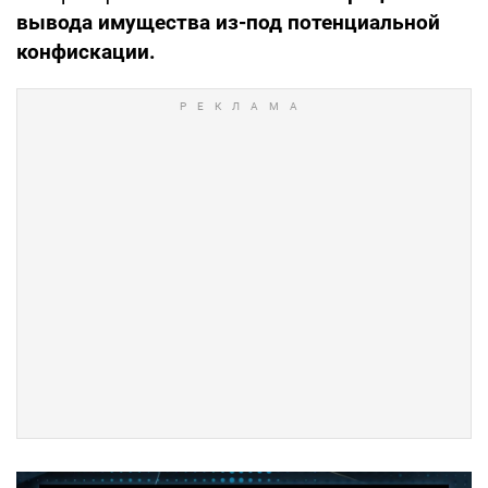
вывода имущества из-под потенциальной
конфискации.