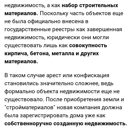
недвижимость, а как
набор строительных
материалов.
Поскольку часть объектов еще
не была официально внесена в
государственные реестры как завершенная
недвижимость, юридически они могли
существовать лишь как
совокупность
кирпича, бетона, металла и других
материалов.
В таком случае арест или конфискация
становились значительно сложнее, ведь
формально объекта недвижимости еще не
существовало. После приобретения земли и
"стройматериалов" новая компания должна
была зарегистрировать дома уже как
собственноручно созданную недвижимость.