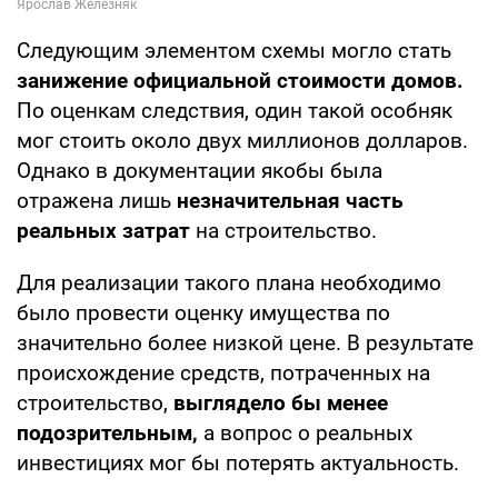
Следующим элементом схемы могло стать
занижение официальной стоимости домов.
По оценкам следствия, один такой особняк
мог стоить около двух миллионов долларов.
Однако в документации якобы была
отражена лишь
незначительная часть
реальных затрат
на строительство.
Для реализации такого плана необходимо
было провести оценку имущества по
значительно более низкой цене. В результате
происхождение средств, потраченных на
строительство,
выглядело бы менее
подозрительным,
а вопрос о реальных
инвестициях мог бы потерять актуальность.