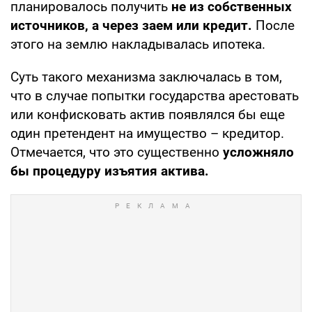
планировалось получить
не из собственных
источников, а через заем или кредит.
После
этого на землю накладывалась ипотека.
Суть такого механизма заключалась в том,
что в случае попытки государства арестовать
или конфисковать актив появлялся бы еще
один претендент на имущество – кредитор.
Отмечается, что это существенно
усложняло
бы процедуру изъятия актива.