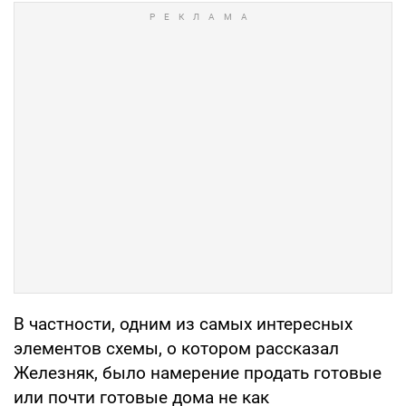
В частности, одним из самых интересных
элементов схемы, о котором рассказал
Железняк, было намерение продать готовые
или почти готовые дома не как