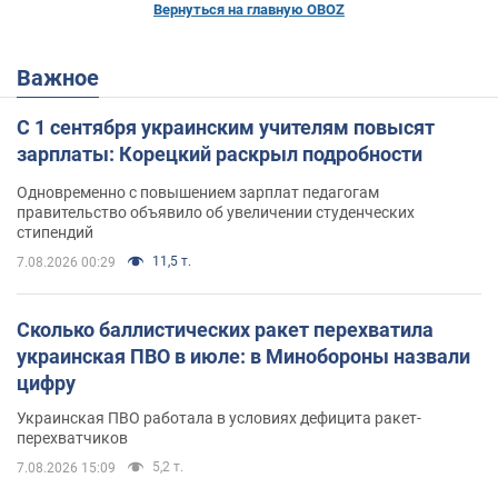
Вернуться на главную OBOZ
Важное
С 1 сентября украинским учителям повысят
зарплаты: Корецкий раскрыл подробности
Одновременно с повышением зарплат педагогам
правительство объявило об увеличении студенческих
стипендий
11,5 т.
7.08.2026 00:29
Сколько баллистических ракет перехватила
украинская ПВО в июле: в Минобороны назвали
цифру
Украинская ПВО работала в условиях дефицита ракет-
перехватчиков
5,2 т.
7.08.2026 15:09