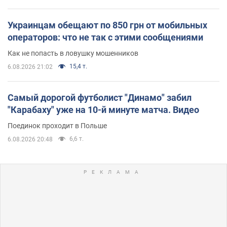
Украинцам обещают по 850 грн от мобильных
операторов: что не так с этими сообщениями
Как не попасть в ловушку мошенников
15,4 т.
6.08.2026 21:02
Самый дорогой футболист "Динамо" забил
"Карабаху" уже на 10-й минуте матча. Видео
Поединок проходит в Польше
6,6 т.
6.08.2026 20:48