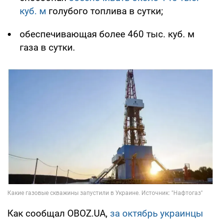
куб. м
голубого топлива в сутки;
обеспечивающая более 460 тыс. куб. м
газа в сутки.
Как сообщал OBOZ.UA,
за октябрь украинцы