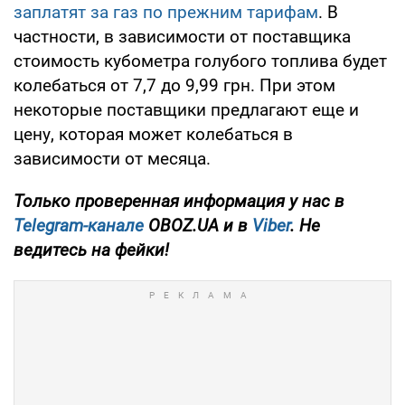
заплатят за газ по прежним тарифам
. В
частности, в зависимости от поставщика
стоимость кубометра голубого топлива будет
колебаться от 7,7 до 9,99 грн. При этом
некоторые поставщики предлагают еще и
цену, которая может колебаться в
зависимости от месяца.
Только проверенная информация у нас в
Telegram-канале
OBOZ.UA и в
Viber
. Не
ведитесь на фейки!