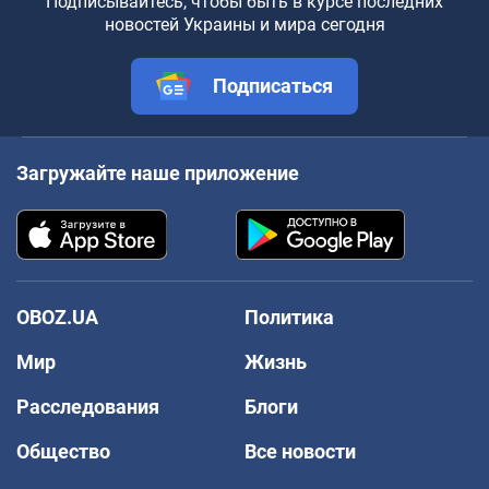
Подписывайтесь, чтобы быть в курсе последних
новостей Украины и мира сегодня
Подписаться
Загружайте наше приложение
OBOZ.UA
Политика
Мир
Жизнь
Расследования
Блоги
Общество
Все новости