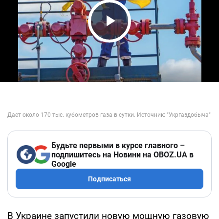
Play Video
Будьте первыми в курсе главного –
подпишитесь на Новини на OBOZ.UA в
Google
Подписаться
В Украине запустили новую мощную газовую