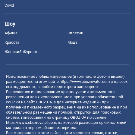
Covid
Шоу
Афиша
Сплетни
Красота
Мода
Женский Журнал
Использование любых материалов (в том числе фото- и видео-),
размещенных на этом сайте
https://www.obozrevatel.com
и на всех
его поддоменах, в любом виде строго запрещено.
Разрешается использование при получении письменного
разрешения на их использование и при условии обязательной
ссылки на сайт OBOZ.UA, а для интернет-изданий - при
получении письменного разрешения на их использование и при
обязательном размещении прямой, открытой для поисковых
систем, гиперссылки на страницу OBOZ.UA по ссылке
https://www.obozrevatel.com
, на которой размещен оригинальный
материал в первом абзаце материала.
Все материалы на этом сайте, в том числе интервью, статьи,