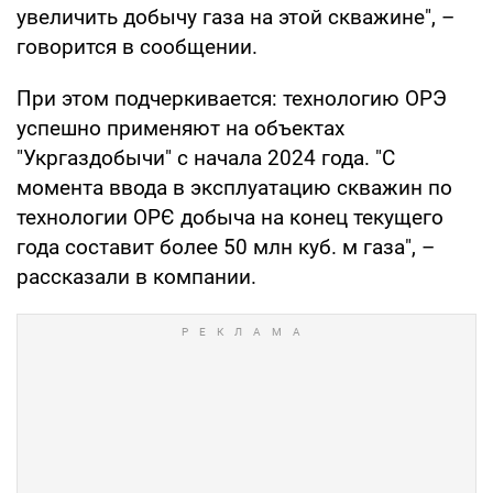
увеличить добычу газа на этой скважине", –
говорится в сообщении.
При этом подчеркивается: технологию ОРЭ
успешно применяют на объектах
"Укргаздобычи" с начала 2024 года. "С
момента ввода в эксплуатацию скважин по
технологии ОРЄ добыча на конец текущего
года составит более 50 млн куб. м газа", –
рассказали в компании.