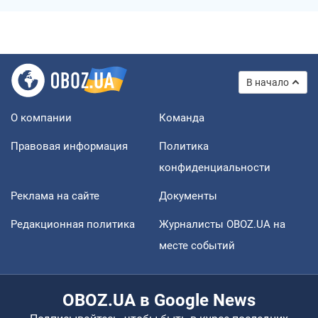
В начало
О компании
Команда
Правовая информация
Политика
конфиденциальности
Реклама на сайте
Документы
Редакционная политика
Журналисты OBOZ.UA на
месте событий
OBOZ.UA в Google News