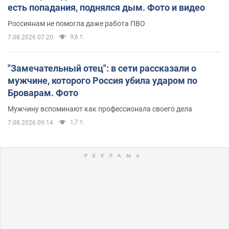
есть попадания, поднялся дым. Фото и видео
Россиянам не помогла даже работа ПВО
9,6 т.
7.08.2026 07:20
"Замечательный отец": в сети рассказали о
мужчине, которого Россия убила ударом по
Броварам. Фото
Мужчину вспоминают как профессионала своего дела
1,7 т.
7.08.2026 09:14