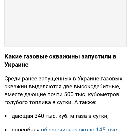
Какие газовые скважины запустили в
Украине
Среди ранее запущенных в Украине газовых
скважин выделяются две высокодебитные,
вместе дающие почти 500 тыс. кубометров
голубого топлива в сутки. А также:
дающая 340 тыс. куб. м газа в сутки;
способная
обеспечивать около 145 тыс.