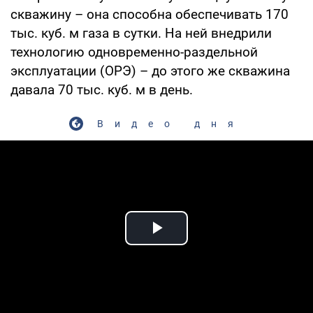
скважину – она способна обеспечивать 170
тыс. куб. м газа в сутки. На ней внедрили
технологию одновременно-раздельной
эксплуатации (ОРЭ) – до этого же скважина
давала 70 тыс. куб. м в день.
Видео дня
Play Video