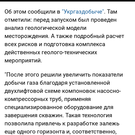
Об этом сообщили в
"Укргаздобыче"
. Там
отметили: перед запуском был проведен
анализ геологической модели
месторождения. А также подробный расчет
всех рисков и подготовка комплекса
действенных геолого-технических
мероприятий.
"После этого решили увеличить показатели
добычи газа благодаря установленной
двухлифтовой схеме компоновок насосно-
компрессорных труб, применяя
специализированное оборудование для
завершения скважин. Такая технология
позволила привлечь к разработке залежь
еще одного горизонта и, соответственно,