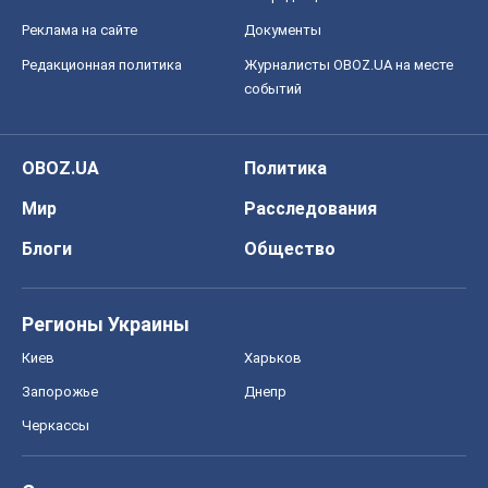
Реклама на сайте
Документы
Редакционная политика
Журналисты OBOZ.UA на месте
событий
OBOZ.UA
Политика
Мир
Расследования
Блоги
Общество
Регионы Украины
Киев
Харьков
Запорожье
Днепр
Черкассы