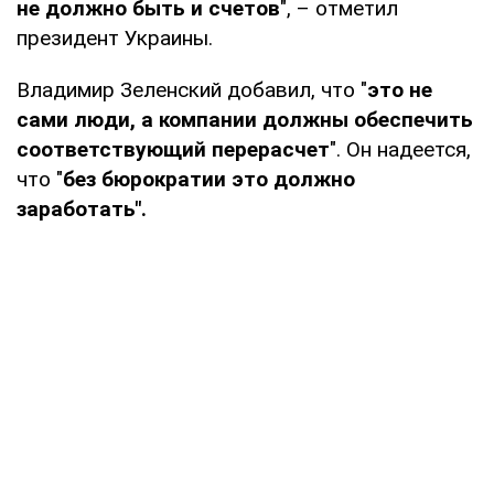
не должно быть и счетов
", – отметил
президент Украины.
Владимир Зеленский добавил, что "
это не
сами люди, а компании должны обеспечить
соответствующий перерасчет
". Он надеется,
что "
без бюрократии это должно
заработать".