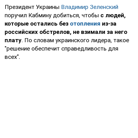
Президент Украины
Владимир Зеленский
поручил Кабмину добиться, чтобы
с людей,
которые остались без
отопления
из-за
российских обстрелов, не взимали за него
плату
. По словам украинского лидера, такое
"решение обеспечит справедливость для
всех".