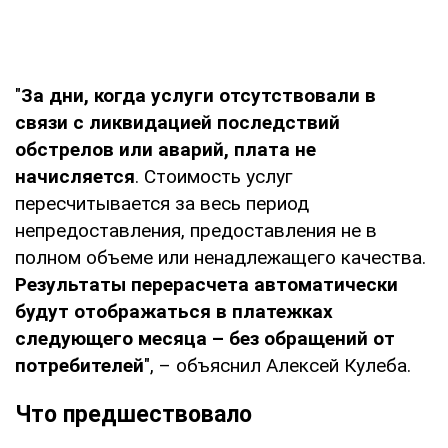
"
За дни, когда услуги отсутствовали в
связи с ликвидацией последствий
обстрелов или аварий, плата не
начисляется
. Стоимость услуг
пересчитывается за весь период
непредоставления, предоставления не в
полном объеме или ненадлежащего качества.
Результаты перерасчета автоматически
будут отображаться в платежках
следующего месяца – без обращений от
потребителей
", – объяснил Алексей Кулеба.
Что предшествовало