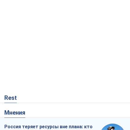
Rest
Мнения
Россия теряет ресурсы вне плана: кто