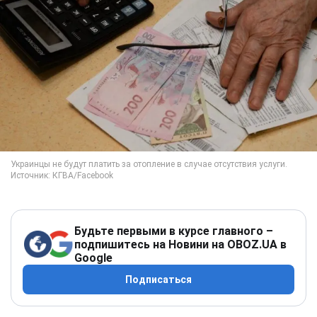
Будьте первыми в курсе главного –
подпишитесь на Новини на OBOZ.UA в
Google
Подписаться