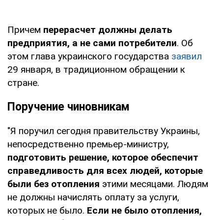
Причем
перерасчет должны делать
предприятия, а не сами потребители
. Об
этом глава украинского государства
заявил
29 января, в традиционном обращении к
стране.
Поручение чиновникам
"Я поручил сегодня правительству Украины,
непосредственно премьер-министру,
подготовить решение, которое обеспечит
справедливость для всех людей, которые
были без отопления
этими месяцами. Людям
не должны начислять оплату за услуги,
которых не было.
Если не было отопления,