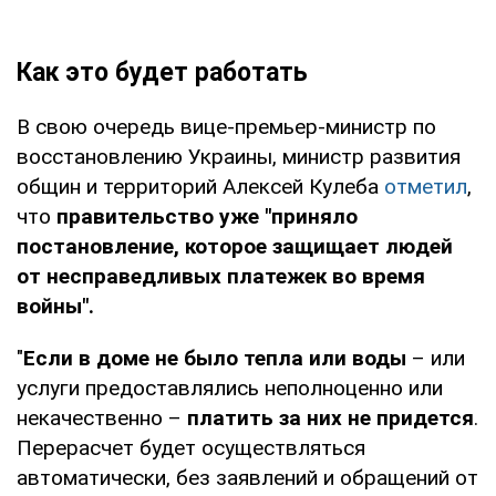
Как это будет работать
В свою очередь вице-премьер-министр по
восстановлению Украины, министр развития
общин и территорий Алексей Кулеба
отметил
,
что
правительство уже "приняло
постановление, которое защищает людей
от несправедливых платежек во время
войны".
"
Если в доме не было тепла или воды
– или
услуги предоставлялись неполноценно или
некачественно –
платить за них не придется
.
Перерасчет будет осуществляться
автоматически, без заявлений и обращений от