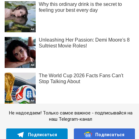
Не надоедаем! Только самое важное - подписывайся на
наш Telegram-канал
Подписаться
Подписаться