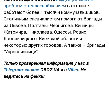
проблем с теплоснабжением
в столице
работают более 1 тысячи коммунальщиков.
Столичным специалистам помогают бригады
из Львова, Полтавы, Чернигова, Винницы,
Житомира, Николаева, Одессы, Ровно,
Кропивницкого, Киевской области и
некоторых других городов. А также – бригады
"Укрзализныци".
Только проверенная информация у нас в
Telegram-канале
OBOZ.UA и в
Viber
. Не
ведитесь на фейки!