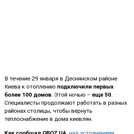
В течение 29 января в Деснянском районе
Киева к отоплению
подключили первых
более 100 домов
. Этой ночью –
еще 50
.
Специалисты продолжают работать в разных
районах столицы, чтобы вернуть
теплоснабжение в дома киевлян.
Как сообщал OBOZ.UA
,
над устранением