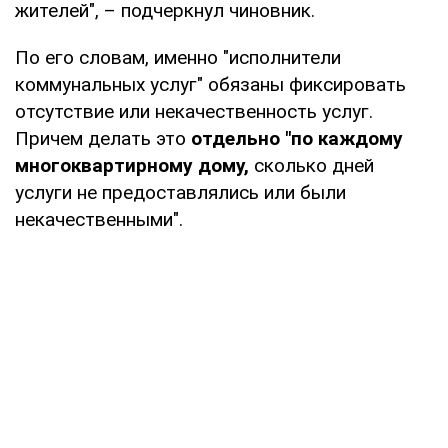
жителей", – подчеркнул чиновник.
По его словам, именно "исполнители
коммунальных услуг" обязаны фиксировать
отсутствие или некачественность услуг.
Причем делать это
отдельно "по каждому
многоквартирному дому,
сколько дней
услуги не предоставлялись или были
некачественными".