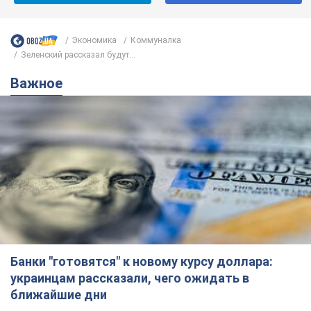
Экономика
Коммуналка
Зеленский рассказал будут...
Важное
Банки "готовятся" к новому курсу доллара:
украинцам рассказали, чего ожидать в
ближайшие дни