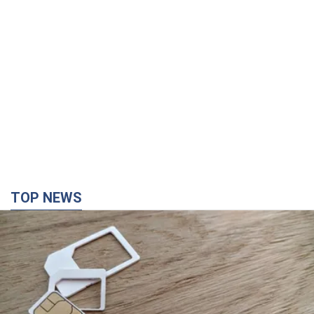
TOP NEWS