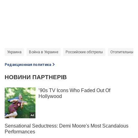
Украина
Война в Украине
Российские обстрелы
Отопительный с
Редакционная политика