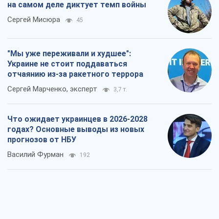
на самом деле диктует темп войны
Сергей Мисюра
45
"Мы уже переживали и худшее":
Украине не стоит поддаваться
отчаянию из-за ракетного террора
Сергей Марченко, эксперт
3,7 т.
Что ожидает украинцев в 2026-2028
годах? Основные выводы из новых
прогнозов от НБУ
Василий Фурман
192