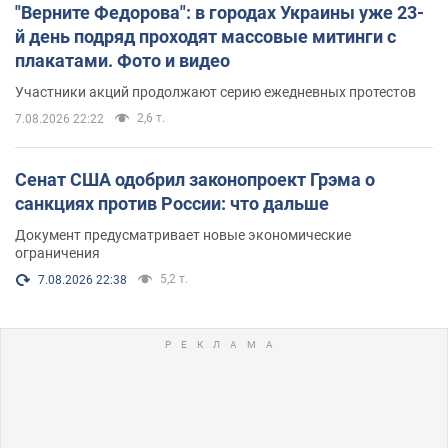
"Верните Федорова": в городах Украины уже 23-
й день подряд проходят массовые митинги с
плакатами. Фото и видео
Участники акций продолжают серию ежедневных протестов
2,6 т.
7.08.2026 22:22
Сенат США одобрил законопроект Грэма о
санкциях против России: что дальше
Документ предусматривает новые экономические
ограничения
5,2 т.
7.08.2026 22:38