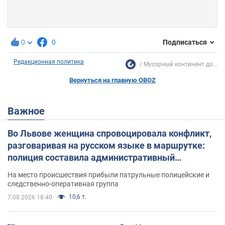
0
0
Подписаться
Редакционная политика
Мусорный континент до...
Вернуться на главную OBOZ
Важное
Во Львове женщина спровоцировала конфликт,
разговаривая на русском языке в маршрутке:
полиция составила административный
протокол. Видео
На место происшествия прибыли патрульные полицейские и
следственно-оперативная группа
10,6 т.
7.08.2026 18:40