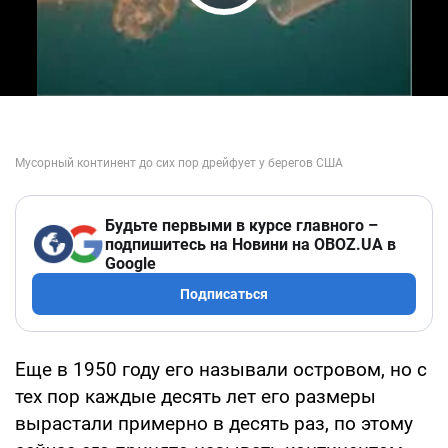
Play Video
Будьте первыми в курсе главного –
подпишитесь на Новини на OBOZ.UA в
Google
Подписаться
Еще в 1950 году его называли островом, но с
тех пор каждые десять лет его размеры
вырастали примерно в десять раз, по этому