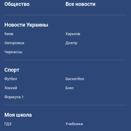
Общество
Все новости
Новости Украины
Киев
Харьков
Запорожье
Днепр
Черкассы
Спорт
Футбол
Баскетбол
Хоккей
Бокс
Формула-1
Моя школа
ГДЗ
Учебники