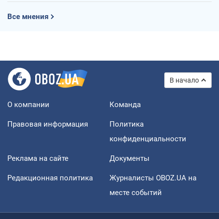
Все мнения
В начало
О компании
Команда
Правовая информация
Политика
конфиденциальности
Реклама на сайте
Документы
Редакционная политика
Журналисты OBOZ.UA на
месте событий