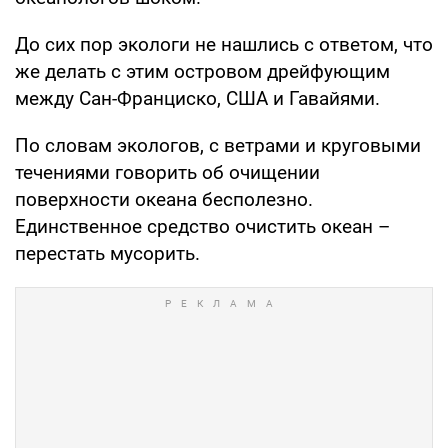
До сих пор экологи не нашлись с ответом, что
же делать с этим островом дрейфующим
между Сан-Франциско, США и Гавайями.
По словам экологов, с ветрами и круговыми
течениями говорить об очищении
поверхности океана бесполезно.
Единственное средство очистить океан –
перестать мусорить.