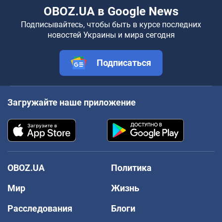
OBOZ.UA в Google News
Подписывайтесь, чтобы быть в курсе последних
новостей Украины и мира сегодня
Подписаться
Загружайте наше приложение
OBOZ.UA
Политика
Мир
Жизнь
Расследования
Блоги