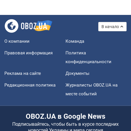
В начало
О компании
Команда
Правовая информация
Политика
конфиденциальности
Реклама на сайте
Документы
Редакционная политика
Журналисты OBOZ.UA на
месте событий
OBOZ.UA в Google News
Подписывайтесь, чтобы быть в курсе последних
новостей Украины и мира сегодня