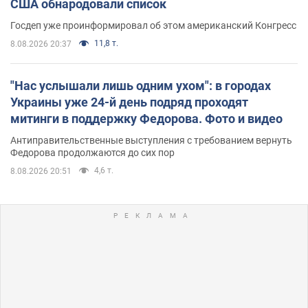
США обнародовали список
Госдеп уже проинформировал об этом американский Конгресс
11,8 т.
8.08.2026 20:37
"Нас услышали лишь одним ухом": в городах
Украины уже 24-й день подряд проходят
митинги в поддержку Федорова. Фото и видео
Антиправительственные выступления с требованием вернуть
Федорова продолжаются до сих пор
4,6 т.
8.08.2026 20:51