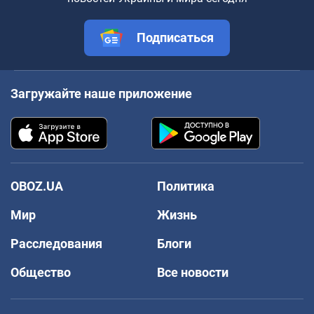
Подписаться
Загружайте наше приложение
OBOZ.UA
Политика
Мир
Жизнь
Расследования
Блоги
Общество
Все новости