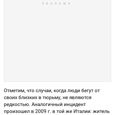
Отметим, что случаи, когда люди бегут от
своих близких в тюрьму, не являются
редкостью. Аналогичный инцидент
произошел в 2009 г. в той же Италии: житель