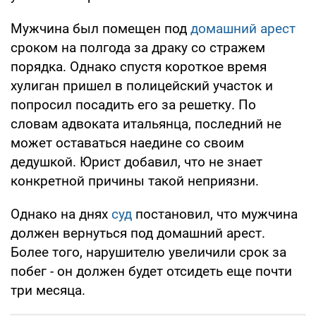
Мужчина был помещен под
домашний арест
сроком на полгода за драку со стражем
порядка. Однако спустя короткое время
хулиган пришел в полицейский участок и
попросил посадить его за решетку. По
словам адвоката итальянца, последний не
может оставаться наедине со своим
дедушкой. Юрист добавил, что не знает
конкретной причины такой неприязни.
Однако на днях
суд
постановил, что мужчина
должен вернуться под домашний арест.
Более того, нарушителю увеличили срок за
побег - он должен будет отсидеть еще почти
три месяца.