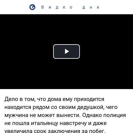
Видео дня
Play Video
Дело в том, что дома ему приходится
находится рядом со своим дедушкой, чего
мужчина не может вынести. Однако полиция
не пошла итальянцу навстречу и даже
увеличила срок заключения за побег.