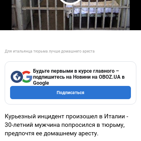
Play Video
Будьте первыми в курсе главного –
подпишитесь на Новини на OBOZ.UA в
Google
Подписаться
Курьезный инцидент произошел в Италии -
30-летний мужчина попросился в тюрьму,
предпочтя ее домашнему аресту.