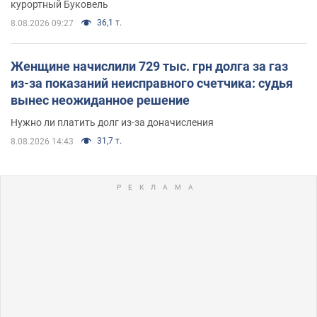
курортный Буковель
36,1 т.
8.08.2026 09:27
Женщине начислили 729 тыс. грн долга за газ
из-за показаний неисправного счетчика: судья
вынес неожиданное решение
Нужно ли платить долг из-за доначисления
31,7 т.
8.08.2026 14:43