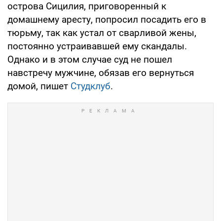
острова Сицилия, приговоренный к
домашнему аресту, попросил посадить его в
тюрьму, так как устал от сварливой жены,
постоянно устраивавшей ему скандалы.
Однако и в этом случае суд не пошел
навстречу мужчине, обязав его вернуться
домой, пишет
Студклуб
.