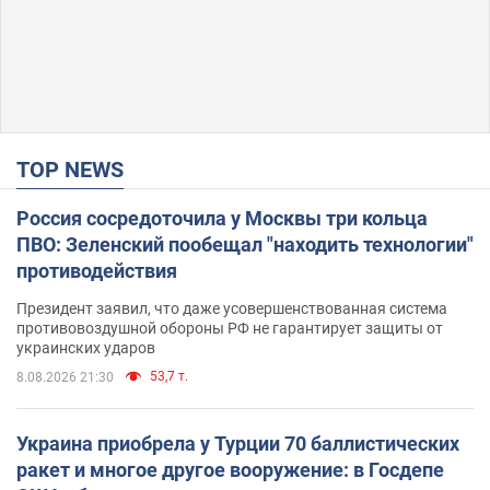
TOP NEWS
Россия сосредоточила у Москвы три кольца
ПВО: Зеленский пообещал "находить технологии"
противодействия
Президент заявил, что даже усовершенствованная система
противовоздушной обороны РФ не гарантирует защиты от
украинских ударов
53,7 т.
8.08.2026 21:30
Украина приобрела у Турции 70 баллистических
ракет и многое другое вооружение: в Госдепе