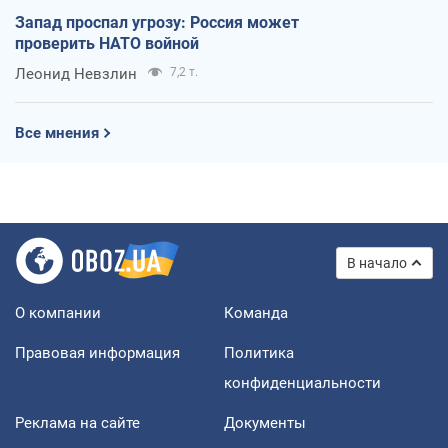
Запад проспал угрозу: Россия может
проверить НАТО войной
Леонид Невзлин
7,2 т.
Все мнения
В начало
О компании
Команда
Правовая информация
Политика
конфиденциальности
Реклама на сайте
Документы