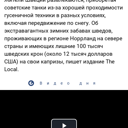
советские танки из-за хорошей проходимости
гусеничной техники в разных условиях,
включая передвижение по снегу. Об
экстравагантных зимних забавах шведов,
проживающих в регионе Норрланд на севере
страны и имеющих лишние 100 тысяч
шведских крон (около 12 тысяч долларов
США) на свои капризы, пишет издание The
Local.
Видео дня