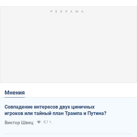
Мнения
Совпадение интересов двух циничных
игроков или тайный план Трампа и Путина?
Виктор Швец
8,1 т.