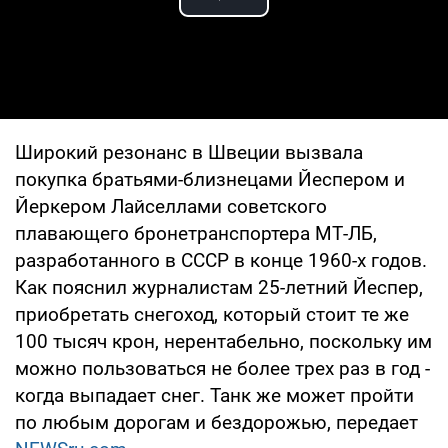
Play Video
Широкий резонанс в Швеции вызвала
покупка братьями-близнецами Йеспером и
Йеркером Лайселлами советского
плавающего бронетранспортера МТ-ЛБ,
разработанного в СССР в конце 1960-х годов.
Как пояснил журналистам 25-летний Йеспер,
приобретать снегоход, который стоит те же
100 тысяч крон, нерентабельно, поскольку им
можно пользоваться не более трех раз в год -
когда выпадает снег. Танк же может пройти
по любым дорогам и бездорожью, передает