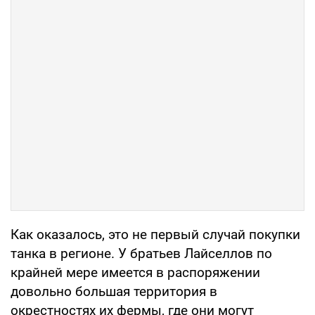
Как оказалось, это не первый случай покупки
танка в регионе. У братьев Лайселлов по
крайней мере имеется в распоряжении
довольно большая территория в
окрестностях их фермы, где они могут