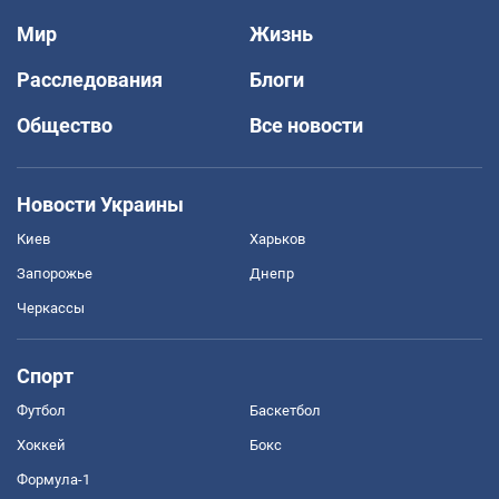
Мир
Жизнь
Расследования
Блоги
Общество
Все новости
Новости Украины
Киев
Харьков
Запорожье
Днепр
Черкассы
Спорт
Футбол
Баскетбол
Хоккей
Бокс
Формула-1