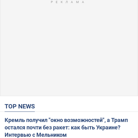
TOP NEWS
Кремль получил "окно возможностей", а Трамп
остался почти без ракет: как быть Украине?
Интервью с Мельником