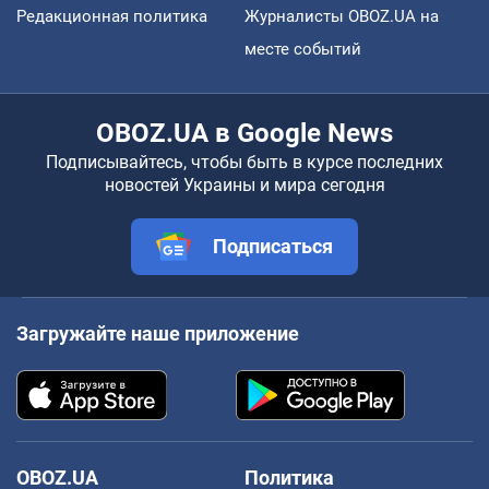
Редакционная политика
Журналисты OBOZ.UA на
месте событий
OBOZ.UA в Google News
Подписывайтесь, чтобы быть в курсе последних
новостей Украины и мира сегодня
Подписаться
Загружайте наше приложение
OBOZ.UA
Политика