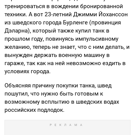
тренироваться в вождении бронированной
техники. А вот 23-летний Джимми Йоханссон
из шведского города Бурленге (провинция
Дэларна), который также купил танк в
прошлом году, повинуясь импульсивному
желанию, теперь не знает, что с ним делать, и
вынужден держать военную машину в
гараже, так как на ней невозможно ездить в
условиях города.
Объясняя причину покупки танка, швед
пошутил, что нужно быть готовым к
возможному всплытию в шведских водах
российских подлодок.