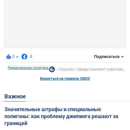
0
0
Подписаться
Редакционная политика
Курьезы
Шведы покупают советские...
Вернуться на главную OBOZ
Важное
Значительные штрафы и специальные
полигоны: как проблему джипинга решают за
границей