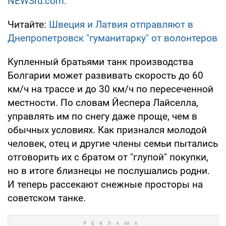
NEWSru.com.
Читайте:
Швеция и Латвия отправляют в
Днепропетровск "гуманитарку" от волонтеров
Купленный братьями танк производства
Болгарии может развивать скорость до 60
км/ч на трассе и до 30 км/ч по пересеченной
местности. По словам Йеспера Лайселла,
управлять им по снегу даже проще, чем в
обычных условиях. Как признался молодой
человек, отец и другие члены семьи пытались
отговорить их с братом от "глупой" покупки,
но в итоге близнецы не послушались родни.
И теперь рассекают снежные просторы на
советском танке.