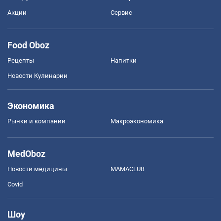
Акции
Сервис
Food Oboz
Рецепты
Напитки
Новости Кулинарии
Экономика
Рынки и компании
Mакроэкономика
MedOboz
Новости медицины
MAMACLUB
Covid
Шоу