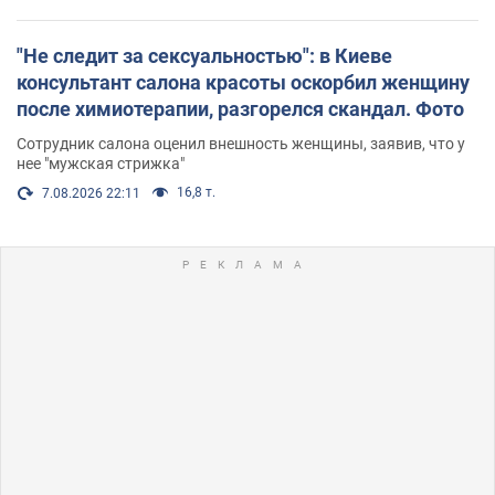
"Не следит за сексуальностью": в Киеве
консультант салона красоты оскорбил женщину
после химиотерапии, разгорелся скандал. Фото
Сотрудник салона оценил внешность женщины, заявив, что у
нее "мужская стрижка"
16,8 т.
7.08.2026 22:11