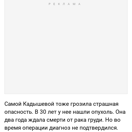
Самой Кадышевой тоже грозила страшная
опасность. В 30 лет у нее нашли опухоль. Она
два года ждала смерти от рака груди. Но во
время операции диагноз не подтвердился.