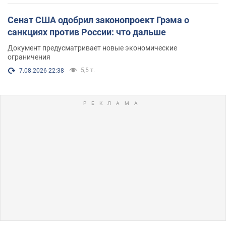
Сенат США одобрил законопроект Грэма о
санкциях против России: что дальше
Документ предусматривает новые экономические
ограничения
5,5 т.
7.08.2026 22:38