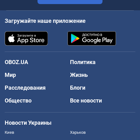
Загружайте наше приложение
OBOZ.UA
Политика
Мир
Жизнь
Расследования
Блоги
Общество
Все новости
Новости Украины
Киев
Харьков