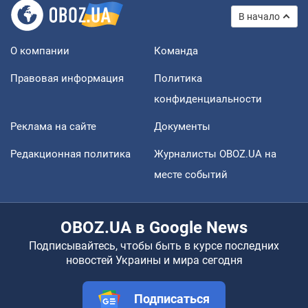
В начало
О компании
Команда
Правовая информация
Политика
конфиденциальности
Реклама на сайте
Документы
Редакционная политика
Журналисты OBOZ.UA на
месте событий
OBOZ.UA в Google News
Подписывайтесь, чтобы быть в курсе последних
новостей Украины и мира сегодня
Подписаться