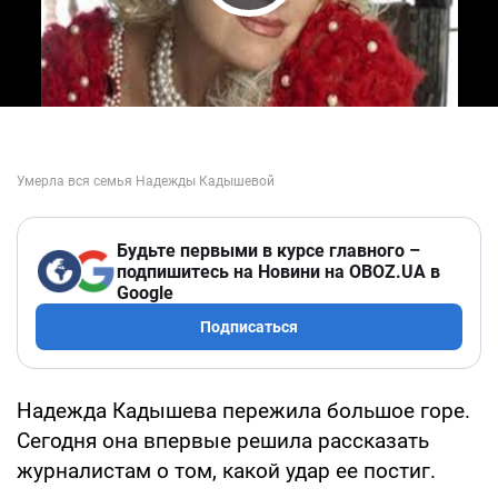
Play Video
Будьте первыми в курсе главного –
подпишитесь на Новини на OBOZ.UA в
Google
Подписаться
Надежда Кадышева пережила большое горе.
Сегодня она впервые решила рассказать
журналистам о том, какой удар ее постиг.