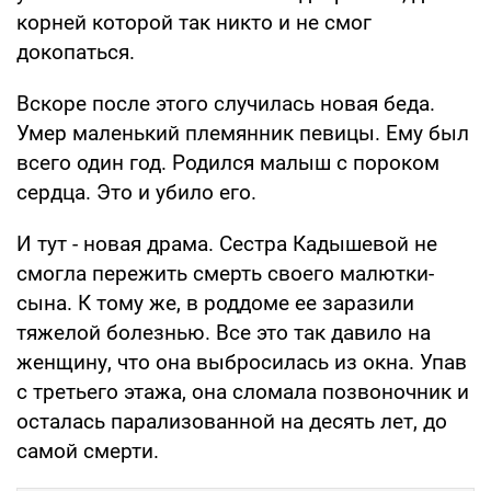
корней которой так никто и не смог
докопаться.
Вскоре после этого случилась новая беда.
Умер маленький племянник певицы. Ему был
всего один год. Родился малыш с пороком
сердца. Это и убило его.
И тут - новая драма. Сестра Кадышевой не
смогла пережить смерть своего малютки-
сына. К тому же, в роддоме ее заразили
тяжелой болезнью. Все это так давило на
женщину, что она выбросилась из окна. Упав
с третьего этажа, она сломала позвоночник и
осталась парализованной на десять лет, до
самой смерти.