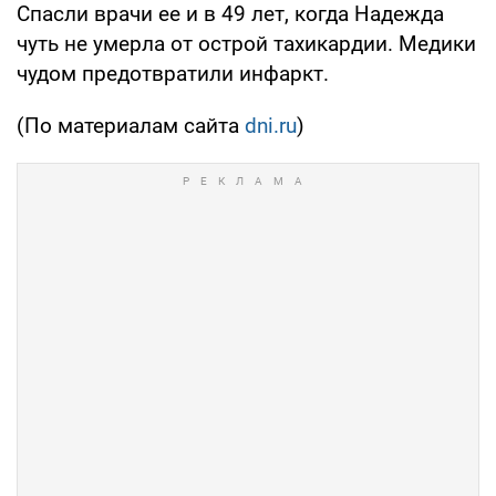
Спасли врачи ее и в 49 лет, когда Надежда
чуть не умерла от острой тахикардии. Медики
чудом предотвратили инфаркт.
(По материалам сайта
dni.ru
)