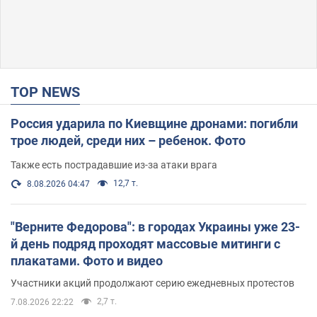
TOP NEWS
Россия ударила по Киевщине дронами: погибли
трое людей, среди них – ребенок. Фото
Также есть пострадавшие из-за атаки врага
12,7 т.
8.08.2026 04:47
"Верните Федорова": в городах Украины уже 23-
й день подряд проходят массовые митинги с
плакатами. Фото и видео
Участники акций продолжают серию ежедневных протестов
2,7 т.
7.08.2026 22:22