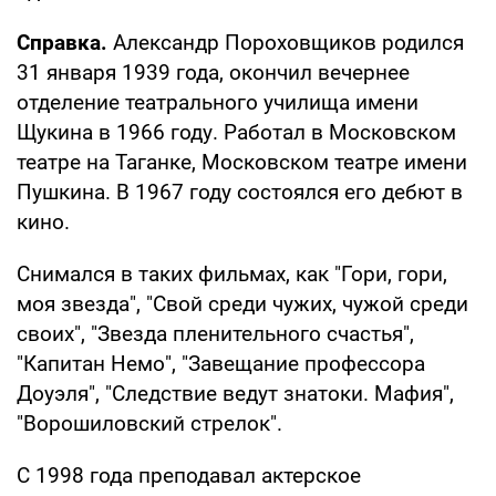
Справка.
Александр Пороховщиков родился
31 января 1939 года, окончил вечернее
отделение театрального училища имени
Щукина в 1966 году. Работал в Московском
театре на Таганке, Московском театре имени
Пушкина. В 1967 году состоялся его дебют в
кино.
Снимался в таких фильмах, как "Гори, гори,
моя звезда", "Свой среди чужих, чужой среди
своих", "Звезда пленительного счастья",
"Капитан Немо", "Завещание профессора
Доуэля", "Следствие ведут знатоки. Мафия",
"Ворошиловский стрелок".
С 1998 года преподавал актерское