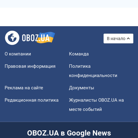
В начало
О компании
Команда
Правовая информация
Политика
конфиденциальности
Реклама на сайте
Документы
Редакционная политика
Журналисты OBOZ.UA на
месте событий
OBOZ.UA в Google News