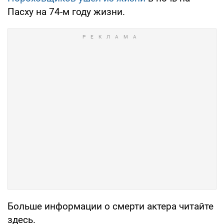
Пасху на 74-м году жизни.
Больше информации о смерти актера читайте
здесь.