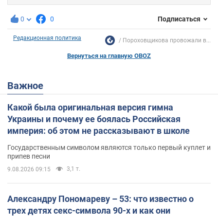
0
0
Подписаться
Редакционная политика
Пороховщикова провожали в...
Вернуться на главную OBOZ
Важное
Какой была оригинальная версия гимна
Украины и почему ее боялась Российская
империя: об этом не рассказывают в школе
Государственным символом являются только первый куплет и
припев песни
3,1 т.
9.08.2026 09:15
Александру Пономареву – 53: что известно о
трех детях секс-символа 90-х и как они