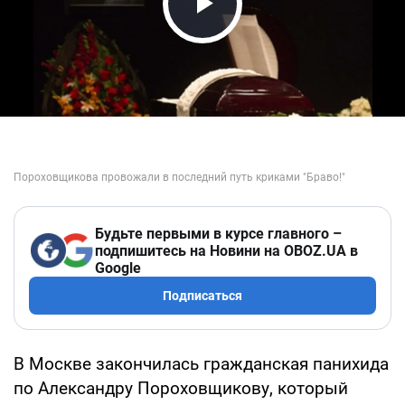
Play Video
Будьте первыми в курсе главного –
подпишитесь на Новини на OBOZ.UA в
Google
Подписаться
В Москве закончилась гражданская панихида
по Александру Пороховщикову, который