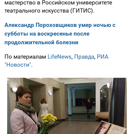
мастерство в Российском университете
театрального искусства (ГИТИС).
Александр Пороховщиков умер ночью с
субботы на воскресенье после
продолжительной болезни
По материалам
LifeNews
,
Правда
,
РИА
"Новости"
.