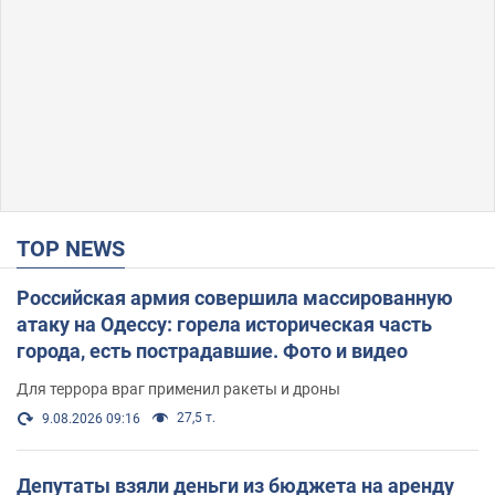
TOP NEWS
Российская армия совершила массированную
атаку на Одессу: горела историческая часть
города, есть пострадавшие. Фото и видео
Для террора враг применил ракеты и дроны
27,5 т.
9.08.2026 09:16
Депутаты взяли деньги из бюджета на аренду