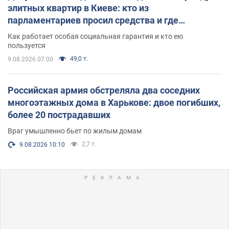
элитных квартир в Киеве: кто из
парламентариев просил средства и где
поселился
Как работает особая социальная гарантия и кто ею
пользуется
49,0 т.
9.08.2026 07:00
Российская армия обстреляла два соседних
многоэтажных дома в Харькове: двое погибших,
более 20 пострадавших
Враг умышленно бьет по жилым домам
2,7 т.
9.08.2026 10:10