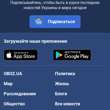
Подписывайтесь, чтобы быть в курсе последних
новостей Украины и мира сегодня
Подписаться
Загружайте наше приложение
OBOZ.UA
Политика
Мир
Жизнь
Расследования
Блоги
Общество
Все новости