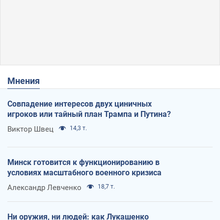
Мнения
Совпадение интересов двух циничных
игроков или тайный план Трампа и Путина?
Виктор Швец
14,3 т.
Минск готовится к функционированию в
условиях масштабного военного кризиса
Александр Левченко
18,7 т.
Ни оружия, ни людей: как Лукашенко