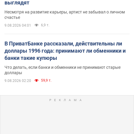
выглядят
Несмотря на развитие карьеры, артист не забывал о личном
счастье
6,9 т.
9.08.2026 04:01
В ПриватБанке рассказали, действительны ли
доллары 1996 года: принимают ли обменники и
банки такие купюры
Что делать, если банки и обменники не принимают старые
доллары
59,9 т.
9.08.2026 02:20