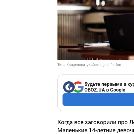
Будьте первыми в ку
OBOZ.UA в Google
Когда все заговорили про Л
Маленькие 14-летние девоч