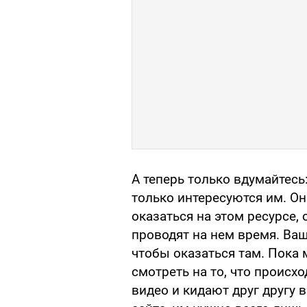
А теперь только вдумайтесь:
только интересуются им. О
оказаться на этом ресурсе, 
проводят на нем время. Ваш
чтобы оказаться там. Пока
смотреть на то, что происхо
видео и кидают друг другу в