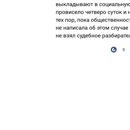
выкладывают в социальную 
провисело четверо суток и 
тех пор, пока общественнос
не написала об этом случае
не взял судебное разбирате
В