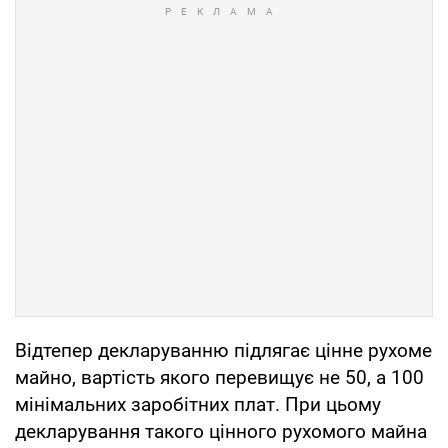
Відтепер декларуванню підлягає цінне рухоме
майно, вартість якого перевищує не 50, а 100
мінімальних заробітних плат. При цьому
декларування такого цінного рухомого майна