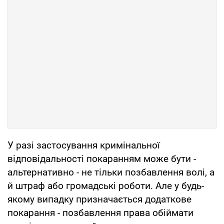
У разі застосування кримінальної
відповідальності покаранням може бути -
альтернативно - не тільки позбавлення волі, а
й штраф або громадські роботи. Але у будь-
якому випадку призначається додаткове
покарання - позбавлення права обіймати