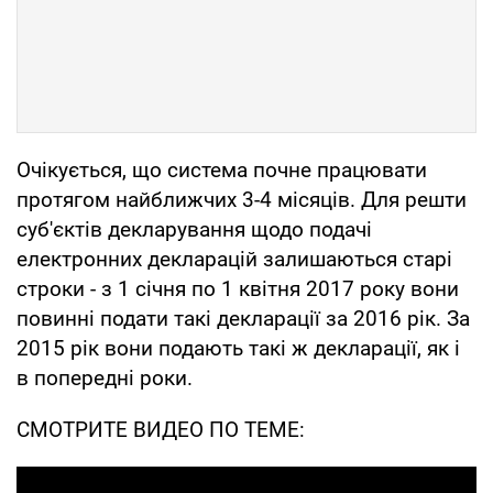
Очікується, що система почне працювати
протягом найближчих 3-4 місяців. Для решти
суб'єктів декларування щодо подачі
електронних декларацій залишаються старі
строки - з 1 січня по 1 квітня 2017 року вони
повинні подати такі декларації за 2016 рік. За
2015 рік вони подають такі ж декларації, як і
в попередні роки.
СМОТРИТЕ ВИДЕО ПО ТЕМЕ: