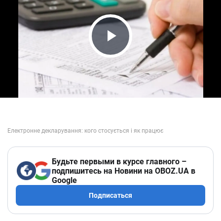
Play Video
Будьте первыми в курсе главного –
подпишитесь на Новини на OBOZ.UA в
Google
Подписаться