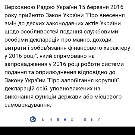
Верховною Радою України 15 березня 2016
року прийнято Закон України "Про внесення
змін до деяких законодавчих актів України
щодо особливостей подання службовими
особами декларацій про майно, доходи,
витрати і зобов'язання фінансового характеру
у 2016 році", який спрямовано на
запровадження у 2016 році роботи системи
подання та оприлюднення відповідно до
Закону України "Про запобігання корупції"
декларацій осіб, уповноважених на
виконання функцій держави або місцевого
самоврядування.
Видео дня