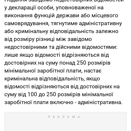
у декларації особи, уповноваженої на
виконання функцій держави або місцевого
самоврядування, тягнутиме адміністративну
або кримінальну відповідальність залежно
від розміру різниці між завідомо
недостовірними та дійсними відомостями:
лише якщо відомості відрізняються від
достовірних на суму понад 250 розмірів
мінімальної заробітної плати, настає
кримінальна відповідальність, якщо
відомості відрізняються від достовірних на
суму від 100 до 250 розмірів мінімальної
заробітної плати включно - адміністративна.