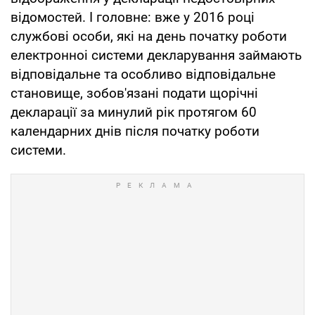
відомостей. І головне: вже у 2016 році
службові особи, які на день початку роботи
електронноі системи декларування займають
відповідальне та особливо відповідальне
становище, зобов'язані подати щорічні
декларації за минулий рік протягом 60
календарних днів після початку роботи
системи.