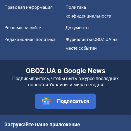
Правовая информация
Политика
конфиденциальности
Реклама на сайте
Документы
Редакционная политика
Журналисты OBOZ.UA на
месте событий
OBOZ.UA в Google News
Подписывайтесь, чтобы быть в курсе последних
новостей Украины и мира сегодня
Подписаться
Загружайте наше приложение