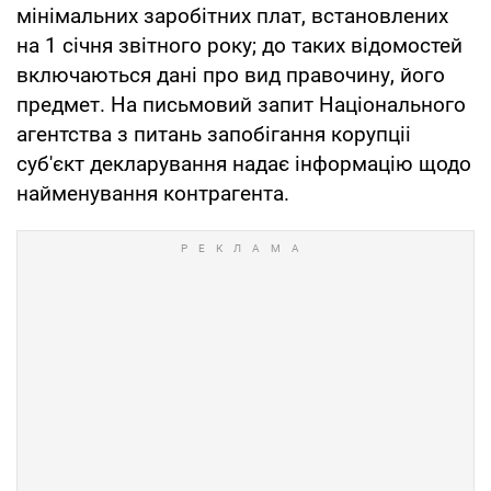
мінімальних заробітних плат, встановлених
на 1 січня звітного року; до таких відомостей
включаються дані про вид правочину, його
предмет. На письмовий запит Національного
агентства з питань запобігання корупціі
суб'єкт декларування надає інформацію щодо
найменування контрагента.