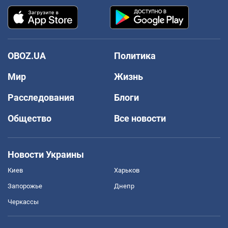
OBOZ.UA
Политика
Мир
Жизнь
Расследования
Блоги
Общество
Все новости
Новости Украины
Киев
Харьков
Запорожье
Днепр
Черкассы