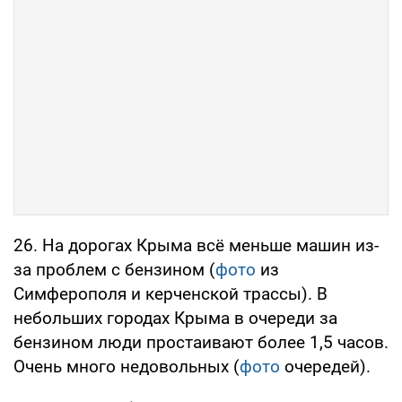
26. На дорогах Крыма всё меньше машин из-
за проблем с бензином (
фото
из
Симферополя и керченской трассы). В
небольших городах Крыма в очереди за
бензином люди простаивают более 1,5 часов.
Очень много недовольных (
фото
очередей).