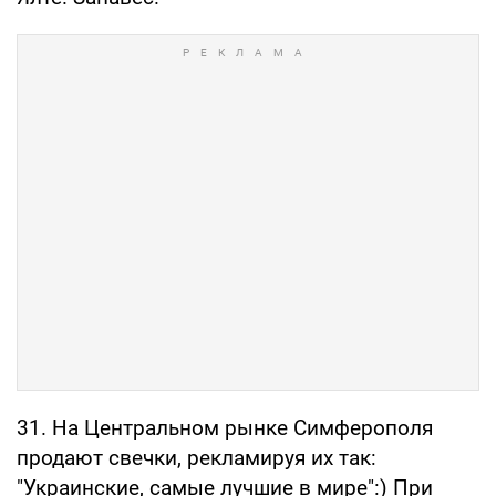
31. На Центральном рынке Симферополя
продают свечки, рекламируя их так:
"Украинские, самые лучшие в мире":) При