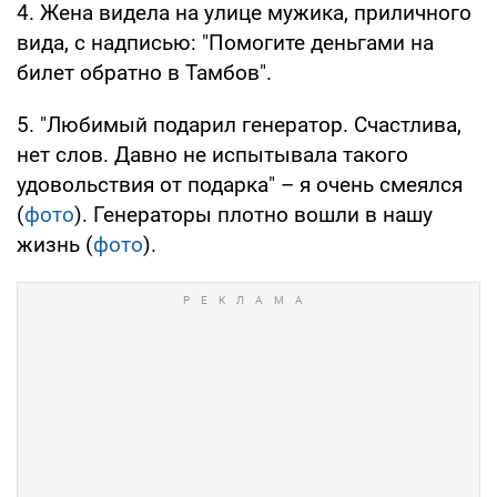
4. Жена видела на улице мужика, приличного
вида, с надписью: "Помогите деньгами на
билет обратно в Тамбов".
5. "Любимый подарил генератор. Счастлива,
нет слов. Давно не испытывала такого
удовольствия от подарка" – я очень смеялся
(
фото
). Генераторы плотно вошли в нашу
жизнь (
фото
).