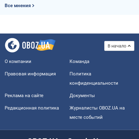
Все мнения
В начало
О компании
Команда
Правовая информация
Политика
конфиденциальности
Реклама на сайте
Документы
Редакционная политика
Журналисты OBOZ.UA на
месте событий