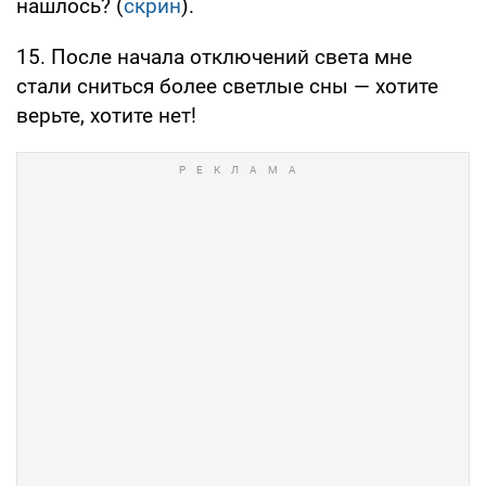
нашлось? (
скрин
).
15. После начала отключений света мне
стали сниться более светлые сны — хотите
верьте, хотите нет!