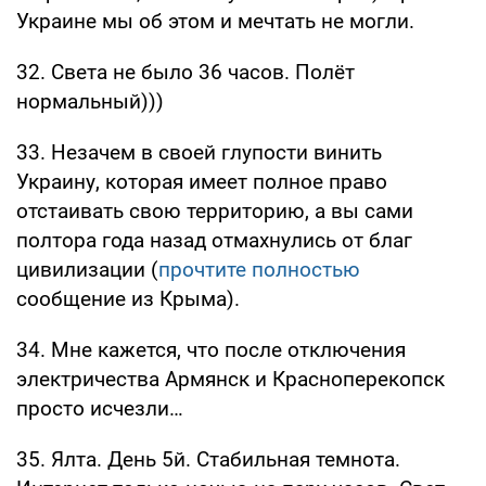
Украине мы об этом и мечтать не могли.
32. Света не было 36 часов. Полёт
нормальный)))
33. Незачем в своей глупости винить
Украину, которая имеет полное право
отстаивать свою территорию, а вы сами
полтора года назад отмахнулись от благ
цивилизации (
прочтите полностью
сообщение из Крыма).
34. Мне кажется, что после отключения
электричества Армянск и Красноперекопск
просто исчезли…
35. Ялта. День 5й. Стабильная темнота.