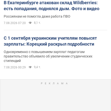
В Екатеринбурге атакован склад Wildberries:
есть попадания, поднялся дым. Фото и видео
Россиянам не помогла даже работа ПВО
8,1 т.
7.08.2026 07:20
С 1 сентября украинским учителям повысят
зарплаты: Корецкий раскрыл подробности
Одновременно с повышением зарплат педагогам
правительство объявило об увеличении студенческих
стипендий
9,4 т.
7.08.2026 00:29