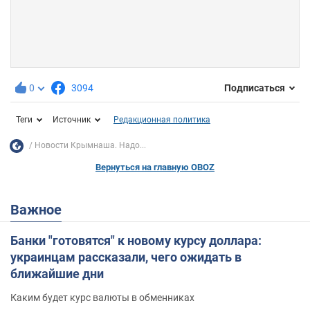
0
3094
Подписаться
Теги
Источник
Редакционная политика
Новости Крымнаша. Надо...
Вернуться на главную OBOZ
Важное
Банки "готовятся" к новому курсу доллара:
украинцам рассказали, чего ожидать в
ближайшие дни
Каким будет курс валюты в обменниках