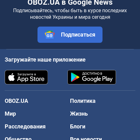
OBOZ.UA в Google News
Подписывайтесь, чтобы быть в курсе последних
новостей Украины и мира сегодня
Подписаться
Загружайте наше приложение
OBOZ.UA
Политика
Мир
Жизнь
Расследования
Блоги
Общество
Все новости