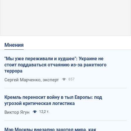
Мнения
"Мы уже переживали и худшее": Украине не
стоит поддаваться отчаянию из-за ракетного
террора
Сергей Марченко, эксперт
657
Кремль переносит войну в тыл Европы: под
угрозой критическая логистика
Виктор Ягун
12,2 т.
Мэр Москвы внезапно захотел мира, как