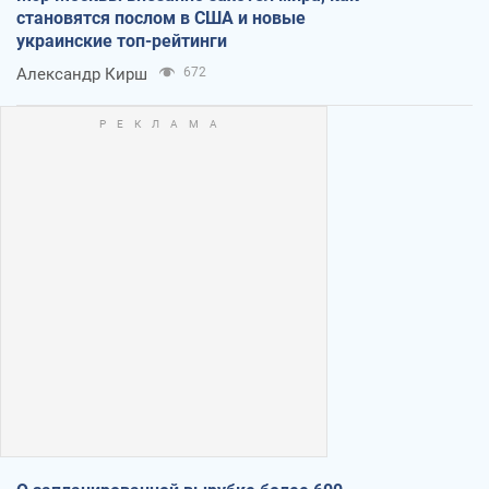
становятся послом в США и новые
украинские топ-рейтинги
Александр Кирш
672