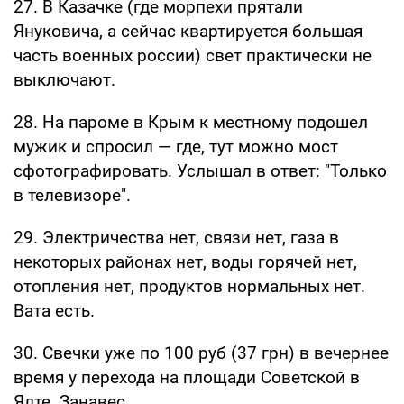
27. В Казачке (где морпехи прятали
Януковича, а сейчас квартируется большая
часть военных россии) свет практически не
выключают.
28. На пароме в Крым к местному подошел
мужик и спросил — где, тут можно мост
сфотографировать. Услышал в ответ: "Только
в телевизоре".
29. Электричества нет, связи нет, газа в
некоторых районах нет, воды горячей нет,
отопления нет, продуктов нормальных нет.
Вата есть.
30. Свечки уже по 100 руб (37 грн) в вечернее
время у перехода на площади Советской в
Ялте. Занавес.