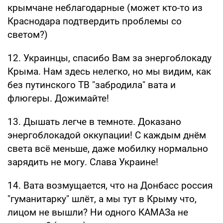
крымчане неблагодарные (может кто-то из
Краснодара подтвердить проблемы со
светом?)
12. Украинцы, спасибо Вам за энергоблокаду
Крыма. Нам здесь нелегко, но мы видим, как
без путинского ТВ "забродила" вата и
флюгеры. Дожимайте!
13. Дышать легче в темноте. Доказано
энергоблокадой оккупации! С каждым днём
света всё меньше, даже мобилку нормально
зарядить не могу. Слава Украине!
14. Вата возмущается, что на Донбасс россия
"гуманитарку" шлёт, а мы тут в Крыму что,
лицом не вышли? Ни одного КАМАЗа не