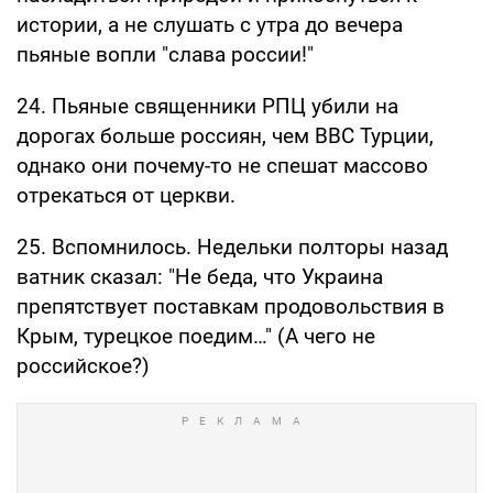
истории, а не слушать с утра до вечера
пьяные вопли "слава россии!"
24. Пьяные священники РПЦ убили на
дорогах больше россиян, чем ВВС Турции,
однако они почему-то не спешат массово
отрекаться от церкви.
25. Вспомнилось. Недельки полторы назад
ватник сказал: "Не беда, что Украина
препятствует поставкам продовольствия в
Крым, турецкое поедим…" (А чего не
российское?)