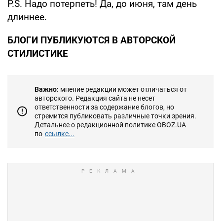
P.S. Надо потерпеть! Да, до июня, там день
длиннее.
БЛОГИ ПУБЛИКУЮТСЯ В АВТОРСКОЙ
СТИЛИСТИКЕ
Важно:
мнение редакции может отличаться от
авторского. Редакция сайта не несет
ответственности за содержание блогов, но
стремится публиковать различные точки зрения.
Детальнее о редакционной политике OBOZ.UA
по
ссылке...