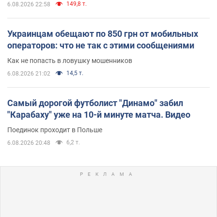
149,8 т.
6.08.2026 22:58
Украинцам обещают по 850 грн от мобильных
операторов: что не так с этими сообщениями
Как не попасть в ловушку мошенников
14,5 т.
6.08.2026 21:02
Самый дорогой футболист "Динамо" забил
"Карабаху" уже на 10-й минуте матча. Видео
Поединок проходит в Польше
6,2 т.
6.08.2026 20:48