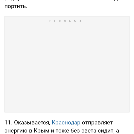
портить.
11. Оказывается,
Краснодар
отправляет
энергию в Крым и тоже без света сидит, а