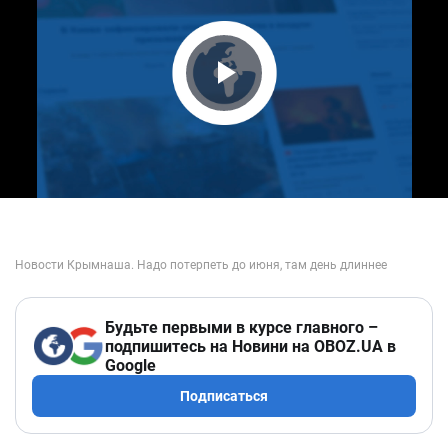
Play Video
Будьте первыми в курсе главного –
подпишитесь на Новини на OBOZ.UA в
Google
Подписаться