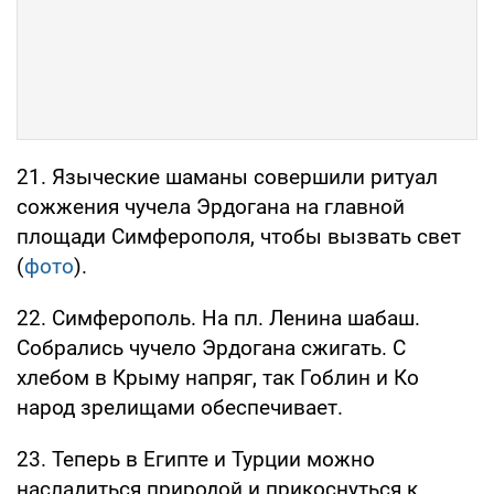
21. Языческие шаманы совершили ритуал
сожжения чучела Эрдогана на главной
площади Симферополя, чтобы вызвать свет
(
фото
).
22. Симферополь. На пл. Ленина шабаш.
Собрались чучело Эрдогана сжигать. С
хлебом в Крыму напряг, так Гоблин и Ко
народ зрелищами обеспечивает.
23. Теперь в Египте и Турции можно
насладиться природой и прикоснуться к