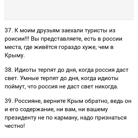
37. К моим друзьям заехали туристы из
роисии!!! Вы представляете, есть в россии
места, где живётся гораздо хуже, чем в
Крыму.
38. Идиоты терпят до дня, когда россия даст
свет. Умные терпят до дня, когда идиоты
поймут, что россия не даст свет никогда.
39. Россияне, верните Крым обратно, ведь он
и его содержание, ни вам, ни вашему
президенту не по карману, надо признаться
честно!