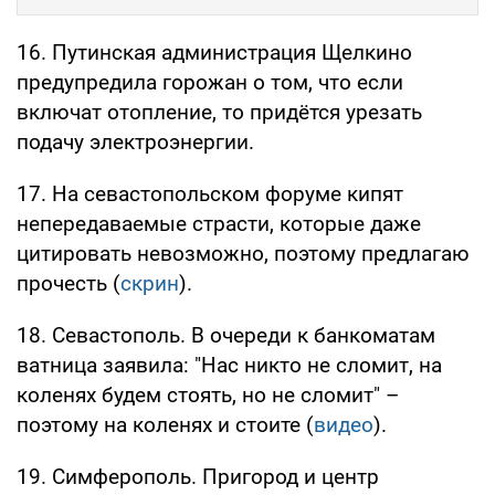
16. Путинская администрация Щелкино
предупредила горожан о том, что если
включат отопление, то придётся урезать
подачу электроэнергии.
17. На севастопольском форуме кипят
непередаваемые страсти, которые даже
цитировать невозможно, поэтому предлагаю
прочесть (
скрин
).
18. Севастополь. В очереди к банкоматам
ватница заявила: "Нас никто не сломит, на
коленях будем стоять, но не сломит" –
поэтому на коленях и стоите (
видео
).
19. Симферополь. Пригород и центр