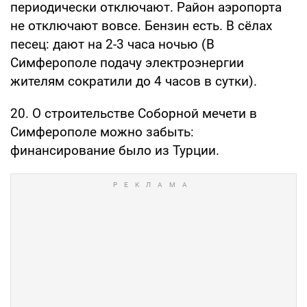
периодически отключают. Район аэропорта
не отключают вовсе. Бензин есть. В сёлах
песец: дают на 2-3 часа ночью (В
Симферополе подачу электроэнергии
жителям сократили до 4 часов в сутки).
20. О строительстве Соборной мечети в
Симферополе можно забыть:
финансирование было из Турции.