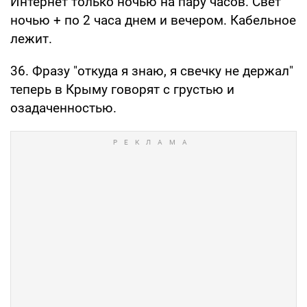
Интернет только ночью на пару часов. Свет
ночью + по 2 часа днем и вечером. Кабельное
лежит.
36. Фразу "откуда я знаю, я свечку не держал"
теперь в Крыму говорят с грустью и
озадаченностью.