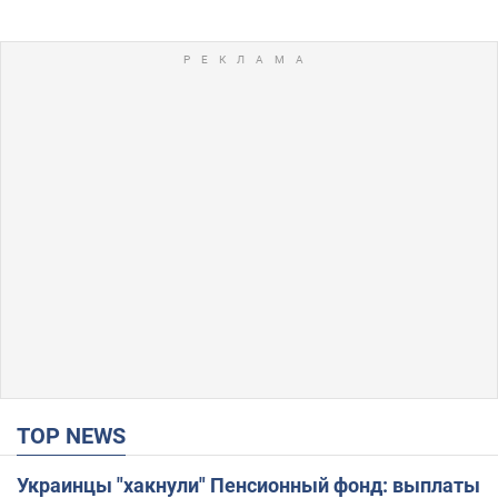
TOP NEWS
Украинцы "хакнули" Пенсионный фонд: выплаты