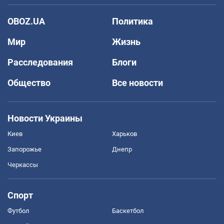
OBOZ.UA
Политика
Мир
Жизнь
Расследования
Блоги
Общество
Все новости
Новости Украины
Киев
Харьков
Запорожье
Днепр
Черкассы
Спорт
Футбол
Баскетбол