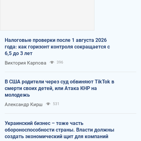
Налоговые проверки после 1 августа 2026
года: как горизонт контроля сокращается с
6,5 до 3 лет
Виктория Карпова
396
В США родители через суд обвиняют TikTok в
смерти своих детей, или Атака КНР на
молодежь
Александр Кирш
531
Украинский бизнес – тоже часть
обороноспособности страны. Власти должны
создать экономический щит для компаний