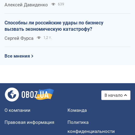
Алексей Давиденко
639
Способны ли российские удары по бизнесу
вызвать экономическую катастрофу?
Сергей Фурса
1,2 т.
Все мнения
В начало
О компании
Команда
Правовая информация
Политика
конфиденциальности