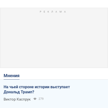
Мнения
На чьей стороне истории выступает
Дональд Трамп?
Виктор Каспрук
279