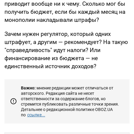
приводит вообще ни к чему. Сколько мог бы
получить бюджет, если бы каждый месяц на
монополии накладывали штрафы?
Зачем нужен регулятор, который одних
штрафует, а другим — рекомендует? На такую
"справедливость" идут налоги? Или
финансирование из бюджета — не
единственный источник доходов?
Важно:
мнение редакции может отличаться от
авторского. Редакция сайта не несет
ответственности за содержание блогов, но
стремится публиковать различные точки зрения.
Детальнее о редакционной политике OBOZ.UA
по
ссылке...