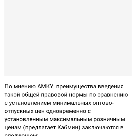
По мнению АМКУ, преимущества введения
такой общей правовой нормы по сравнению
с установлением минимальных оптово-
отпускных цен одновременно с
установленным максимальным розничным
ценам (предлагает Кабмин) заключаются в
следующем: