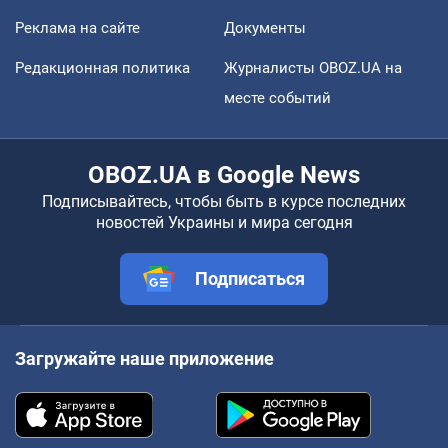
Реклама на сайте
Документы
Редакционная политика
Журналисты OBOZ.UA на
месте событий
OBOZ.UA в Google News
Подписывайтесь, чтобы быть в курсе последних
новостей Украины и мира сегодня
Подписаться
Загружайте наше приложение