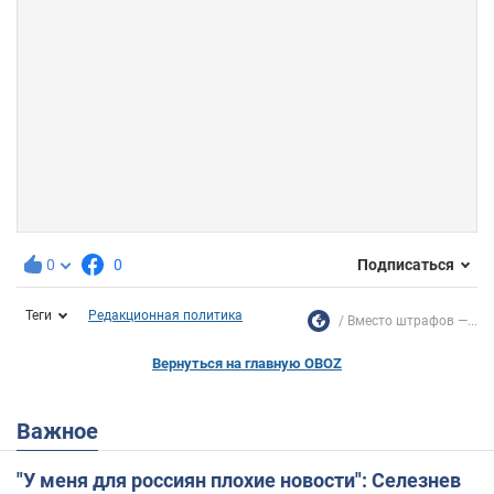
0
0
Подписаться
Теги
Редакционная политика
Вместо штрафов —...
Вернуться на главную OBOZ
Важное
"У меня для россиян плохие новости": Селезнев