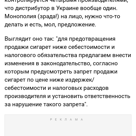
что дистрибутор в Украине вообще один.
Монополия (зрада!) на лицо, нужно что-то
делать и есть, мол, предложение.
Выглядит оно так: "для предотвращения
продажи сигарет ниже себестоимости и
налогового обязательства предлагаем внести
изменения в законодательство, согласно
которым предусмотреть запрет продажи
сигарет по цене ниже издержек/
себестоимости и налоговых расходов
производителя и установить ответственность
за нарушение такого запрета".