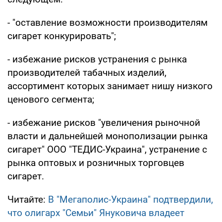
- "оставление возможности производителям
сигарет конкурировать";
- избежание рисков устранения с рынка
производителей табачных изделий,
ассортимент которых занимает нишу низкого
ценового сегмента;
- избежание рисков "увеличения рыночной
власти и дальнейшей монополизации рынка
сигарет" ООО "ТЕДИС-Украина", устранение с
рынка оптовых и розничных торговцев
сигарет.
Читайте:
В "Мегаполис-Украина" подтвердили,
что олигарх "Семьи" Януковича владеет