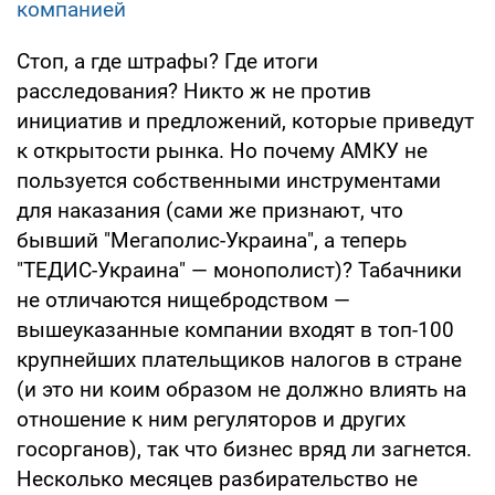
компанией
Стоп, а где штрафы? Где итоги
расследования? Никто ж не против
инициатив и предложений, которые приведут
к открытости рынка. Но почему АМКУ не
пользуется собственными инструментами
для наказания (сами же признают, что
бывший "Мегаполис-Украина", а теперь
"ТЕДИС-Украина" — монополист)? Табачники
не отличаются нищебродством —
вышеуказанные компании входят в топ-100
крупнейших плательщиков налогов в стране
(и это ни коим образом не должно влиять на
отношение к ним регуляторов и других
госорганов), так что бизнес вряд ли загнется.
Несколько месяцев разбирательство не