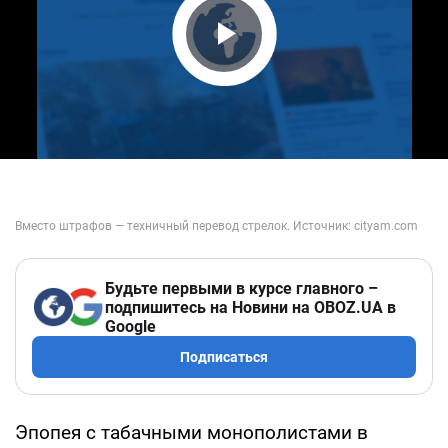
Play Video
Будьте первыми в курсе главного –
подпишитесь на Новини на OBOZ.UA в
Google
Подписаться
Эпопея с табачными монополистами в