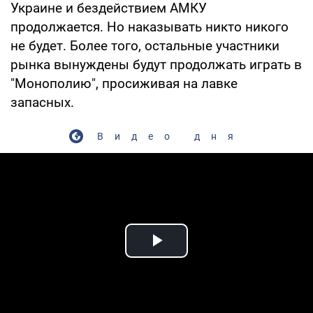
Украине и бездействием АМКУ
продолжается. Но наказывать никто никого
не будет. Более того, остальные участники
рынка вынуждены будут продолжать играть в
"Монополию", просиживая на лавке
запасных.
Видео дня
Play Video