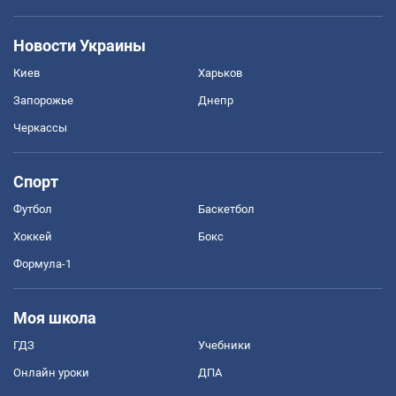
Новости Украины
Киев
Харьков
Запорожье
Днепр
Черкассы
Спорт
Футбол
Баскетбол
Хоккей
Бокс
Формула-1
Моя школа
ГДЗ
Учебники
Онлайн уроки
ДПА