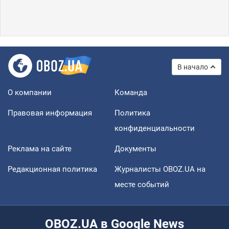
В начало
О компании
Команда
Правовая информация
Политика
конфиденциальности
Реклама на сайте
Документы
Редакционная политика
Журналисты OBOZ.UA на
месте событий
OBOZ.UA в Google News