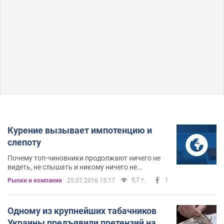
Курение вызывает импотенцию и
слепоту
Почему топ-чиновники продолжают ничего не
видеть, не слышать и никому ничего не
говорить?
9,7 т.
1
Рынки и компании
25.07.2016 15:17
Одному из крупнейших табачников
Украины предъявили претензий на