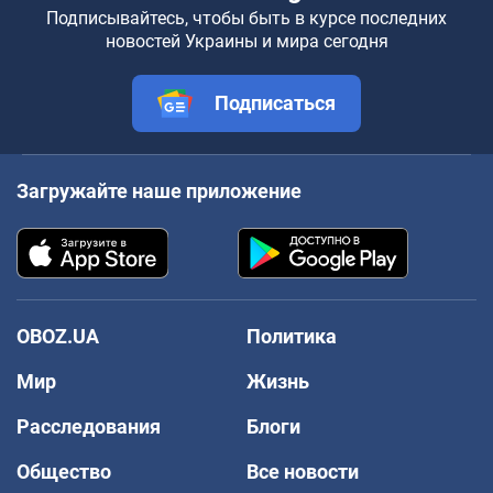
Подписывайтесь, чтобы быть в курсе последних
новостей Украины и мира сегодня
Подписаться
Загружайте наше приложение
OBOZ.UA
Политика
Мир
Жизнь
Расследования
Блоги
Общество
Все новости