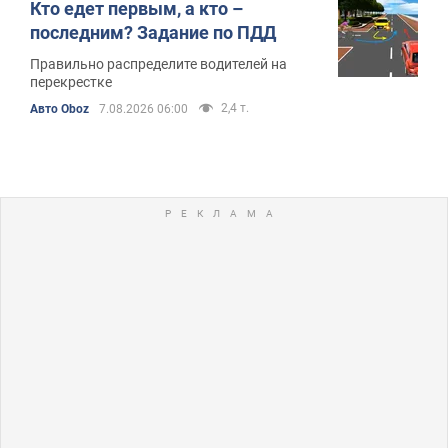
Кто едет первым, а кто –
последним? Задание по ПДД
Правильно распределите водителей на
перекрестке
2,4 т.
Авто Oboz
7.08.2026 06:00