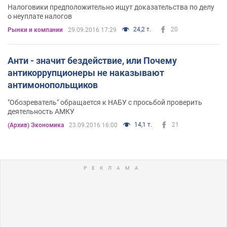
Налоговики предположительно ищут доказательства по делу
о неуплате налогов
24,2 т.
20
Рынки и компании
29.09.2016 17:29
Анти - значит бездействие, или Почему
антикоррупционеры не наказывают
антимонопольщиков
"Обозреватель" обращается к НАБУ с просьбой проверить
деятельность АМКУ
14,1 т.
21
(Архив) Экономика
23.09.2016 16:00