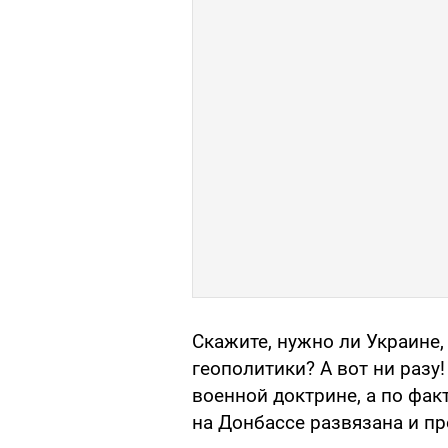
Скажите, нужно ли Украине,
геополитики? А вот ни разу!
военной доктрине, а по фак
на Донбассе развязана и п