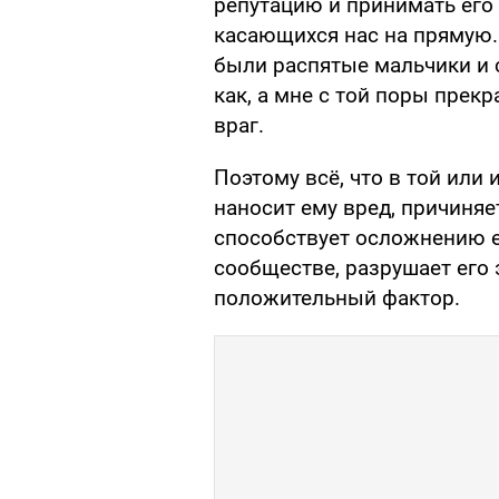
репутацию и принимать его 
касающихся нас на прямую.
были распятые мальчики и 
как, а мне с той поры прекр
враг.
Поэтому всё, что в той или 
наносит ему вред, причиняе
способствует осложнению 
сообществе, разрушает его
положительный фактор.