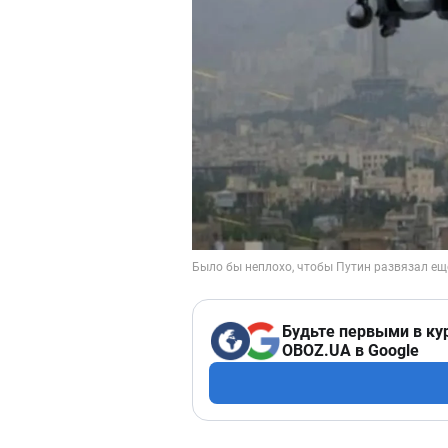
Будьте первыми в ку
OBOZ.UA в Google