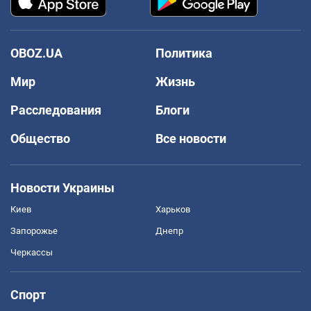
OBOZ.UA
Политика
Мир
Жизнь
Расследования
Блоги
Общество
Все новости
Новости Украины
Киев
Харьков
Запорожье
Днепр
Черкассы
Спорт