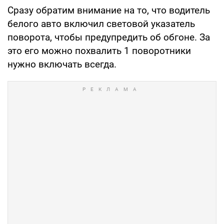
Сразу обратим внимание на то, что водитель
белого авто включил световой указатель
поворота, чтобы предупредить об обгоне. За
это его можно похвалить
1
поворотники
нужно включать всегда.