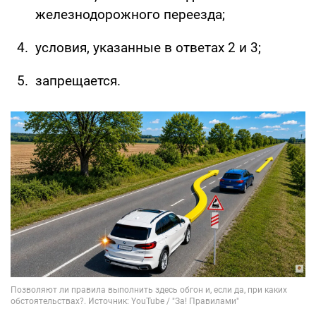
железнодорожного переезда;
условия, указанные в ответах 2 и 3;
запрещается.