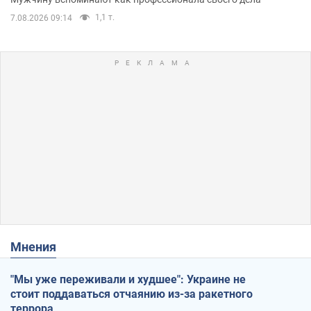
1,1 т.
7.08.2026 09:14
Мнения
"Мы уже переживали и худшее": Украине не
стоит поддаваться отчаянию из-за ракетного
террора