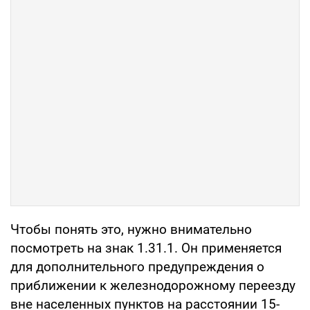
Чтобы понять это, нужно внимательно
посмотреть на знак 1.31.1. Он применяется
для дополнительного предупреждения о
приближении к железнодорожному переезду
вне населенных пунктов на расстоянии 15-