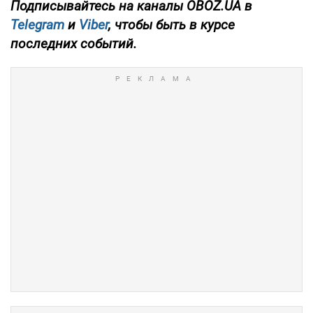
Подписывайтесь на каналы OBOZ.UA в
Telegram
и
Viber
, чтобы быть в курсе
последних событий.