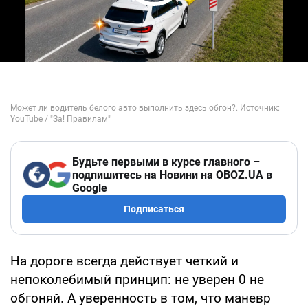
Play Video
Будьте первыми в курсе главного –
подпишитесь на Новини на OBOZ.UA в
Google
Подписаться
На дороге всегда действует четкий и
непоколебимый принцип: не уверен
0
не
обгоняй. А уверенность в том, что маневр