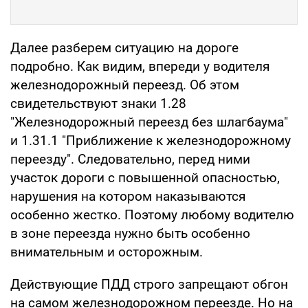
Далее разберем ситуацию на дороге
подробно. Как видим, впереди у водителя
железнодорожный переезд. Об этом
свидетельствуют знаки 1.28
"Железнодорожный переезд без шлагбаума"
и 1.31.1 "Приближение к железнодорожному
переезду". Следовательно, перед ними
участок дороги с повышенной опасностью,
нарушения на котором наказываются
особенно жестко. Поэтому любому водителю
в зоне переезда нужно быть особенно
внимательным и осторожным.
Действующие ПДД строго запрещают обгон
на самом железнодорожном переезде. Но на