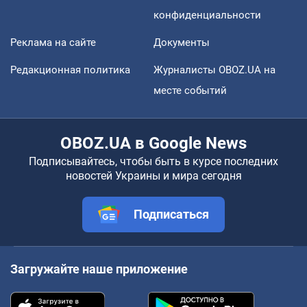
конфиденциальности
Реклама на сайте
Документы
Редакционная политика
Журналисты OBOZ.UA на
месте событий
OBOZ.UA в Google News
Подписывайтесь, чтобы быть в курсе последних
новостей Украины и мира сегодня
Подписаться
Загружайте наше приложение