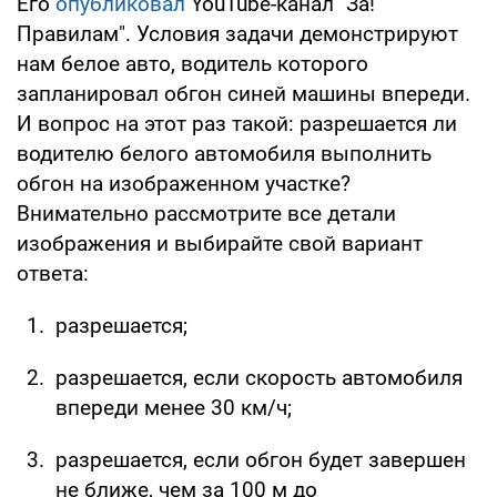
Его
опубликовал
YouTube-канал "За!
Правилам". Условия задачи демонстрируют
нам белое авто, водитель которого
запланировал обгон синей машины впереди.
И вопрос на этот раз такой: разрешается ли
водителю белого автомобиля выполнить
обгон на изображенном участке?
Внимательно рассмотрите все детали
изображения и выбирайте свой вариант
ответа:
разрешается;
разрешается, если скорость автомобиля
впереди менее 30 км/ч;
разрешается, если обгон будет завершен
не ближе, чем за 100 м до