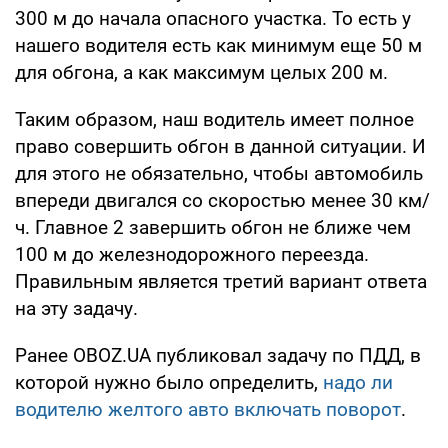
300 м до начала опасного участка. То есть у
нашего водителя есть как минимум еще 50 м
для обгона, а как максимум целых 200 м.
Таким образом, наш водитель имеет полное
право совершить обгон в данной ситуации. И
для этого не обязательно, чтобы автомобиль
впереди двигался со скоростью менее 30 км/
ч. Главное
2
завершить обгон не ближе чем
100 м до железнодорожного переезда.
Правильным является третий вариант ответа
на эту задачу.
Ранее OBOZ.UA публиковал задачу по ПДД, в
которой нужно было определить,
надо ли
водителю желтого авто включать поворот
.