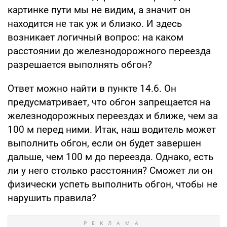
картинке пути мы не видим, а значит он
находится не так уж и близко. И здесь
возникает логичный вопрос: на каком
расстоянии до железнодорожного переезда
разрешается выполнять обгон?
Ответ можно найти в пункте 14.6. Он
предусматривает, что обгон запрещается на
железнодорожных переездах и ближе, чем за
100 м перед ними. Итак, наш водитель может
выполнить обгон, если он будет завершен
дальше, чем 100 м до переезда. Однако, есть
ли у него столько расстояния? Сможет ли он
физически успеть выполнить обгон, чтобы не
нарушить правила?