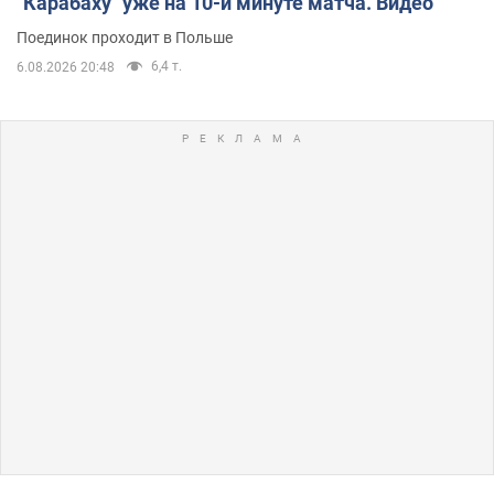
"Карабаху" уже на 10-й минуте матча. Видео
Поединок проходит в Польше
6,4 т.
6.08.2026 20:48