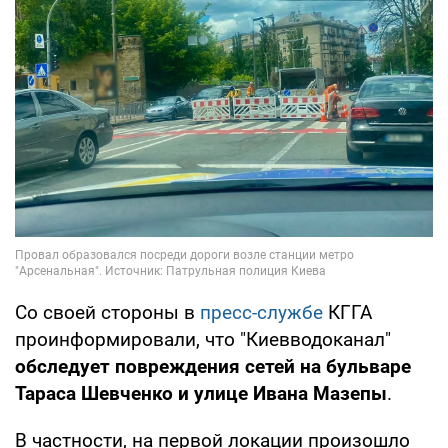
Со своей стороны в
пресс-службе
КГГА
проинформировали, что "Киевводоканал"
обследует повреждения сетей на бульваре
Тараса Шевченко и улице Ивана Мазепы
.
В частности, на первой локации произошло