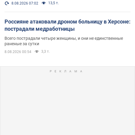
13,5 т.
8.08.2026 07:02
Россияне атаковали дроном больницу в Херсоне:
пострадали медработницы
Всего пострадали четыре женщины, и они не единственные
раненые за сутки
3,3 т.
8.08.2026 00:54