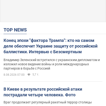
TOP NEWS
Конец эпохи "фактора Трампа": кто на самом
деле обеспечит Украине защиту от российской
баллистики. Интервью с Безсмертным
Владимир Зеленский встретился с украинским дипломатом и
изложил новое видение войны и роли международных
партнеров в борьбе с Россией
5,7 т.
8.08.2026 07:00
В Киеве в результате российской атаки
пострадали четыре человека. Фото
Враг продолжает регулярный ракетный террор столицы