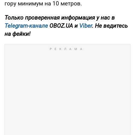
гору минимум на 10 метров.
Только проверенная информация у нас в
Telegram-канале
OBOZ.UA и
Viber
. Не ведитесь
на фейки!