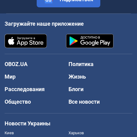
Загружайте наше приложение
OBOZ.UA
Политика
Мир
Жизнь
Расследования
Блоги
Общество
Все новости
Новости Украины
Киев
Харьков