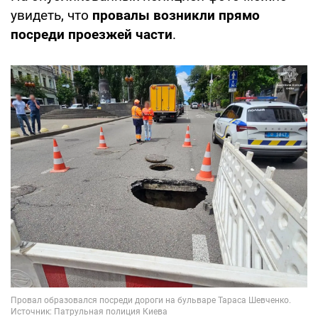
увидеть, что
провалы возникли прямо
посреди проезжей части
.