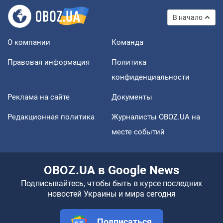
В начало
О компании
Команда
Правовая информация
Политика
конфиденциальности
Реклама на сайте
Документы
Редакционная политика
Журналисты OBOZ.UA на
месте событий
OBOZ.UA в Google News
Подписывайтесь, чтобы быть в курсе последних
новостей Украины и мира сегодня
Подписаться