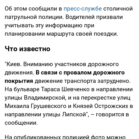
Об этом сообщили в
пресс-службе
столичной
патрульной полиции. Водителей призвали
учитывать эту информацию при
планировании маршрута своей поездки.
Что известно
"Киев. Вниманию участников дорожного
движения.
В связи с провалом дорожного
покрытия
движение транспорта затруднено.
На бульваре Тараса Шевченко в направлении
улицы Владимирской, и на перекрестке улиц
Михаила Грушевского и Князей Острожских в
направлении улицы Липской", – говорится в
сообщении.
На опубликованных полицией фото можно