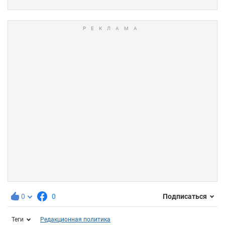
0
0
Подписаться
Теги
Редакционная политика