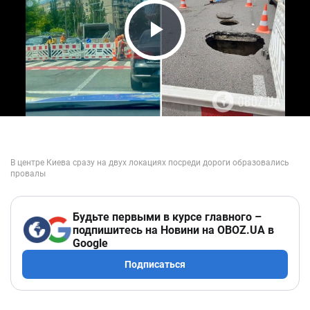
Play Video
Будьте первыми в курсе главного –
подпишитесь на Новини на OBOZ.UA в
Google
Подписаться