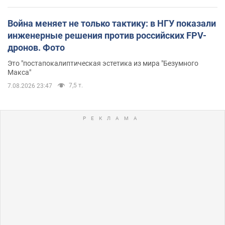
Война меняет не только тактику: в НГУ показали
инженерные решения против российских FPV-
дронов. Фото
Это "постапокалиптическая эстетика из мира "Безумного
Макса"
7,5 т.
7.08.2026 23:47