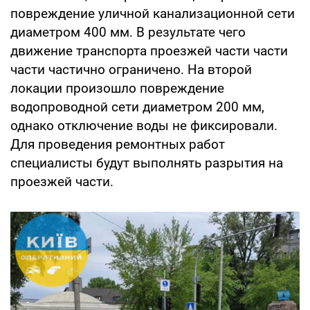
повреждение уличной канализационной сети
диаметром 400 мм. В результате чего
движение транспорта проезжей части части
части частично ограничено. На второй
локации произошло повреждение
водопроводной сети диаметром 200 мм,
однако отключение воды не фиксировали.
Для проведения ремонтных работ
специалисты будут выполнять разрытия на
проезжей части.