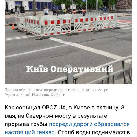
Как сообщал OBOZ.UA, в Киеве в пятницу, 8
мая, на Северном мосту в результате
прорыва трубы
посреди дороги образовался
настоящий гейзер
. Столб воды поднимался в