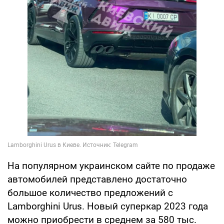
На популярном украинском сайте по продаже
автомобилей представлено достаточно
большое количество предложений с
Lamborghini Urus. Новый суперкар 2023 года
можно приобрести в среднем за 580 тыс.