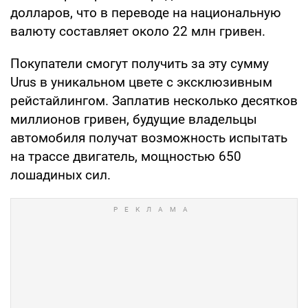
долларов, что в переводе на национальную
валюту составляет около 22 млн гривен.
Покупатели смогут получить за эту сумму
Urus в уникальном цвете с эксклюзивным
рейстайлингом. Заплатив несколько десятков
миллионов гривен, будущие владельцы
автомобиля получат возможность испытать
на трассе двигатель, мощностью 650
лошадиных сил.