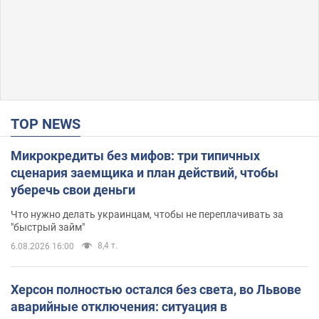
TOP NEWS
Микрокредиты без мифов: три типичных
сценария заемщика и план действий, чтобы
уберечь свои деньги
Что нужно делать украинцам, чтобы не переплачивать за
"быстрый займ"
8,4 т.
6.08.2026 16:00
Херсон полностью остался без света, во Львове
аварийные отключения: ситуация в