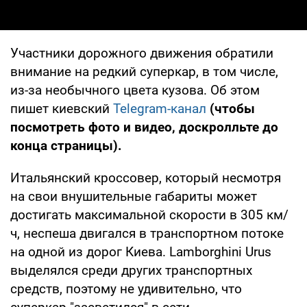
Участники дорожного движения обратили
внимание на редкий суперкар, в том числе,
из-за необычного цвета кузова. Об этом
пишет киевский
Telegram-канал
(чтобы
посмотреть фото и видео, доскролльте до
конца страницы).
Итальянский кроссовер, который несмотря
на свои внушительные габариты может
достигать максимальной скорости в 305 км/
ч, неспеша двигался в транспортном потоке
на одной из дорог Киева. Lamborghini Urus
выделялся среди других транспортных
средств, поэтому не удивительно, что