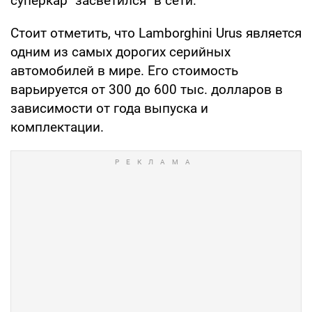
суперкар "засветился" в сети.
Стоит отметить, что Lamborghini Urus является
одним из самых дорогих серийных
автомобилей в мире. Его стоимость
варьируется от 300 до 600 тыс. долларов в
зависимости от года выпуска и
комплектации.