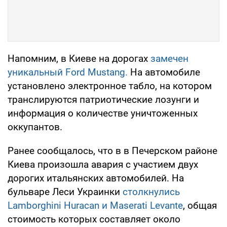
Напомним, в Киеве на дорогах
замечен
уникальный Ford Mustang.
На автомобиле
установлено электронное табло, на котором
транслируются патриотические лозунги и
информация о количестве уничтоженных
оккупантов.
Ранее сообщалось, что в в Печерском районе
Киева произошла авария с участием двух
дорогих итальянских автомобилей. На
бульваре Леси Украинки
столкнулись
Lamborghini Huracan и Maserati Levante
, общая
стоимость которых составляет около