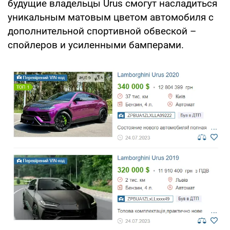
будущие владельцы Urus смогут насладиться
уникальным матовым цветом автомобиля с
дополнительной спортивной обвеской –
спойлеров и усиленными бамперами.