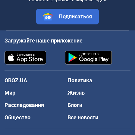
Подписаться
Загружайте наше приложение
OBOZ.UA
Политика
Мир
Жизнь
Расследования
Блоги
Общество
Все новости