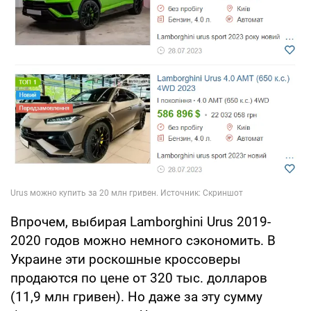
Впрочем, выбирая Lamborghini Urus 2019-
2020 годов можно немного сэкономить. В
Украине эти роскошные кроссоверы
продаются по цене от 320 тыс. долларов
(11,9 млн гривен). Но даже за эту сумму