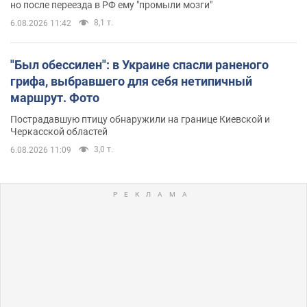
но после переезда в РФ ему "промыли мозги"
8,1 т.
6.08.2026 11:42
"Был обессилен": в Украине спасли раненого
грифа, выбравшего для себя нетипичный
маршрут. Фото
Пострадавшую птицу обнаружили на границе Киевской и
Черкасской областей
3,0 т.
6.08.2026 11:09