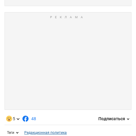
5
48
Подписаться
Теги
Редакционная политика