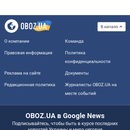
В начало
О компании
Команда
Правовая информация
Политика
конфиденциальности
Реклама на сайте
Документы
Редакционная политика
Журналисты OBOZ.UA на
месте событий
OBOZ.UA в Google News
Подписывайтесь, чтобы быть в курсе последних
новостей Украины и мира сегодня