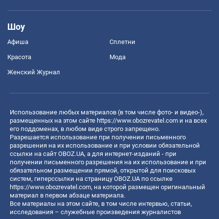
Шоу
Афиша
Сплетни
Красота
Мода
Женский Журнал
Использование любых материалов (в том числе фото- и видео-),
размещенных на этом сайте
https://www.obozrevatel.com
и на всех
его поддоменах, в любом виде строго запрещено.
Разрешается использование при получении письменного
разрешения на их использование и при условии обязательной
ссылки на сайт OBOZ.UA, а для интернет-изданий - при
получении письменного разрешения на их использование и при
обязательном размещении прямой, открытой для поисковых
систем, гиперссылки на страницу OBOZ.UA по ссылке
https://www.obozrevatel.com
, на которой размещен оригинальный
материал в первом абзаце материала.
Все материалы на этом сайте, в том числе интервью, статьи,
исследования – служебные произведения журналистов