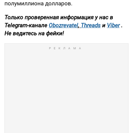
полумиллиона долларов.
Только проверенная информация у нас в
Telegram-канале
Obozrevatel
,
Threads
и
Viber
.
Не ведитесь на фейки!