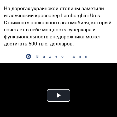
На дорогах украинской столицы заметили
итальянский кроссовер Lamborghini Urus.
Стоимость роскошного автомобиля, который
сочетает в себе мощность суперкара и
функциональность внедорожника может
достигать 500 тыс. долларов.
Видео дня
Play Video