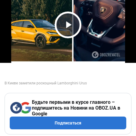
Play Video
Будьте первыми в курсе главного –
подпишитесь на Новини на OBOZ.UA в
Google
Подписаться