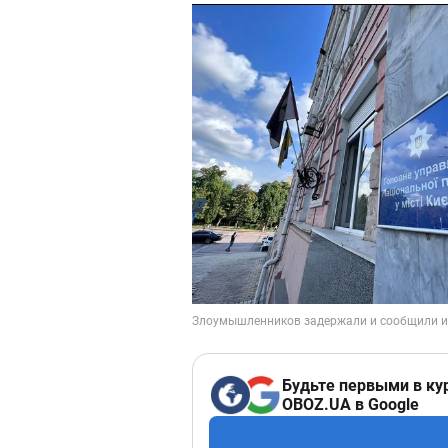
Будьте первыми в ку
OBOZ.UA в Google