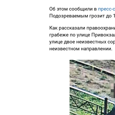
Об этом сообщили в
пресс-
Подозреваемым грозит до 1
Как рассказали правоохран
грабеже по улице Привокза
улице двое неизвестных сор
неизвестном направлении.