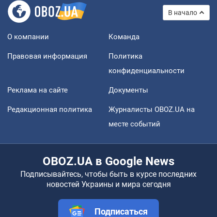
В начало
О компании
Команда
Правовая информация
Политика
конфиденциальности
Реклама на сайте
Документы
Редакционная политика
Журналисты OBOZ.UA на
месте событий
OBOZ.UA в Google News
Подписывайтесь, чтобы быть в курсе последних
новостей Украины и мира сегодня
Подписаться