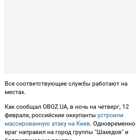
Все соответствующие службы работают на
местах.
Как сообщал OBOZ.UA, в ночь на четверг, 12
февраля, российские оккупанты
устроили
массированную атаку на Киев
. Одновременно
враг направил на город группы "Шахедов" и