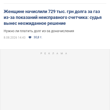
Женщине начислили 729 тыс. грн долга за газ
из-за показаний неисправного счетчика: судья
вынес неожиданное решение
Нужно ли платить долг из-за доначисления
30,8 т.
8.08.2026 14:43