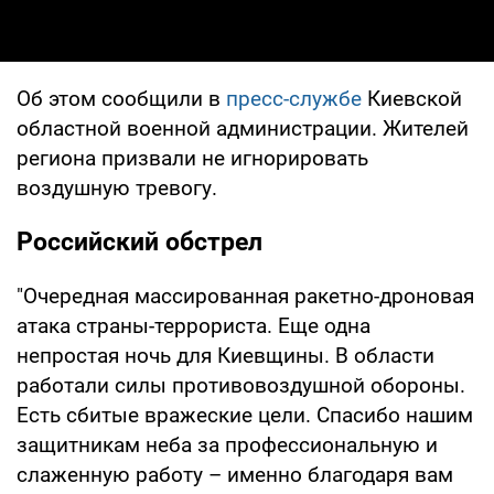
Об этом сообщили в
пресс-службе
Киевской
областной военной администрации. Жителей
региона призвали не игнорировать
воздушную тревогу.
Российский обстрел
"Очередная массированная ракетно-дроновая
атака страны-террориста. Еще одна
непростая ночь для Киевщины. В области
работали силы противовоздушной обороны.
Есть сбитые вражеские цели. Спасибо нашим
защитникам неба за профессиональную и
слаженную работу – именно благодаря вам