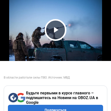
Play Video
Будьте первыми в курсе главного –
подпишитесь на Новини на OBOZ.UA в
Google
Подписаться