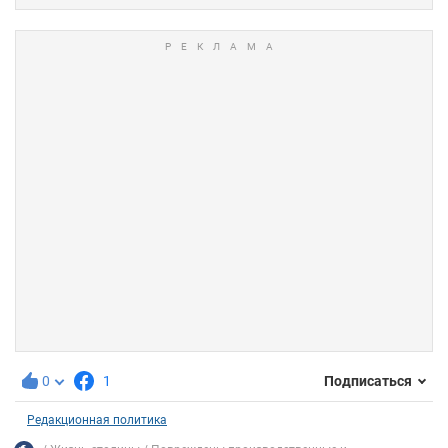
0
1
Подписаться
Редакционная политика