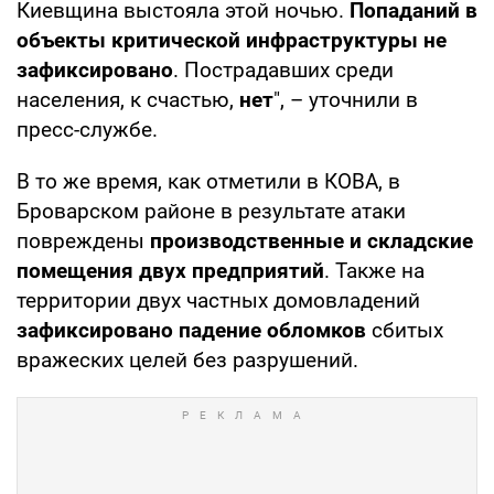
Киевщина выстояла этой ночью.
Попаданий в
объекты критической инфраструктуры не
зафиксировано
. Пострадавших среди
населения, к счастью,
нет
", – уточнили в
пресс-службе.
В то же время, как отметили в КОВА, в
Броварском районе в результате атаки
повреждены
производственные и складские
помещения двух предприятий
. Также на
территории двух частных домовладений
зафиксировано падение обломков
сбитых
вражеских целей без разрушений.