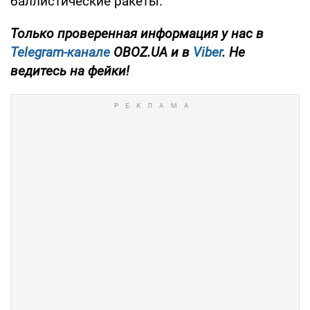
баллистические ракеты.
Только проверенная информация у нас в
Telegram-канале
OBOZ.UA и в
Viber
. Не
ведитесь на фейки!