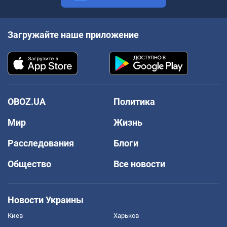
Загружайте наше приложение
OBOZ.UA
Политика
Мир
Жизнь
Расследования
Блоги
Общество
Все новости
Новости Украины
Киев
Харьков