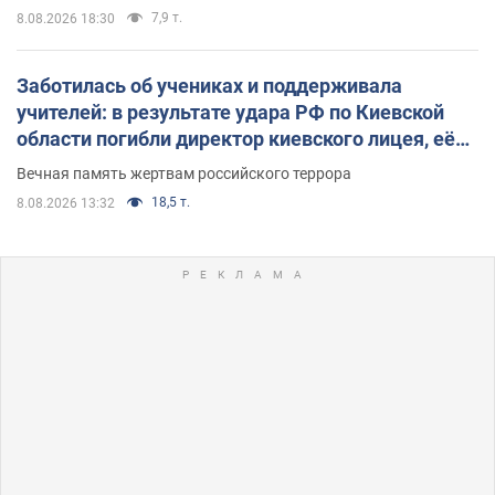
7,9 т.
8.08.2026 18:30
Заботилась об учениках и поддерживала
учителей: в результате удара РФ по Киевской
области погибли директор киевского лицея, её
муж и внук
Вечная память жертвам российского террора
18,5 т.
8.08.2026 13:32