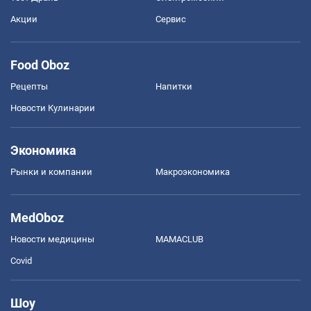
Акции
Сервис
Food Oboz
Рецепты
Напитки
Новости Кулинарии
Экономика
Рынки и компании
Mакроэкономика
MedOboz
Новости медицины
MAMACLUB
Covid
Шоу