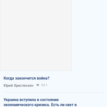
Когда закончится война?
Юрий Христензен
6,6 т.
Украина вступила в состояние
экономического кризиса. Есть ли свет в