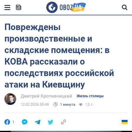
Повреждены
производственные и
складские помещения: в
КОВА рассказали о
последствиях российской
атаки на Киевщину
Дмитрий Кропивницкий
Жизнь столицы
12.02.2026 09:49
1 минута
1,2 т.
1