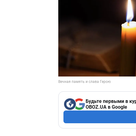
Будьте первыми в ку
OBOZ.UA в Google