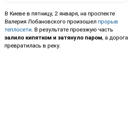
В Киеве в пятницу, 2 января, на проспекте
Валерия Лобановского произошел
прорыв
теплосети
. В результате проезжую часть
залило кипятком и затянуло паром
, а дорога
превратилась в реку.