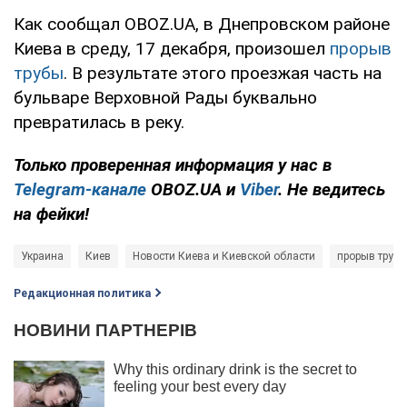
Как сообщал OBOZ.UA, в Днепровском районе
Киева в среду, 17 декабря, произошел
прорыв
трубы
. В результате этого проезжая часть на
бульваре Верховной Рады буквально
превратилась в реку.
Только проверенная информация у нас в
Telegram-канале
OBOZ.UA и
Viber
. Не ведитесь
на фейки!
Украина
Киев
Новости Киева и Киевской области
прорыв труб
Редакционная политика