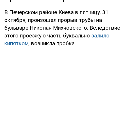
В Печерском районе Киева в пятницу, 31
октября, произошел прорыв трубы на
бульваре Николая Михновского. Вследствие
этого проезжую часть буквально
залило
кипятком
, возникла пробка.