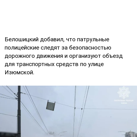
Белошицкий добавил, что патрульные
полицейские следят за безопасностью
дорожного движения и организуют объезд
для транспортных средств по улице
Изюмской.