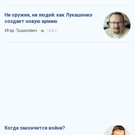
Ни оружия, ни людей: как Лукашенко
создает новую армию
Игар Тышкевич
15,8 т.
Когда закончится война?