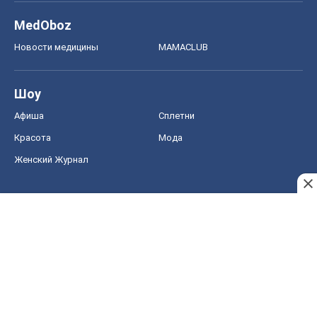
MedOboz
Новости медицины
MAMACLUB
Шоу
Афиша
Сплетни
Красота
Мода
Женский Журнал