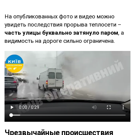
На опубликованных фото и видео можно
увидеть последствия прорыва теплосети –
часть улицы буквально затянуло паром
, а
видимость на дороге сильно ограничена.
Чрезвычайные происшествия