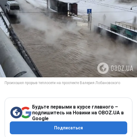
Будьте первыми в курсе главного –
подпишитесь на Новини на OBOZ.UA в
Google
Подписаться