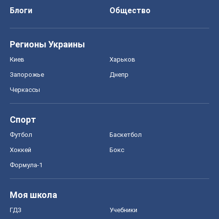
Блоги
Общество
Регионы Украины
Киев
Харьков
Запорожье
Днепр
Черкассы
Спорт
Футбол
Баскетбол
Хоккей
Бокс
Формула-1
Моя школа
ГДЗ
Учебники