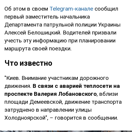
Об этом в своем
Telegram-канале
сообщил
первый заместитель начальника
Департамента патрульной полиции Украины
Алексей Белошицкий. Водителей призвали
учесть эту информацию при планировании
маршрута своей поездки.
Что известно
"Киев. Внимание участникам дорожного
движения.
В связи с аварией теплосети на
проспекте Валерия Лобановского
, вблизи
площади Демеевской, движение транспорта
затруднено в направлении улицы
Холодноярской", – говорится в сообщении.