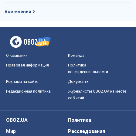
Все мнения
О компании
Команда
Правовая информация
Политика
конфиденциальности
Реклама на сайте
Документы
Редакционная политика
Журналисты OBOZ.UA на месте
событий
OBOZ.UA
Политика
Мир
Расследования