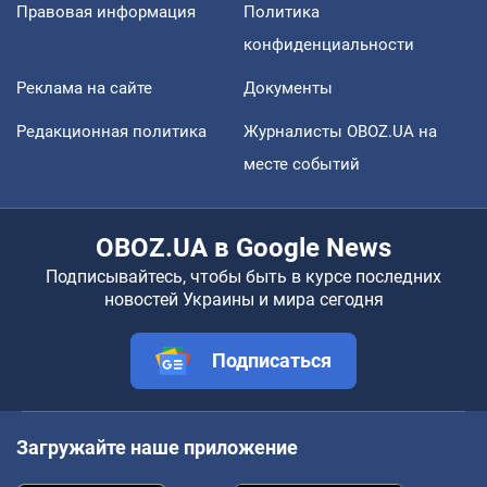
Правовая информация
Политика
конфиденциальности
Реклама на сайте
Документы
Редакционная политика
Журналисты OBOZ.UA на
месте событий
OBOZ.UA в Google News
Подписывайтесь, чтобы быть в курсе последних
новостей Украины и мира сегодня
Подписаться
Загружайте наше приложение