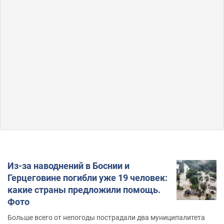
Из-за наводнений в Боснии и
Герцеговине погибли уже 19 человек:
какие страны предложили помощь.
Фото
Больше всего от непогоды пострадали два муниципалитета