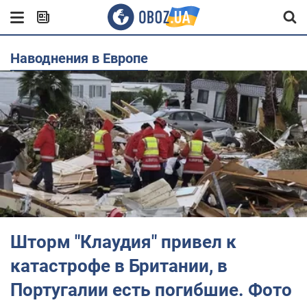
наводнения в Европе
Шторм "Клаудия" привел к
катастрофе в Британии, в
Португалии есть погибшие. Фото