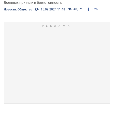
Военных привели в боеготовность
48,0 т.
526
Новости. Общество
15.09.2024 11:48