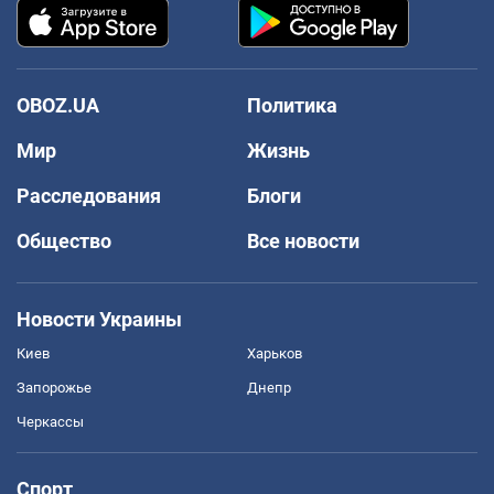
OBOZ.UA
Политика
Мир
Жизнь
Расследования
Блоги
Общество
Все новости
Новости Украины
Киев
Харьков
Запорожье
Днепр
Черкассы
Спорт